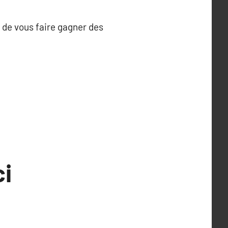
 de vous faire gagner des
ci