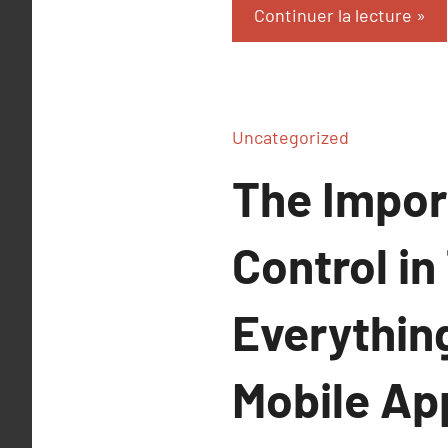
Continuer la lecture
Uncategorized
The Impor
Control in
Everythin
Mobile App