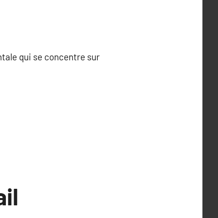
tale qui se concentre sur
il