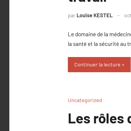
par
Louise KESTEL
oc
Le domaine de la médecine
la santé et la sécurité au tr
Continuer la lecture
Uncategorized
Les rôles 