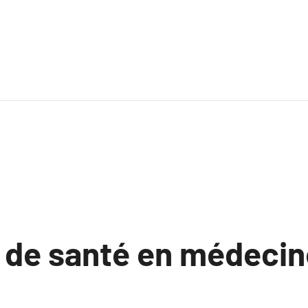
s de santé en médecin