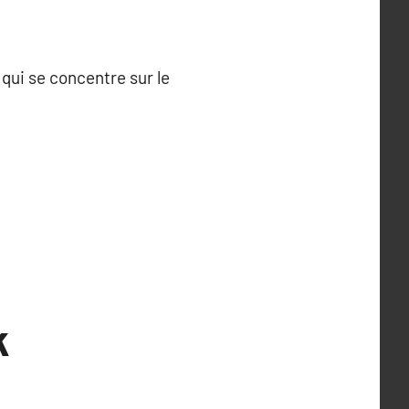
qui se concentre sur le
k