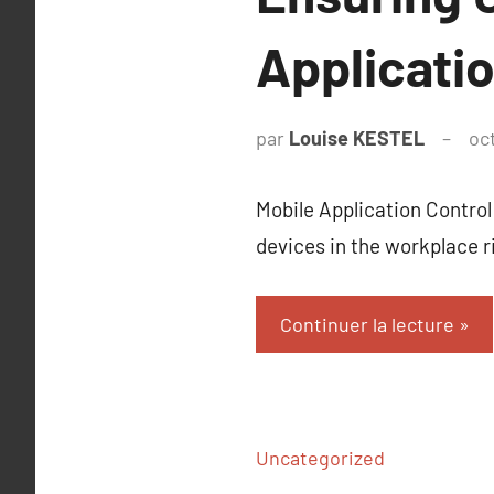
Applicati
par
Louise KESTEL
oc
Mobile Application Control
devices in the workplace r
Continuer la lecture
Uncategorized