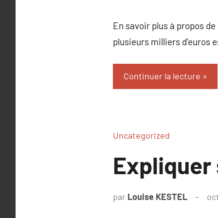
En savoir plus à propos de
plusieurs milliers d’euros
Continuer la lecture
Uncategorized
Expliquer 
par
Louise KESTEL
oc