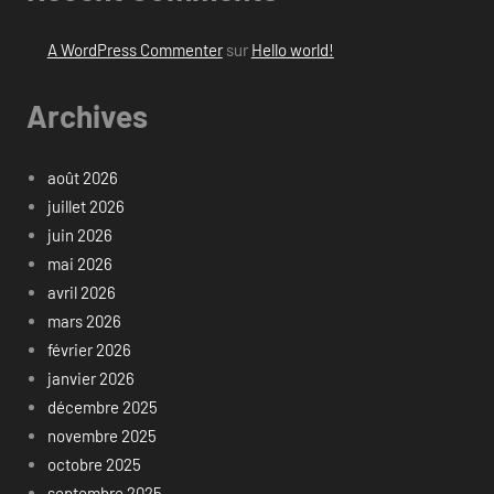
A WordPress Commenter
sur
Hello world!
Archives
août 2026
juillet 2026
juin 2026
mai 2026
avril 2026
mars 2026
février 2026
janvier 2026
décembre 2025
novembre 2025
octobre 2025
septembre 2025