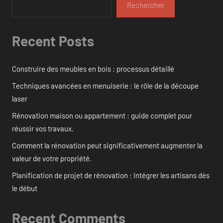
Rechercher
Recent Posts
Construire des meubles en bois : processus détaillé
Techniques avancées en menuiserie : le rôle de la découpe
laser
Rénovation maison ou appartement : guide complet pour
réussir vos travaux.
Comment la rénovation peut significativement augmenter la
valeur de votre propriété.
Planification de projet de rénovation : Intégrer les artisans dès
le début
Recent Comments