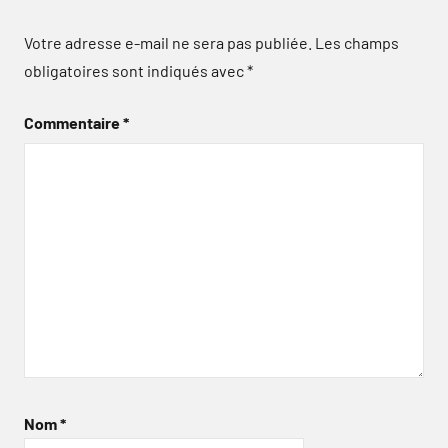
Votre adresse e-mail ne sera pas publiée.
Les champs
obligatoires sont indiqués avec
*
Commentaire
*
Nom
*