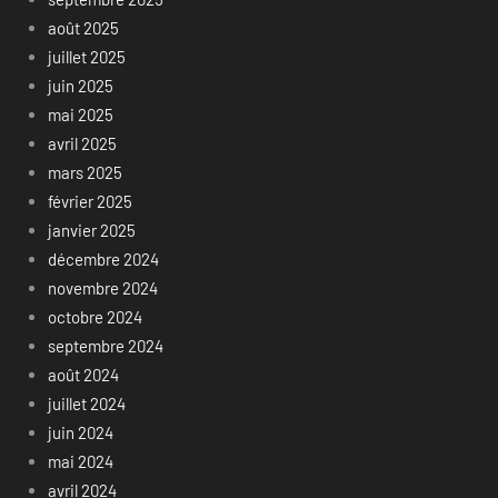
août 2025
juillet 2025
juin 2025
mai 2025
avril 2025
mars 2025
février 2025
janvier 2025
décembre 2024
novembre 2024
octobre 2024
septembre 2024
août 2024
juillet 2024
juin 2024
mai 2024
avril 2024