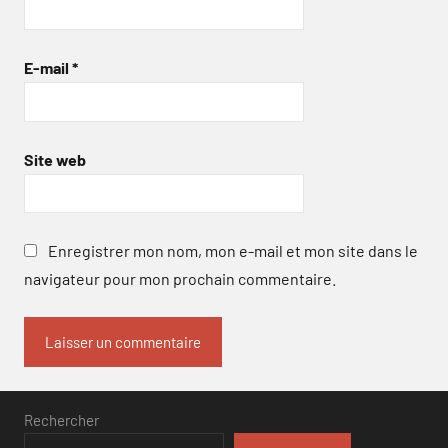
E-mail
*
Site web
Enregistrer mon nom, mon e-mail et mon site dans le
navigateur pour mon prochain commentaire.
Rechercher