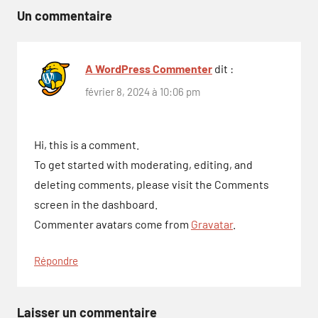
l’article
Un commentaire
A WordPress Commenter
dit :
février 8, 2024 à 10:06 pm
Hi, this is a comment.
To get started with moderating, editing, and
deleting comments, please visit the Comments
screen in the dashboard.
Commenter avatars come from
Gravatar
.
Répondre
Laisser un commentaire