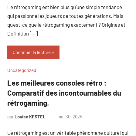
Le rétrogaming est bien plus qu’une simple tendance
qui passionne les joueurs de toutes générations. Mais
qu’est-ce que le rétrogaming exactement ? Origines et
Définition […]
Continuer la lecture
Uncategorized
Les meilleures consoles rétro :
Comparatif des incontournables du
rétrogaming.
par
Louise KESTEL
mai 30, 2025
Aucun
commentaire
Le rétrogaming est un véritable phénomène culturel qui