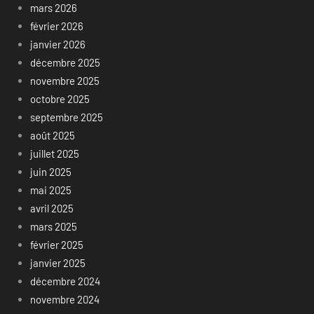
mars 2026
février 2026
janvier 2026
décembre 2025
novembre 2025
octobre 2025
septembre 2025
août 2025
juillet 2025
juin 2025
mai 2025
avril 2025
mars 2025
février 2025
janvier 2025
décembre 2024
novembre 2024