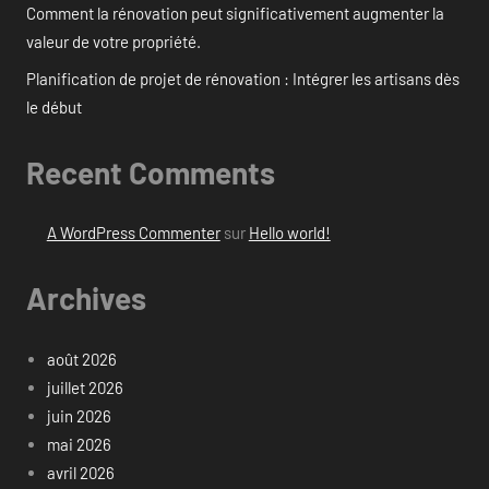
Comment la rénovation peut significativement augmenter la
valeur de votre propriété.
Planification de projet de rénovation : Intégrer les artisans dès
le début
Recent Comments
A WordPress Commenter
sur
Hello world!
Archives
août 2026
juillet 2026
juin 2026
mai 2026
avril 2026