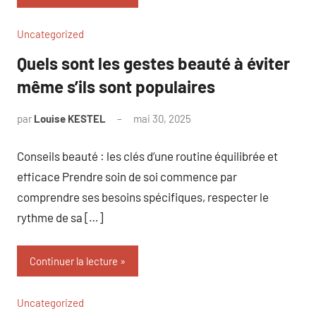
Uncategorized
Quels sont les gestes beauté à éviter
même s’ils sont populaires
par
Louise KESTEL
mai 30, 2025
Aucun
commentaire
Conseils beauté : les clés d’une routine équilibrée et
efficace Prendre soin de soi commence par
comprendre ses besoins spécifiques, respecter le
rythme de sa […]
Continuer la lecture
Uncategorized