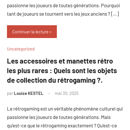
passionne les joueurs de toutes générations. Pourquoi
tant de joueurs se tournent vers les jeux anciens ? […]
Continuer la lecture
Uncategorized
Les accessoires et manettes rétro
les plus rares : Quels sont les objets
de collection du rétrogaming ?.
par
Louise KESTEL
mai 30, 2025
Aucun
commentaire
Le rétrogaming est un véritable phénomène culturel qui
passionne les joueurs de toutes générations. Mais
qu’est-ce que le rétrogaming exactement ? Qu’est-ce