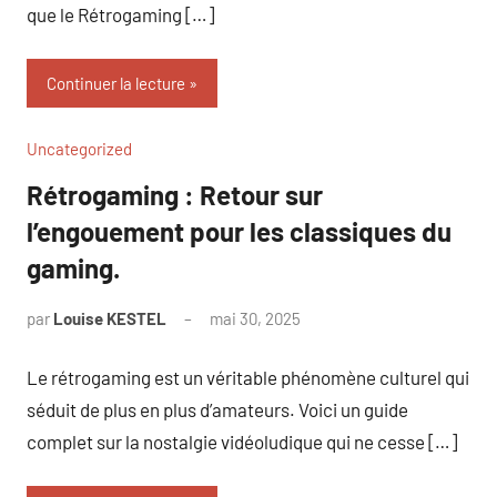
que le Rétrogaming […]
Continuer la lecture
Uncategorized
Rétrogaming : Retour sur
l’engouement pour les classiques du
gaming.
par
Louise KESTEL
mai 30, 2025
Aucun
commentaire
Le rétrogaming est un véritable phénomène culturel qui
séduit de plus en plus d’amateurs. Voici un guide
complet sur la nostalgie vidéoludique qui ne cesse […]