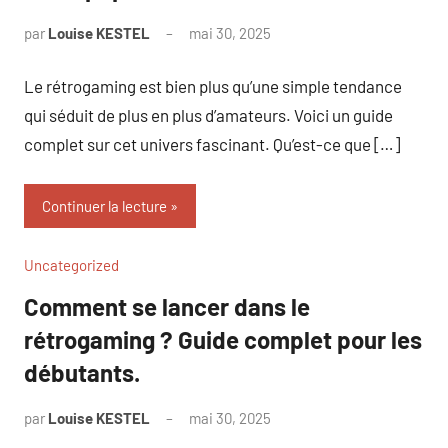
par
Louise KESTEL
mai 30, 2025
Aucun
commentaire
Le rétrogaming est bien plus qu’une simple tendance
qui séduit de plus en plus d’amateurs. Voici un guide
complet sur cet univers fascinant. Qu’est-ce que […]
Continuer la lecture
Uncategorized
Comment se lancer dans le
rétrogaming ? Guide complet pour les
débutants.
par
Louise KESTEL
mai 30, 2025
Aucun
commentaire