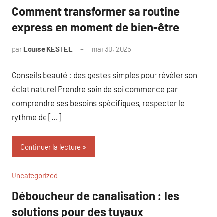
Comment transformer sa routine
express en moment de bien-être
par
Louise KESTEL
mai 30, 2025
Aucun
commentaire
Conseils beauté : des gestes simples pour révéler son
éclat naturel Prendre soin de soi commence par
comprendre ses besoins spécifiques, respecter le
rythme de […]
Continuer la lecture
Uncategorized
Déboucheur de canalisation : les
solutions pour des tuyaux