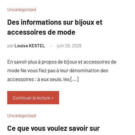
Uncategorized
Des informations sur bijoux et
accessoires de mode
par
Louise KESTEL
juin 29, 2026
Aucun
commentaire
En savoir plus à propos de bijoux et accessoires de
mode Ne vous fiez pas à leur dénomination des
accessoires : à eux seuls, les […]
Continuer la lecture
Uncategorized
Ce que vous voulez savoir sur