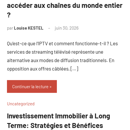
accéder aux chaînes du monde entier
?
par
Louise KESTEL
juin 30, 2026
Aucun
commentaire
Qu’est-ce que l’IPTV et comment fonctionne-t-il ? Les
services de streaming télévisé représente une
alternative aux modes de diffusion traditionnels. En
opposition aux offres câblées, […]
Continuer la lecture
Uncategorized
Investissement Immobilier à Long
Terme: Stratégies et Bénéfices