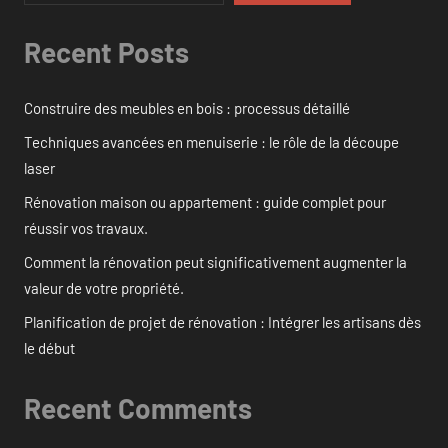
Recent Posts
Construire des meubles en bois : processus détaillé
Techniques avancées en menuiserie : le rôle de la découpe
laser
Rénovation maison ou appartement : guide complet pour
réussir vos travaux.
Comment la rénovation peut significativement augmenter la
valeur de votre propriété.
Planification de projet de rénovation : Intégrer les artisans dès
le début
Recent Comments