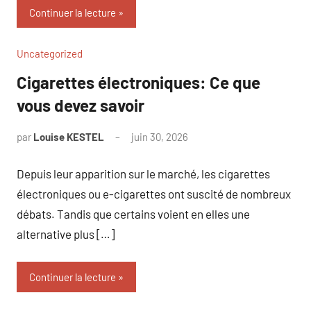
Continuer la lecture
Uncategorized
Cigarettes électroniques: Ce que
vous devez savoir
par
Louise KESTEL
juin 30, 2026
Aucun
commentaire
Depuis leur apparition sur le marché, les cigarettes
électroniques ou e-cigarettes ont suscité de nombreux
débats. Tandis que certains voient en elles une
alternative plus […]
Continuer la lecture