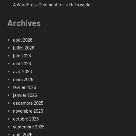
A WordPress Commenter
sur
Hello world!
Archives
août 2026
juillet 2026
juin 2026
mai 2026
avril 2026
mars 2026
février 2026
janvier 2026
décembre 2025
novembre 2025
octobre 2025
septembre 2025
août 2025