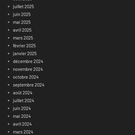
juillet 2025
juin 2025
mai 2025
avril 2025
mars 2025
février 2025
janvier 2025
décembre 2024
novembre 2024
octobre 2024
septembre 2024
août 2024
juillet 2024
juin 2024
mai 2024
avril 2024
mars 2024