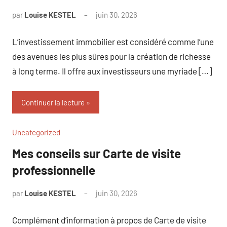
par
Louise KESTEL
juin 30, 2026
Aucun
commentaire
L’investissement immobilier est considéré comme l’une
des avenues les plus sûres pour la création de richesse
à long terme. Il offre aux investisseurs une myriade […]
Continuer la lecture
Uncategorized
Mes conseils sur Carte de visite
professionnelle
par
Louise KESTEL
juin 30, 2026
Aucun
commentaire
Complément d’information à propos de Carte de visite