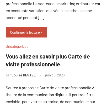
professionnelle Le secteur du marketing ordinateur est
en constante variation, et a vécu un enthousiasme
accentué pendant […]
Continuer la lecture
Uncategorized
Vous allez en savoir plus Carte de
visite professionnelle
par
Louise KESTEL
juin 30, 2026
Aucun
commentaire
Source à propos de Carte de visite professionnelle A
l’heure de la communication digitale, il pourrait être
enviable, pour votre entreprise, de communiquer sur