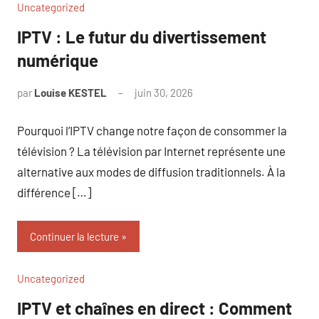
Uncategorized
IPTV : Le futur du divertissement
numérique
par
Louise KESTEL
juin 30, 2026
Aucun
commentaire
Pourquoi l’IPTV change notre façon de consommer la
télévision ? La télévision par Internet représente une
alternative aux modes de diffusion traditionnels. À la
différence […]
Continuer la lecture
Uncategorized
IPTV et chaînes en direct : Comment