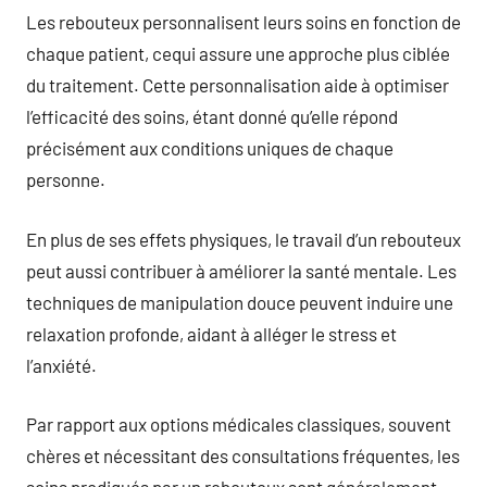
Les rebouteux personnalisent leurs soins en fonction de
chaque patient, cequi assure une approche plus ciblée
du traitement. Cette personnalisation aide à optimiser
l’efficacité des soins, étant donné qu’elle répond
précisément aux conditions uniques de chaque
personne.
En plus de ses effets physiques, le travail d’un rebouteux
peut aussi contribuer à améliorer la santé mentale. Les
techniques de manipulation douce peuvent induire une
relaxation profonde, aidant à alléger le stress et
l’anxiété.
Par rapport aux options médicales classiques, souvent
chères et nécessitant des consultations fréquentes, les