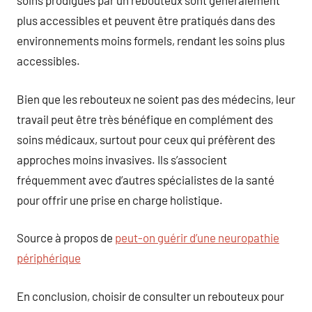
soins prodigués par un rebouteux sont généralement
plus accessibles et peuvent être pratiqués dans des
environnements moins formels, rendant les soins plus
accessibles.
Bien que les rebouteux ne soient pas des médecins, leur
travail peut être très bénéfique en complément des
soins médicaux, surtout pour ceux qui préfèrent des
approches moins invasives. Ils s’associent
fréquemment avec d’autres spécialistes de la santé
pour offrir une prise en charge holistique.
Source à propos de
peut-on guérir d’une neuropathie
périphérique
En conclusion, choisir de consulter un rebouteux pour