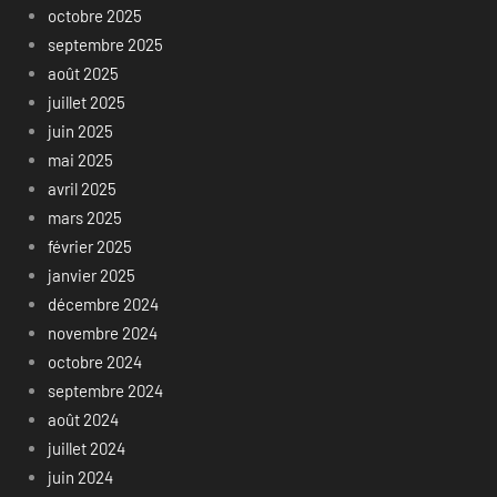
octobre 2025
septembre 2025
août 2025
juillet 2025
juin 2025
mai 2025
avril 2025
mars 2025
février 2025
janvier 2025
décembre 2024
novembre 2024
octobre 2024
septembre 2024
août 2024
juillet 2024
juin 2024