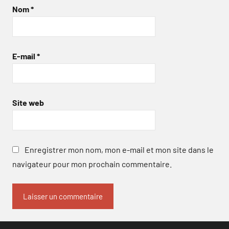
Nom
*
E-mail
*
Site web
Enregistrer mon nom, mon e-mail et mon site dans le
navigateur pour mon prochain commentaire.