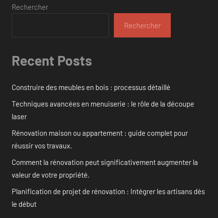
Rechercher
Rechercher
Recent Posts
Construire des meubles en bois : processus détaillé
Techniques avancées en menuiserie : le rôle de la découpe
laser
Rénovation maison ou appartement : guide complet pour
réussir vos travaux.
Comment la rénovation peut significativement augmenter la
valeur de votre propriété.
Planification de projet de rénovation : Intégrer les artisans dès
le début