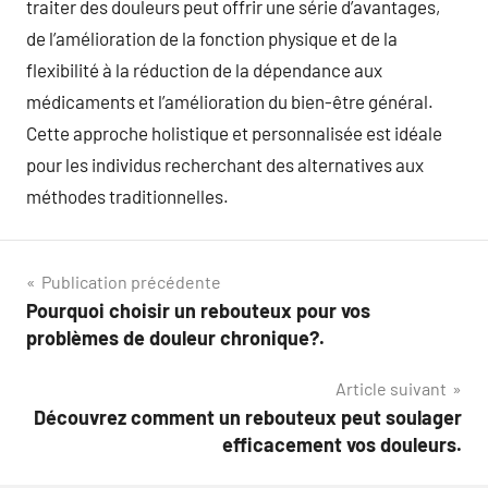
traiter des douleurs peut offrir une série d’avantages,
de l’amélioration de la fonction physique et de la
flexibilité à la réduction de la dépendance aux
médicaments et l’amélioration du bien-être général.
Cette approche holistique et personnalisée est idéale
pour les individus recherchant des alternatives aux
méthodes traditionnelles.
Navigation
Publication précédente
Pourquoi choisir un rebouteux pour vos
de
problèmes de douleur chronique?.
l’article
Article suivant
Découvrez comment un rebouteux peut soulager
efficacement vos douleurs.