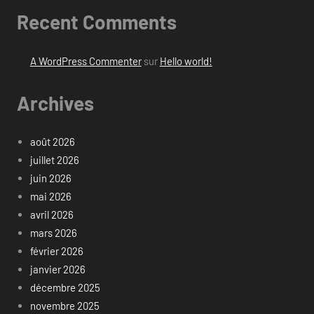
Recent Comments
A WordPress Commenter
sur
Hello world!
Archives
août 2026
juillet 2026
juin 2026
mai 2026
avril 2026
mars 2026
février 2026
janvier 2026
décembre 2025
novembre 2025