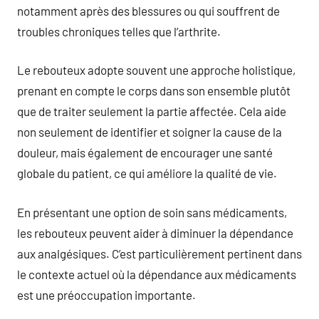
notamment après des blessures ou qui souffrent de
troubles chroniques telles que l’arthrite.
Le rebouteux adopte souvent une approche holistique,
prenant en compte le corps dans son ensemble plutôt
que de traiter seulement la partie affectée. Cela aide
non seulement de identifier et soigner la cause de la
douleur, mais également de encourager une santé
globale du patient, ce qui améliore la qualité de vie.
En présentant une option de soin sans médicaments,
les rebouteux peuvent aider à diminuer la dépendance
aux analgésiques. C’est particulièrement pertinent dans
le contexte actuel où la dépendance aux médicaments
est une préoccupation importante.