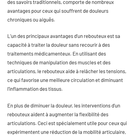
des savoirs traditionnels, comporte de nombreux
avantages pour ceux qui souffrent de douleurs
chroniques ou aiguës.
L’un des principaux avantages d’un rebouteux est sa
capacité à traiter la douleur sans recourir à des
traitements médicamenteux. En utilisant des
techniques de manipulation des muscles et des
articulations, le rebouteux aide à relâcher les tensions,
ce qui favorise une meilleure circulation et diminuant
l’inflammation des tissus.
En plus de diminuer la douleur, les interventions d’un
rebouteux aident à augmenter la flexibilité des
articulations. Ceci est spécialement utile pour ceux qui
expérimentent une réduction de la mobilité articulaire,