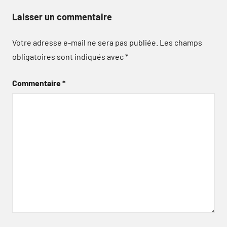
Laisser un commentaire
Votre adresse e-mail ne sera pas publiée.
Les champs
obligatoires sont indiqués avec
*
Commentaire
*