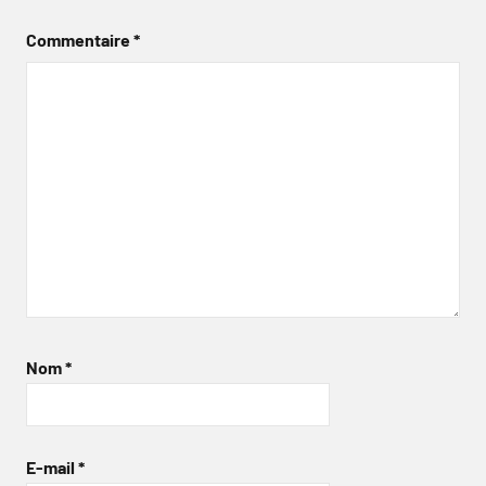
Commentaire
*
Nom
*
E-mail
*