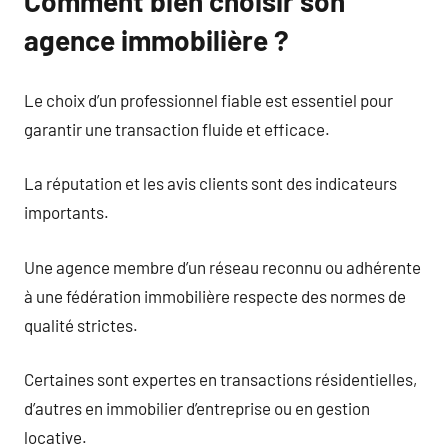
Comment bien choisir son
agence immobilière ?
Le choix d’un professionnel fiable est essentiel pour
garantir une transaction fluide et efficace.
La réputation et les avis clients sont des indicateurs
importants.
Une agence membre d’un réseau reconnu ou adhérente
à une fédération immobilière respecte des normes de
qualité strictes.
Certaines sont expertes en transactions résidentielles,
d’autres en immobilier d’entreprise ou en gestion
locative.