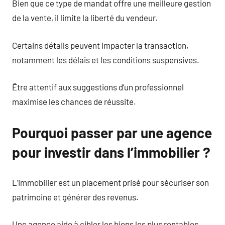
Bien que ce type de mandat offre une meilleure gestion
de la vente, il limite la liberté du vendeur.
Certains détails peuvent impacter la transaction,
notamment les délais et les conditions suspensives.
Être attentif aux suggestions d’un professionnel
maximise les chances de réussite.
Pourquoi passer par une agence
pour investir dans l’immobilier ?
L’immobilier est un placement prisé pour sécuriser son
patrimoine et générer des revenus.
Une agence aide à cibler les biens les plus rentables.