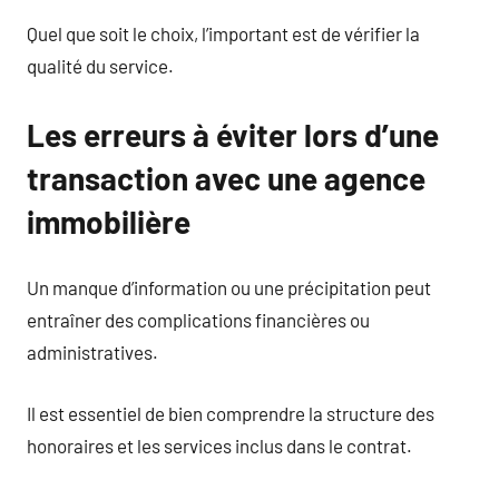
Quel que soit le choix, l’important est de vérifier la
qualité du service.
Les erreurs à éviter lors d’une
transaction avec une agence
immobilière
Un manque d’information ou une précipitation peut
entraîner des complications financières ou
administratives.
Il est essentiel de bien comprendre la structure des
honoraires et les services inclus dans le contrat.