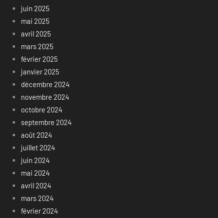
juin 2025
mai 2025
avril 2025
mars 2025
février 2025
janvier 2025
décembre 2024
novembre 2024
octobre 2024
septembre 2024
août 2024
juillet 2024
juin 2024
mai 2024
avril 2024
mars 2024
février 2024