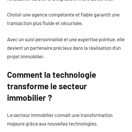
Choisir une agence compétente et fiable garantit une
transaction plus fluide et sécurisée.
Avec un suivi personnalisé et une expertise pointue, elle
devient un partenaire précieux dans la réalisation d’un
projet immobilier.
Comment la technologie
transforme le secteur
immobilier ?
Le secteur immobilier connaît une transformation
majeure grâce aux nouvelles technologies.