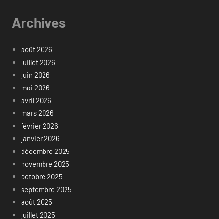
Archives
août 2026
juillet 2026
juin 2026
mai 2026
avril 2026
mars 2026
février 2026
janvier 2026
décembre 2025
novembre 2025
octobre 2025
septembre 2025
août 2025
juillet 2025