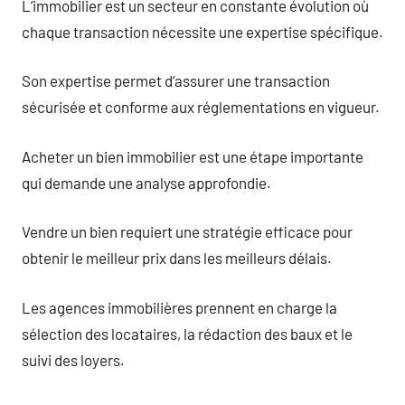
L’immobilier est un secteur en constante évolution où
chaque transaction nécessite une expertise spécifique.
Son expertise permet d’assurer une transaction
sécurisée et conforme aux réglementations en vigueur.
Acheter un bien immobilier est une étape importante
qui demande une analyse approfondie.
Vendre un bien requiert une stratégie efficace pour
obtenir le meilleur prix dans les meilleurs délais.
Les agences immobilières prennent en charge la
sélection des locataires, la rédaction des baux et le
suivi des loyers.