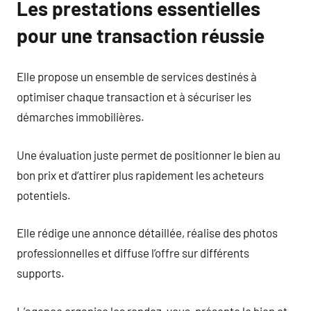
Les prestations essentielles
pour une transaction réussie
Elle propose un ensemble de services destinés à
optimiser chaque transaction et à sécuriser les
démarches immobilières.
Une évaluation juste permet de positionner le bien au
bon prix et d’attirer plus rapidement les acheteurs
potentiels.
Elle rédige une annonce détaillée, réalise des photos
professionnelles et diffuse l’offre sur différents
supports.
L’agence organise les rendez-vous, présente le bien et