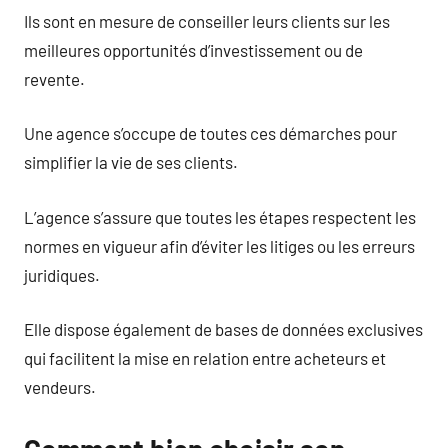
Ils sont en mesure de conseiller leurs clients sur les
meilleures opportunités d’investissement ou de
revente.
Une agence s’occupe de toutes ces démarches pour
simplifier la vie de ses clients.
L’agence s’assure que toutes les étapes respectent les
normes en vigueur afin d’éviter les litiges ou les erreurs
juridiques.
Elle dispose également de bases de données exclusives
qui facilitent la mise en relation entre acheteurs et
vendeurs.