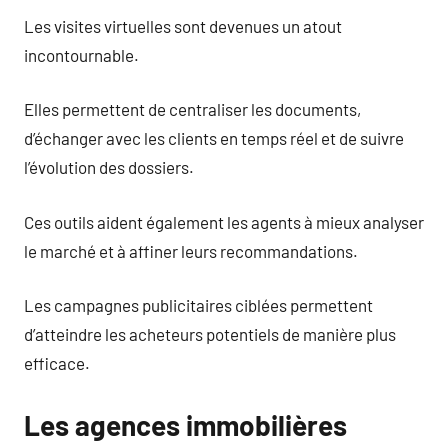
Les visites virtuelles sont devenues un atout
incontournable.
Elles permettent de centraliser les documents,
d’échanger avec les clients en temps réel et de suivre
l’évolution des dossiers.
Ces outils aident également les agents à mieux analyser
le marché et à affiner leurs recommandations.
Les campagnes publicitaires ciblées permettent
d’atteindre les acheteurs potentiels de manière plus
efficace.
Les agences immobilières