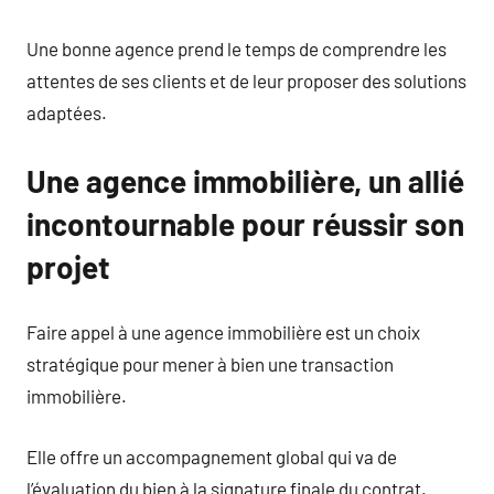
Une bonne agence prend le temps de comprendre les
attentes de ses clients et de leur proposer des solutions
adaptées.
Une agence immobilière, un allié
incontournable pour réussir son
projet
Faire appel à une agence immobilière est un choix
stratégique pour mener à bien une transaction
immobilière.
Elle offre un accompagnement global qui va de
l’évaluation du bien à la signature finale du contrat.