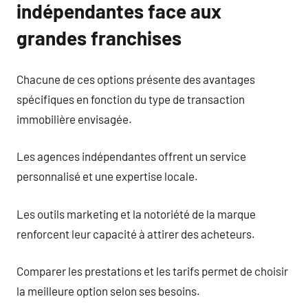
indépendantes face aux
grandes franchises
Chacune de ces options présente des avantages
spécifiques en fonction du type de transaction
immobilière envisagée.
Les agences indépendantes offrent un service
personnalisé et une expertise locale.
Les outils marketing et la notoriété de la marque
renforcent leur capacité à attirer des acheteurs.
Comparer les prestations et les tarifs permet de choisir
la meilleure option selon ses besoins.