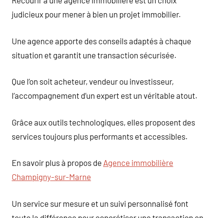
Recourir à une agence immobilière est un choix
judicieux pour mener à bien un projet immobilier.
Une agence apporte des conseils adaptés à chaque
situation et garantit une transaction sécurisée.
Que l’on soit acheteur, vendeur ou investisseur,
l’accompagnement d’un expert est un véritable atout.
Grâce aux outils technologiques, elles proposent des
services toujours plus performants et accessibles.
En savoir plus à propos de
Agence immobilière
Champigny-sur-Marne
Un service sur mesure et un suivi personnalisé font
toute la différence pour concrétiser une transaction en