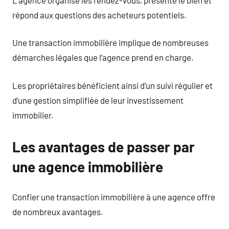
répond aux questions des acheteurs potentiels.
Une transaction immobilière implique de nombreuses
démarches légales que l’agence prend en charge.
Les propriétaires bénéficient ainsi d’un suivi régulier et
d’une gestion simplifiée de leur investissement
immobilier.
Les avantages de passer par
une agence immobilière
Confier une transaction immobilière à une agence offre
de nombreux avantages.