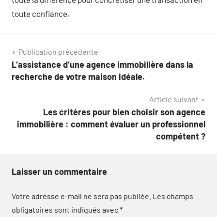
toute confiance.
Navigation
Publication précédente
L’assistance d’une agence immobilière dans la
de
recherche de votre maison idéale.
l’article
Article suivant
Les critères pour bien choisir son agence
immobilière : comment évaluer un professionnel
compétent ?
Laisser un commentaire
Votre adresse e-mail ne sera pas publiée.
Les champs
obligatoires sont indiqués avec
*