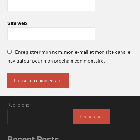
Site web
Enregistrer mon nom, mon e-mail et mon site dans le
navigateur pour mon prochain commentaire.
Rechercher
Rechercher
Recent Posts