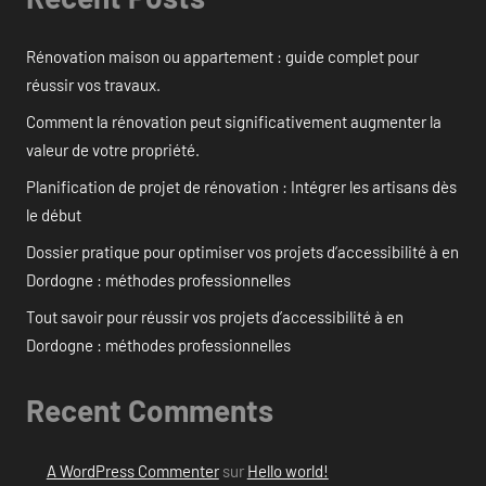
Rénovation maison ou appartement : guide complet pour
réussir vos travaux.
Comment la rénovation peut significativement augmenter la
valeur de votre propriété.
Planification de projet de rénovation : Intégrer les artisans dès
le début
Dossier pratique pour optimiser vos projets d’accessibilité à en
Dordogne : méthodes professionnelles
Tout savoir pour réussir vos projets d’accessibilité à en
Dordogne : méthodes professionnelles
Recent Comments
A WordPress Commenter
sur
Hello world!