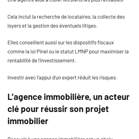
Cela inclut la recherche de locataires, la collecte des
loyers et la gestion des éventuels litiges.
Elles conseillent aussi sur les dispositifs fiscaux
comme la loi Pinel ou le statut LMNP pour maximiser la
rentabilité de l’investissement.
Investir avec l’appui d’un expert réduit les risques.
L’agence immobilière, un acteur
clé pour réussir son projet
immobilier