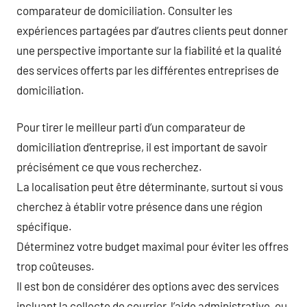
comparateur de domiciliation. Consulter les
expériences partagées par d’autres clients peut donner
une perspective importante sur la fiabilité et la qualité
des services offerts par les différentes entreprises de
domiciliation.
Pour tirer le meilleur parti d’un comparateur de
domiciliation d’entreprise, il est important de savoir
précisément ce que vous recherchez.
La localisation peut être déterminante, surtout si vous
cherchez à établir votre présence dans une région
spécifique.
Déterminez votre budget maximal pour éviter les offres
trop coûteuses.
Il est bon de considérer des options avec des services
incluant la collecte de courrier, l’aide administrative, ou