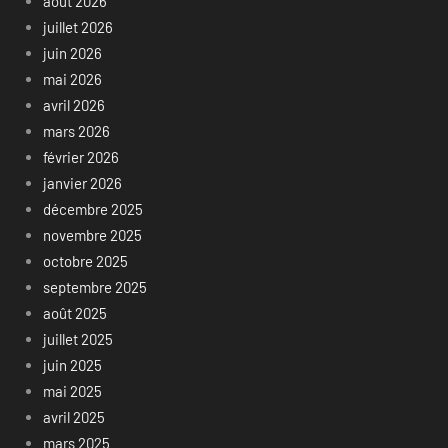
août 2026
juillet 2026
juin 2026
mai 2026
avril 2026
mars 2026
février 2026
janvier 2026
décembre 2025
novembre 2025
octobre 2025
septembre 2025
août 2025
juillet 2025
juin 2025
mai 2025
avril 2025
mars 2025