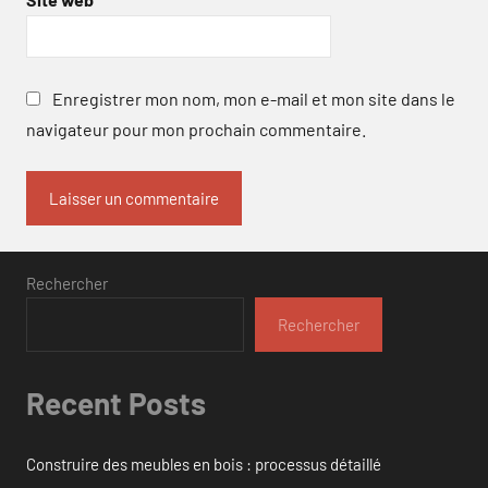
Enregistrer mon nom, mon e-mail et mon site dans le
navigateur pour mon prochain commentaire.
Rechercher
Rechercher
Recent Posts
Construire des meubles en bois : processus détaillé