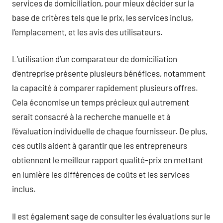
services de domiciliation, pour mieux décider sur la
base de critères tels que le prix, les services inclus,
l’emplacement, et les avis des utilisateurs.
L’utilisation d’un comparateur de domiciliation
d’entreprise présente plusieurs bénéfices, notamment
la capacité à comparer rapidement plusieurs offres.
Cela économise un temps précieux qui autrement
serait consacré à la recherche manuelle et à
l’évaluation individuelle de chaque fournisseur. De plus,
ces outils aident à garantir que les entrepreneurs
obtiennent le meilleur rapport qualité-prix en mettant
en lumière les différences de coûts et les services
inclus.
Il est également sage de consulter les évaluations sur le