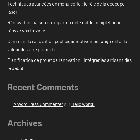
Techniques avancées en menuiserie : le rôle de la découpe
laser
Rénovation maison ou appartement : guide complet pour
réussir vos travaux.
Comment la rénovation peut significativement augmenter la
valeur de votre propriété.
Planification de projet de rénovation : Intégrer les artisans dès
le début
Recent Comments
A WordPress Commenter
sur
Hello world!
Archives