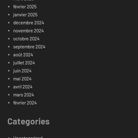
février 2025
janvier 2025
décembre 2024
novembre 2024
octobre 2024
septembre 2024
août 2024
juillet 2024
juin 2024
mai 2024
avril 2024
mars 2024
février 2024
Categories