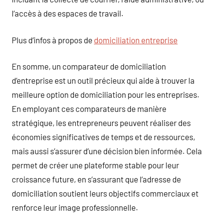
l’accès à des espaces de travail.
Plus d’infos à propos de
domiciliation entreprise
En somme, un comparateur de domiciliation
d’entreprise est un outil précieux qui aide à trouver la
meilleure option de domiciliation pour les entreprises.
En employant ces comparateurs de manière
stratégique, les entrepreneurs peuvent réaliser des
économies significatives de temps et de ressources,
mais aussi s’assurer d’une décision bien informée. Cela
permet de créer une plateforme stable pour leur
croissance future, en s’assurant que l’adresse de
domiciliation soutient leurs objectifs commerciaux et
renforce leur image professionnelle.