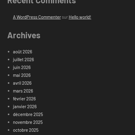
Recent Comments
A WordPress Commenter
sur
Hello world!
Archives
août 2026
juillet 2026
juin 2026
mai 2026
avril 2026
mars 2026
février 2026
janvier 2026
décembre 2025
novembre 2025
octobre 2025