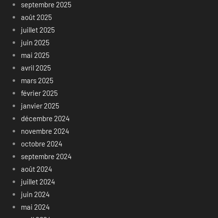
septembre 2025
août 2025
juillet 2025
juin 2025
mai 2025
avril 2025
mars 2025
février 2025
janvier 2025
décembre 2024
novembre 2024
octobre 2024
septembre 2024
août 2024
juillet 2024
juin 2024
mai 2024