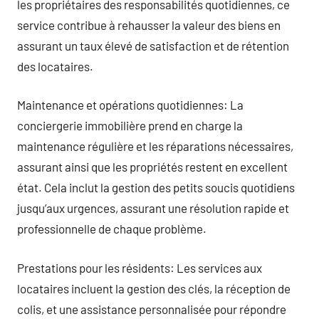
les propriétaires des responsabilités quotidiennes, ce
service contribue à rehausser la valeur des biens en
assurant un taux élevé de satisfaction et de rétention
des locataires.
Maintenance et opérations quotidiennes: La
conciergerie immobilière prend en charge la
maintenance régulière et les réparations nécessaires,
assurant ainsi que les propriétés restent en excellent
état. Cela inclut la gestion des petits soucis quotidiens
jusqu’aux urgences, assurant une résolution rapide et
professionnelle de chaque problème.
Prestations pour les résidents: Les services aux
locataires incluent la gestion des clés, la réception de
colis, et une assistance personnalisée pour répondre