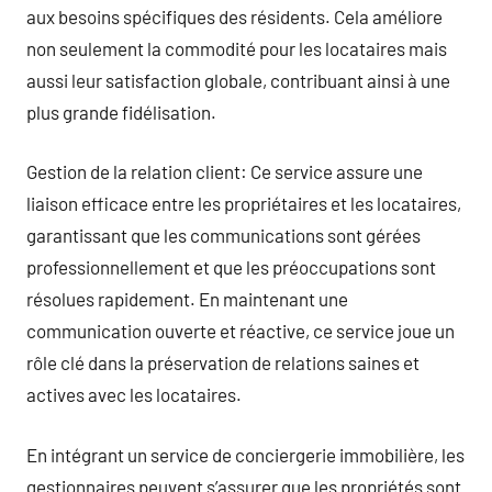
aux besoins spécifiques des résidents. Cela améliore
non seulement la commodité pour les locataires mais
aussi leur satisfaction globale, contribuant ainsi à une
plus grande fidélisation.
Gestion de la relation client: Ce service assure une
liaison efficace entre les propriétaires et les locataires,
garantissant que les communications sont gérées
professionnellement et que les préoccupations sont
résolues rapidement. En maintenant une
communication ouverte et réactive, ce service joue un
rôle clé dans la préservation de relations saines et
actives avec les locataires.
En intégrant un service de conciergerie immobilière, les
gestionnaires peuvent s’assurer que les propriétés sont