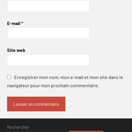
E-mail
*
Site web
Enregistrer mon nom, mon e-mail et mon site dans le
navigateur pour mon prochain commentaire.
Rechercher