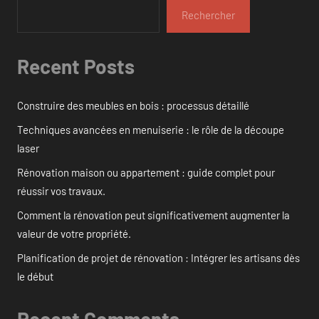
Rechercher
Recent Posts
Construire des meubles en bois : processus détaillé
Techniques avancées en menuiserie : le rôle de la découpe
laser
Rénovation maison ou appartement : guide complet pour
réussir vos travaux.
Comment la rénovation peut significativement augmenter la
valeur de votre propriété.
Planification de projet de rénovation : Intégrer les artisans dès
le début