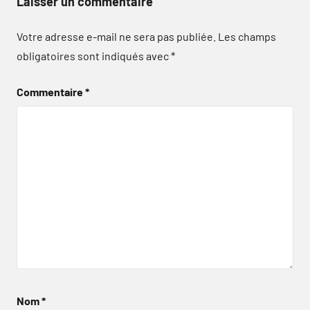
Laisser un commentaire
Votre adresse e-mail ne sera pas publiée.
Les champs
obligatoires sont indiqués avec
*
Commentaire
*
Nom
*