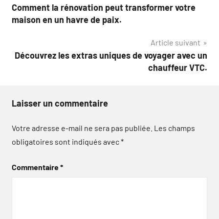
Comment la rénovation peut transformer votre
de
maison en un havre de paix.
l’article
Article suivant
Découvrez les extras uniques de voyager avec un
chauffeur VTC.
Laisser un commentaire
Votre adresse e-mail ne sera pas publiée.
Les champs
obligatoires sont indiqués avec
*
Commentaire
*