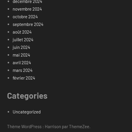
décembre 2024
novembre 2024
octobre 2024
septembre 2024
août 2024
juillet 2024
juin 2024
mai 2024
avril 2024
mars 2024
février 2024
Categories
Uncategorized
Thème WordPress : Harrison par ThemeZee.