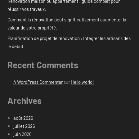
Rénovation maison ou appartement : guide complet pour
réussir vos travaux.
Comment la rénovation peut significativement augmenter la
valeur de votre propriété.
Planification de projet de rénovation : Intégrer les artisans dès
le début
Recent Comments
A WordPress Commenter
sur
Hello world!
Archives
août 2026
juillet 2026
juin 2026