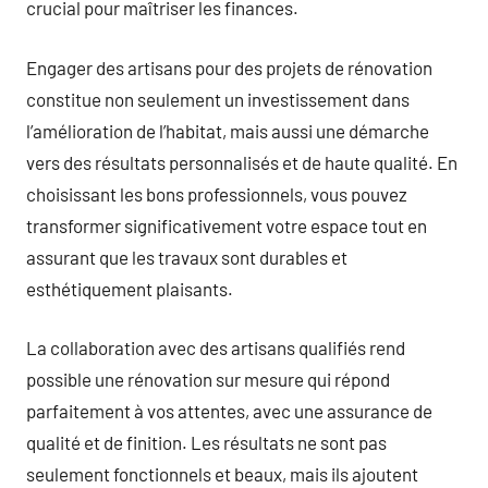
crucial pour maîtriser les finances.
Engager des artisans pour des projets de rénovation
constitue non seulement un investissement dans
l’amélioration de l’habitat, mais aussi une démarche
vers des résultats personnalisés et de haute qualité. En
choisissant les bons professionnels, vous pouvez
transformer significativement votre espace tout en
assurant que les travaux sont durables et
esthétiquement plaisants.
La collaboration avec des artisans qualifiés rend
possible une rénovation sur mesure qui répond
parfaitement à vos attentes, avec une assurance de
qualité et de finition. Les résultats ne sont pas
seulement fonctionnels et beaux, mais ils ajoutent