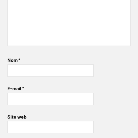
Nom
*
E-mail
*
Site web