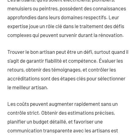
menuisiers ou peintres, possèdent des connaissances
approfondies dans leurs domaines respectifs. Leur
expertise joue un rôle clé dans le traitement des défis
complexes qui peuvent survenir durant la rénovation.
Trouver le bon artisan peut être un défi, surtout quand il
s’agit de garantir fiabilité et compétence. Évaluer les
retours, obtenir des témoignages, et contrôler les
accréditations sont des étapes clés pour sélectionner
le meilleur artisan.
Les coûts peuvent augmenter rapidement sans un
contrôle strict. Obtenir des estimations précises,
planifier un budget détaillé, et favoriser une
communication transparente avec les artisans est