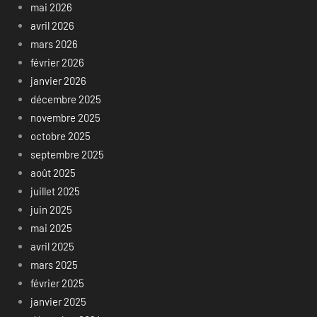
mai 2026
avril 2026
mars 2026
février 2026
janvier 2026
décembre 2025
novembre 2025
octobre 2025
septembre 2025
août 2025
juillet 2025
juin 2025
mai 2025
avril 2025
mars 2025
février 2025
janvier 2025