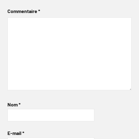
Commentaire
*
Nom
*
E-mail
*