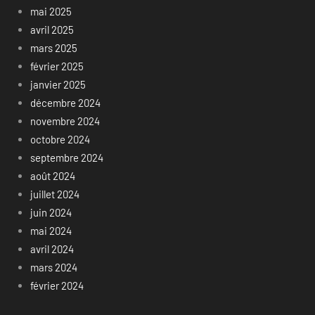
mai 2025
avril 2025
mars 2025
février 2025
janvier 2025
décembre 2024
novembre 2024
octobre 2024
septembre 2024
août 2024
juillet 2024
juin 2024
mai 2024
avril 2024
mars 2024
février 2024