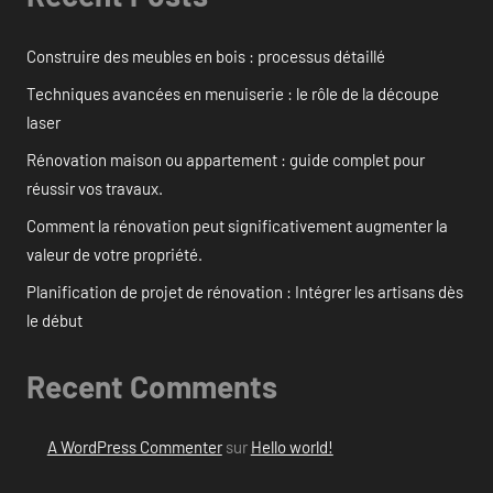
Construire des meubles en bois : processus détaillé
Techniques avancées en menuiserie : le rôle de la découpe
laser
Rénovation maison ou appartement : guide complet pour
réussir vos travaux.
Comment la rénovation peut significativement augmenter la
valeur de votre propriété.
Planification de projet de rénovation : Intégrer les artisans dès
le début
Recent Comments
A WordPress Commenter
sur
Hello world!