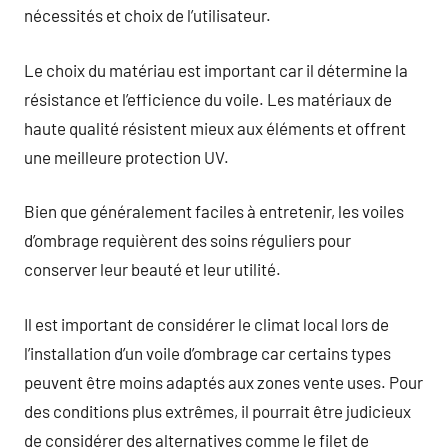
nécessités et choix de l’utilisateur.
Le choix du matériau est important car il détermine la
résistance et l’efficience du voile. Les matériaux de
haute qualité résistent mieux aux éléments et offrent
une meilleure protection UV.
Bien que généralement faciles à entretenir, les voiles
d’ombrage requièrent des soins réguliers pour
conserver leur beauté et leur utilité.
Il est important de considérer le climat local lors de
l’installation d’un voile d’ombrage car certains types
peuvent être moins adaptés aux zones vente uses. Pour
des conditions plus extrêmes, il pourrait être judicieux
de considérer des alternatives comme le filet de