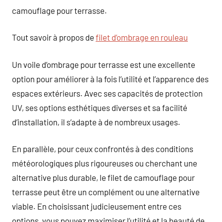
camouflage pour terrasse.
Tout savoir à propos de
filet d’ombrage en rouleau
Un voile d’ombrage pour terrasse est une excellente
option pour améliorer à la fois l’utilité et l’apparence des
espaces extérieurs. Avec ses capacités de protection
UV, ses options esthétiques diverses et sa facilité
d’installation, il s’adapte à de nombreux usages.
En parallèle, pour ceux confrontés à des conditions
météorologiques plus rigoureuses ou cherchant une
alternative plus durable, le filet de camouflage pour
terrasse peut être un complément ou une alternative
viable. En choisissant judicieusement entre ces
options, vous pouvez maximiser l’utilité et la beauté de