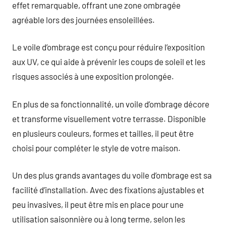
effet remarquable, offrant une zone ombragée
agréable lors des journées ensoleillées.
Le voile d’ombrage est conçu pour réduire l’exposition
aux UV, ce qui aide à prévenir les coups de soleil et les
risques associés à une exposition prolongée.
En plus de sa fonctionnalité, un voile d’ombrage décore
et transforme visuellement votre terrasse. Disponible
en plusieurs couleurs, formes et tailles, il peut être
choisi pour compléter le style de votre maison.
Un des plus grands avantages du voile d’ombrage est sa
facilité d’installation. Avec des fixations ajustables et
peu invasives, il peut être mis en place pour une
utilisation saisonnière ou à long terme, selon les