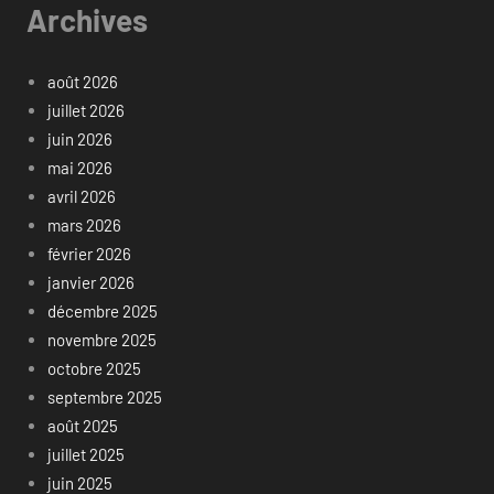
Archives
août 2026
juillet 2026
juin 2026
mai 2026
avril 2026
mars 2026
février 2026
janvier 2026
décembre 2025
novembre 2025
octobre 2025
septembre 2025
août 2025
juillet 2025
juin 2025