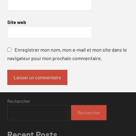
Site web
Enregistrer mon nom, mon e-mail et mon site dans le
navigateur pour mon prochain commentaire.
Rechercher
Rechercher
Recent Posts