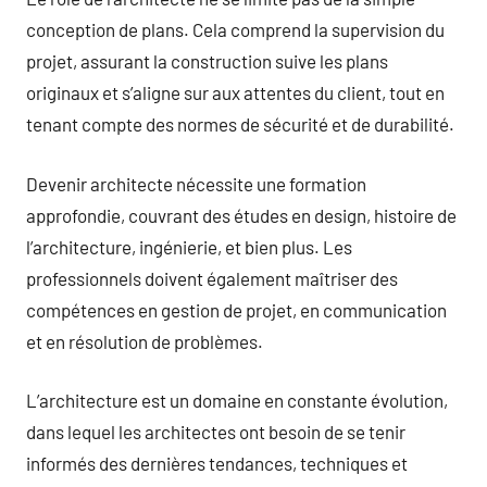
conception de plans. Cela comprend la supervision du
projet, assurant la construction suive les plans
originaux et s’aligne sur aux attentes du client, tout en
tenant compte des normes de sécurité et de durabilité.
Devenir architecte nécessite une formation
approfondie, couvrant des études en design, histoire de
l’architecture, ingénierie, et bien plus. Les
professionnels doivent également maîtriser des
compétences en gestion de projet, en communication
et en résolution de problèmes.
L’architecture est un domaine en constante évolution,
dans lequel les architectes ont besoin de se tenir
informés des dernières tendances, techniques et