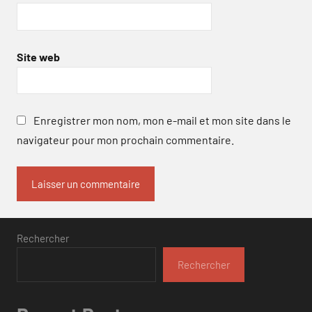
Site web
Enregistrer mon nom, mon e-mail et mon site dans le
navigateur pour mon prochain commentaire.
Rechercher
Rechercher