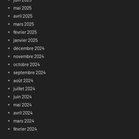
mai 2025
avril 2025
mars 2025
février 2025
janvier 2025
décembre 2024
novembre 2024
octobre 2024
septembre 2024
août 2024
juillet 2024
juin 2024
mai 2024
avril 2024
mars 2024
février 2024