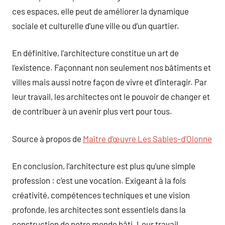
ces espaces, elle peut de améliorer la dynamique
sociale et culturelle d’une ville ou d’un quartier.
En définitive, l’architecture constitue un art de
l’existence. Façonnant non seulement nos bâtiments et
villes mais aussi notre façon de vivre et d’interagir. Par
leur travail, les architectes ont le pouvoir de changer et
de contribuer à un avenir plus vert pour tous.
Source à propos de
Maître d’œuvre Les Sables-d’Olonne
En conclusion, l’architecture est plus qu’une simple
profession : c’est une vocation. Exigeant à la fois
créativité, compétences techniques et une vision
profonde, les architectes sont essentiels dans la
construction de notre monde bâti. Leur travail