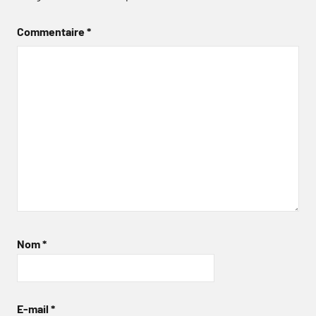
Commentaire
*
Nom
*
E-mail
*