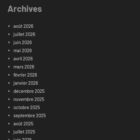
Archives
août 2026
juillet 2026
juin 2026
mai 2026
avril 2026
mars 2026
février 2026
janvier 2026
décembre 2025
novembre 2025
octobre 2025
septembre 2025
août 2025
juillet 2025
juin 2025