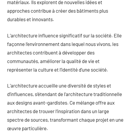
matériaux. Ils explorent de nouvelles idées et
approches contribue à créer des bâtiments plus
durables et innovants.
L’architecture influence significatif sur la société. Elle
façonne l’environnement dans lequel nous vivons, les
architectes contribuent à développer des
communautés, améliorer la qualité de vie et
représenter la culture et l’identité d’une société.
L’architecture accueille une diversité de styles et
d’influences, s’étendant de l’architecture traditionnelle
aux designs avant-gardistes. Ce mélange offre aux
architectes de trouver l’inspiration dans un large
spectre de sources, transformant chaque projet en une
œuvre particulière.