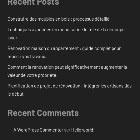
Recent Posts
Construire des meubles en bois : processus détaillé
Techniques avancées en menuiserie : le rôle de la découpe
laser
Rénovation maison ou appartement : guide complet pour
réussir vos travaux.
Comment la rénovation peut significativement augmenter la
valeur de votre propriété.
Planification de projet de rénovation : Intégrer les artisans dès
le début
Recent Comments
A WordPress Commenter
sur
Hello world!