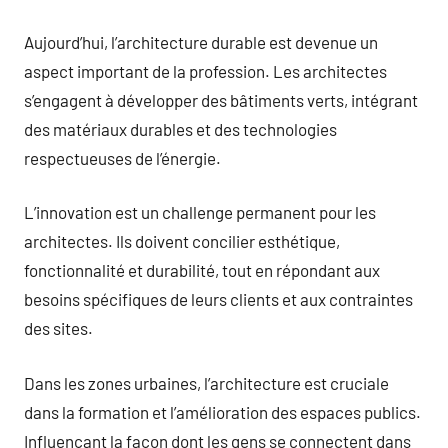
Aujourd’hui, l’architecture durable est devenue un
aspect important de la profession. Les architectes
s’engagent à développer des bâtiments verts, intégrant
des matériaux durables et des technologies
respectueuses de l’énergie.
L’innovation est un challenge permanent pour les
architectes. Ils doivent concilier esthétique,
fonctionnalité et durabilité, tout en répondant aux
besoins spécifiques de leurs clients et aux contraintes
des sites.
Dans les zones urbaines, l’architecture est cruciale
dans la formation et l’amélioration des espaces publics.
Influençant la façon dont les gens se connectent dans