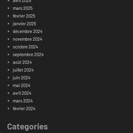
avril 2025
mars 2025
février 2025
janvier 2025
décembre 2024
novembre 2024
octobre 2024
septembre 2024
août 2024
juillet 2024
juin 2024
mai 2024
avril 2024
mars 2024
février 2024
Categories