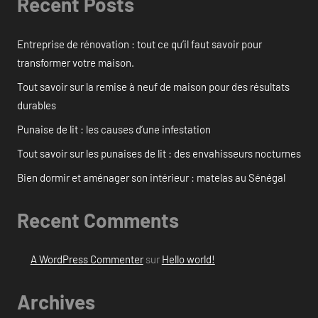
Recent Posts
Entreprise de rénovation : tout ce qu’il faut savoir pour
transformer votre maison.
Tout savoir sur la remise à neuf de maison pour des résultats
durables
Punaise de lit : les causes d’une infestation
Tout savoir sur les punaises de lit : des envahisseurs nocturnes
Bien dormir et aménager son intérieur : matelas au Sénégal
Recent Comments
A WordPress Commenter
sur
Hello world!
Archives