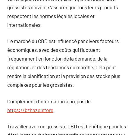
grossistes doivent s’assurer que tous leurs produits
respectent les normes légales locales et
internationales.
Le marché du CBD est influencé par divers facteurs
économiques, avec des coûts qui fluctuent
fréquemment en fonction de la demande, de la
régulation, et des tendances du marché. Cela peut
rendre la planification et la prévision des stocks plus
complexes pour les grossistes.
Complément d’information à propos de
https://bzhaze.store
Travailler avec un grossiste CBD est bénéfique pour les