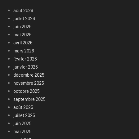
août 2026
juillet 2026
juin 2026
mai 2026
avril 2026
mars 2026
février 2026
janvier 2026
décembre 2025
novembre 2025
octobre 2025
septembre 2025
août 2025
juillet 2025
juin 2025
mai 2025