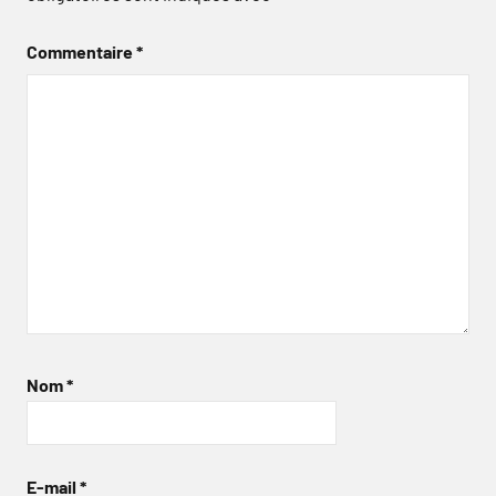
Commentaire
*
Nom
*
E-mail
*