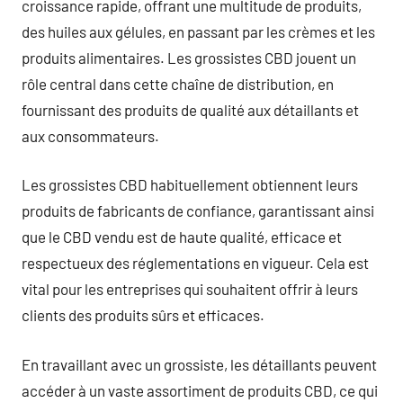
croissance rapide, offrant une multitude de produits,
des huiles aux gélules, en passant par les crèmes et les
produits alimentaires. Les grossistes CBD jouent un
rôle central dans cette chaîne de distribution, en
fournissant des produits de qualité aux détaillants et
aux consommateurs.
Les grossistes CBD habituellement obtiennent leurs
produits de fabricants de confiance, garantissant ainsi
que le CBD vendu est de haute qualité, efficace et
respectueux des réglementations en vigueur. Cela est
vital pour les entreprises qui souhaitent offrir à leurs
clients des produits sûrs et efficaces.
En travaillant avec un grossiste, les détaillants peuvent
accéder à un vaste assortiment de produits CBD, ce qui