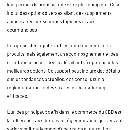
leur permet de proposer une offre plus complète. Cela
inclut des options diverses allant des suppléments
alimentaires aux solutions topiques et aux
gourmandises.
Les grossistes réputés offrent non seulement des
produits mais également un accompagnement et des
orientations pour aider les détaillants à opter pour les
meilleures options. Ce support peut inclure des détails
sur les tendances actuelles, des conseils sur la
réglementation, et des stratégies de marketing
efficaces.
L’un des principaux défis dans le commerce du CBD est
la adhérence aux directives réglementaires qui peuvent
varier significativement d’une région à l’autre. Les