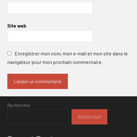
Site web
Enregistrer mon nom, mon e-mail et mon site dans le
navigateur pour mon prochain commentaire.
Rechercher
Rechercher