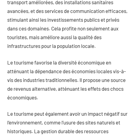
transport améliorées, des installations sanitaires
avancées, et des services de communication efficaces,
stimulant ainsi les investissements publics et privés
dans ces domaines. Cela profite non seulement aux
touristes, mais améliore aussi la qualité des
infrastructures pour la population locale.
Le tourisme favorise la diversité économique en
atténuant la dépendance des économies locales vis-à-
vis des industries traditionnelles. Il propose une source
de revenus alternative, atténuant les effets des chocs
économiques.
Le tourisme peut également avoir un impact négatif sur
l’environnement, comme l’usure des sites naturels et
historiques. La gestion durable des ressources