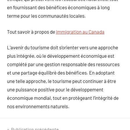
en fournissant des bénéfices économiques à long
terme pour les communautés locales.
Tout savoir à propos de
immigration au Canada
L’avenir du tourisme doit s’orienter vers une approche
plus intégrée, où le développement économique est
complété par une gestion responsable des ressources
et une partage équilibré des bénéfices. En adoptant
une telle approche, le tourisme peut continuer à être
une puissance positive pour le développement
économique mondial, tout en protégeant l’intégrité de
nos environnements naturels.
Publication précédente