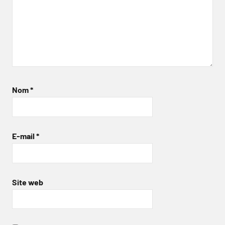
Nom
*
E-mail
*
Site web