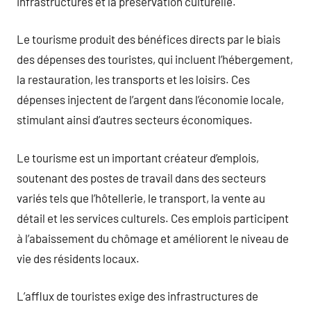
infrastructures et la préservation culturelle.
Le tourisme produit des bénéfices directs par le biais
des dépenses des touristes, qui incluent l’hébergement,
la restauration, les transports et les loisirs. Ces
dépenses injectent de l’argent dans l’économie locale,
stimulant ainsi d’autres secteurs économiques.
Le tourisme est un important créateur d’emplois,
soutenant des postes de travail dans des secteurs
variés tels que l’hôtellerie, le transport, la vente au
détail et les services culturels. Ces emplois participent
à l’abaissement du chômage et améliorent le niveau de
vie des résidents locaux.
L’afflux de touristes exige des infrastructures de