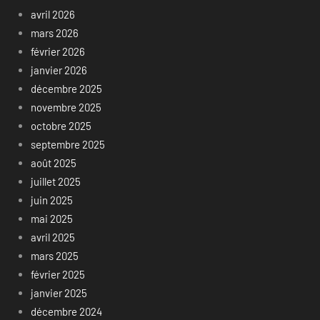
avril 2026
mars 2026
février 2026
janvier 2026
décembre 2025
novembre 2025
octobre 2025
septembre 2025
août 2025
juillet 2025
juin 2025
mai 2025
avril 2025
mars 2025
février 2025
janvier 2025
décembre 2024