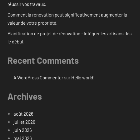
réussir vos travaux.
Comment la rénovation peut significativement augmenter la
valeur de votre propriété.
Planification de projet de rénovation : Intégrer les artisans dès
le début
Recent Comments
A WordPress Commenter
sur
Hello world!
Archives
août 2026
juillet 2026
juin 2026
mai 2026