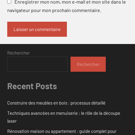
Enregistrer mon nom, mon e-mail et mon site dans le
navigateur pour mon prochain commentaire.
Rechercher
Rechercher
Recent Posts
Construire des meubles en bois : processus détaillé
Techniques avancées en menuiserie : le rôle de la découpe
laser
Rénovation maison ou appartement : guide complet pour