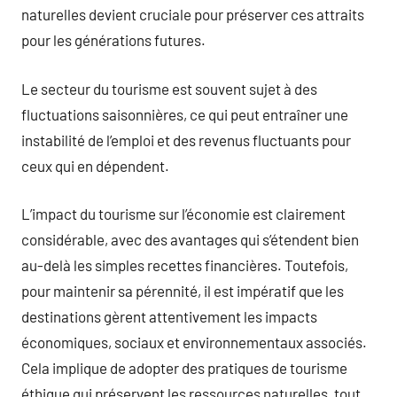
naturelles devient cruciale pour préserver ces attraits
pour les générations futures.
Le secteur du tourisme est souvent sujet à des
fluctuations saisonnières, ce qui peut entraîner une
instabilité de l’emploi et des revenus fluctuants pour
ceux qui en dépendent.
L’impact du tourisme sur l’économie est clairement
considérable, avec des avantages qui s’étendent bien
au-delà les simples recettes financières. Toutefois,
pour maintenir sa pérennité, il est impératif que les
destinations gèrent attentivement les impacts
économiques, sociaux et environnementaux associés.
Cela implique de adopter des pratiques de tourisme
éthique qui préservent les ressources naturelles, tout