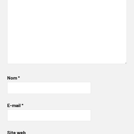
Nom
*
E-mail
*
Site web