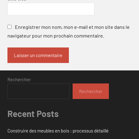
Enregistrer mon nom, mon e-mail et mon site dans le
navigateur pour mon prochain commentaire.
Rechercher
Rechercher
Recent Posts
Construire des meubles en bois : processus détaillé