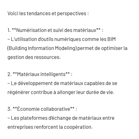
Voici les tendances et perspectives :
1. **Numérisation et suivi des matériaux** :
– L’utilisation d’outils numériques comme les BIM
(Building Information Modeling) permet de optimiser la
gestion des ressources.
2. **Matériaux intelligents** :
– Le développement de matériaux capables de se
régénérer contribue à allonger leur durée de vie.
3. **Économie collaborative** :
– Les plateformes d’échange de matériaux entre
entreprises renforcent la coopération.