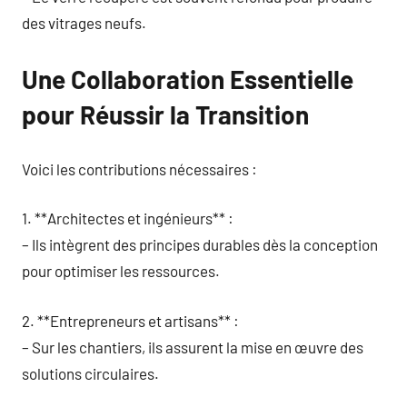
des vitrages neufs.
Une Collaboration Essentielle
pour Réussir la Transition
Voici les contributions nécessaires :
1. **Architectes et ingénieurs** :
– Ils intègrent des principes durables dès la conception
pour optimiser les ressources.
2. **Entrepreneurs et artisans** :
– Sur les chantiers, ils assurent la mise en œuvre des
solutions circulaires.