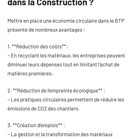
dans la Construction ?
Mettre en place une économie circulaire dans le BTP
présente de nombreux avantages :
1. **Réduction des coûts** :
– En recyclant les matériaux, les entreprises peuvent
diminuer leurs dépenses tout en limitant l’achat de
matières premières.
2. **Réduction de l’empreinte écologique** :
– Les pratiques circulaires permettent de réduire les
émissions de CO2 des chantiers.
3. **Création d’emplois** :
– La gestion et la transformation des matériaux