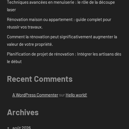
Techniques avancées en menuiserie : le rôle de la découpe
laser
Rénovation maison ou appartement : guide complet pour
réussir vos travaux.
Comment la rénovation peut significativement augmenter la
valeur de votre propriété.
Planification de projet de rénovation : Intégrer les artisans dès
le début
Recent Comments
A WordPress Commenter
sur
Hello world!
Archives
août 2026