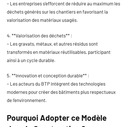
– Les entreprises s’efforcent de réduire au maximum les
déchets générés sur les chantiers en favorisant la
valorisation des matériaux usagés.
4. **Valorisation des déchets** :
– Les gravats, métaux, et autres résidus sont
transformés en matériaux réutilisables, participant
ainsi à un cycle durable.
5. **Innovation et conception durable** :
– Les acteurs du BTP intègrent des technologies
modernes pour créer des bâtiments plus respectueux
de l’environnement.
Pourquoi Adopter ce Modèle