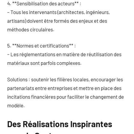
4. **Sensibilisation des acteurs** :
– Tous les intervenants (architectes, ingénieurs,
artisans) doivent être formés des enjeux et des
méthodes circulaires.
5. **Normes et certifications** :
– Les réglementations en matière de réutilisation des
matériaux sont parfois complexes.
Solutions : soutenir les filières locales, encourager les
partenariats entre entreprises et mettre en place des
incitations financières pour faciliter le changement de
modèle.
Des Réalisations Inspirantes