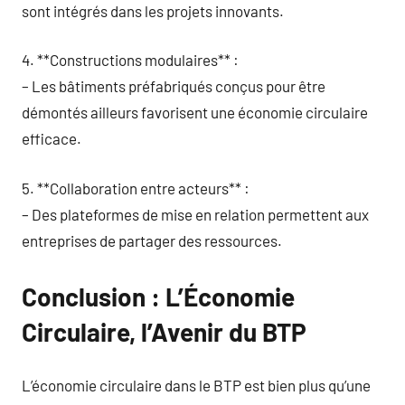
sont intégrés dans les projets innovants.
4. **Constructions modulaires** :
– Les bâtiments préfabriqués conçus pour être
démontés ailleurs favorisent une économie circulaire
efficace.
5. **Collaboration entre acteurs** :
– Des plateformes de mise en relation permettent aux
entreprises de partager des ressources.
Conclusion : L’Économie
Circulaire, l’Avenir du BTP
L’économie circulaire dans le BTP est bien plus qu’une