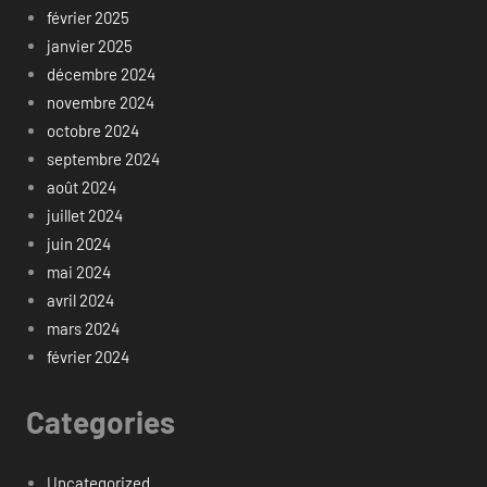
février 2025
janvier 2025
décembre 2024
novembre 2024
octobre 2024
septembre 2024
août 2024
juillet 2024
juin 2024
mai 2024
avril 2024
mars 2024
février 2024
Categories
Uncategorized