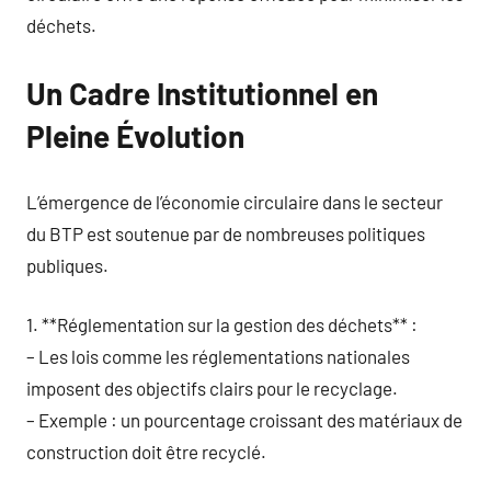
déchets.
Un Cadre Institutionnel en
Pleine Évolution
L’émergence de l’économie circulaire dans le secteur
du BTP est soutenue par de nombreuses politiques
publiques.
1. **Réglementation sur la gestion des déchets** :
– Les lois comme les réglementations nationales
imposent des objectifs clairs pour le recyclage.
– Exemple : un pourcentage croissant des matériaux de
construction doit être recyclé.