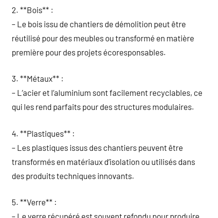
2. **Bois** :
– Le bois issu de chantiers de démolition peut être
réutilisé pour des meubles ou transformé en matière
première pour des projets écoresponsables.
3. **Métaux** :
– L’acier et l’aluminium sont facilement recyclables, ce
qui les rend parfaits pour des structures modulaires.
4. **Plastiques** :
– Les plastiques issus des chantiers peuvent être
transformés en matériaux d’isolation ou utilisés dans
des produits techniques innovants.
5. **Verre** :
– Le verre récupéré est souvent refondu pour produire