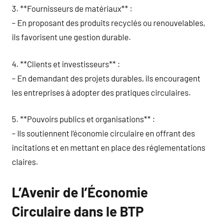
3. **Fournisseurs de matériaux** :
– En proposant des produits recyclés ou renouvelables,
ils favorisent une gestion durable.
4. **Clients et investisseurs** :
– En demandant des projets durables, ils encouragent
les entreprises à adopter des pratiques circulaires.
5. **Pouvoirs publics et organisations** :
– Ils soutiennent l’économie circulaire en offrant des
incitations et en mettant en place des réglementations
claires.
L’Avenir de l’Économie
Circulaire dans le BTP