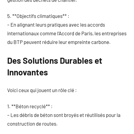
5. **Objectifs climatiques** :
– En alignant leurs pratiques avec les accords
internationaux comme l’Accord de Paris, les entreprises
du BTP peuvent réduire leur empreinte carbone.
Des Solutions Durables et
Innovantes
Voici ceux qui jouent un rôle clé :
1. **Béton recyclé** :
– Les débris de béton sont broyés et réutilisés pour la
construction de routes.