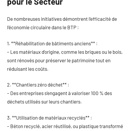
pour le Secteur
De nombreuses initiatives démontrent l’efficacité de
l’économie circulaire dans le BTP :
1. **Réhabilitation de bâtiments anciens** :
– Les matériaux d’origine, comme les briques ou le bois,
sont rénovés pour préserver le patrimoine tout en
réduisant les coûts.
2. **Chantiers zéro déchet** :
– Des entreprises s’engagent à valoriser 100 % des
déchets utilisés sur leurs chantiers.
3. **Utilisation de matériaux recyclés** :
– Béton recyclé, acier réutilisé, ou plastique transformé