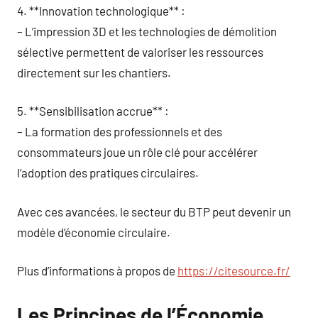
4. **Innovation technologique** :
– L’impression 3D et les technologies de démolition
sélective permettent de valoriser les ressources
directement sur les chantiers.
5. **Sensibilisation accrue** :
– La formation des professionnels et des
consommateurs joue un rôle clé pour accélérer
l’adoption des pratiques circulaires.
Avec ces avancées, le secteur du BTP peut devenir un
modèle d’économie circulaire.
Plus d’informations à propos de
https://citesource.fr/
Les Principes de l’Économie