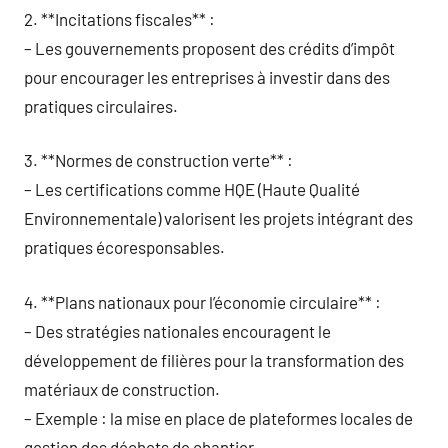
2. **Incitations fiscales** :
– Les gouvernements proposent des crédits d’impôt
pour encourager les entreprises à investir dans des
pratiques circulaires.
3. **Normes de construction verte** :
– Les certifications comme HQE (Haute Qualité
Environnementale) valorisent les projets intégrant des
pratiques écoresponsables.
4. **Plans nationaux pour l’économie circulaire** :
– Des stratégies nationales encouragent le
développement de filières pour la transformation des
matériaux de construction.
– Exemple : la mise en place de plateformes locales de
gestion des déchets de chantier.