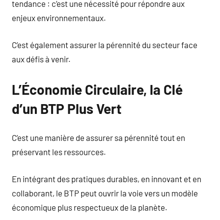
tendance : c’est une nécessité pour répondre aux
enjeux environnementaux.
C’est également assurer la pérennité du secteur face
aux défis à venir.
L’Économie Circulaire, la Clé
d’un BTP Plus Vert
C’est une manière de assurer sa pérennité tout en
préservant les ressources.
En intégrant des pratiques durables, en innovant et en
collaborant, le BTP peut ouvrir la voie vers un modèle
économique plus respectueux de la planète.