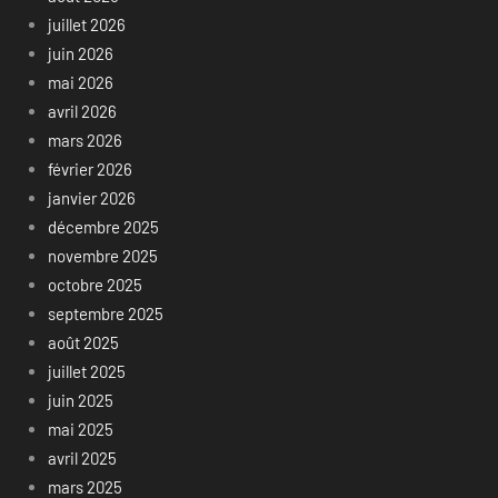
juillet 2026
juin 2026
mai 2026
avril 2026
mars 2026
février 2026
janvier 2026
décembre 2025
novembre 2025
octobre 2025
septembre 2025
août 2025
juillet 2025
juin 2025
mai 2025
avril 2025
mars 2025