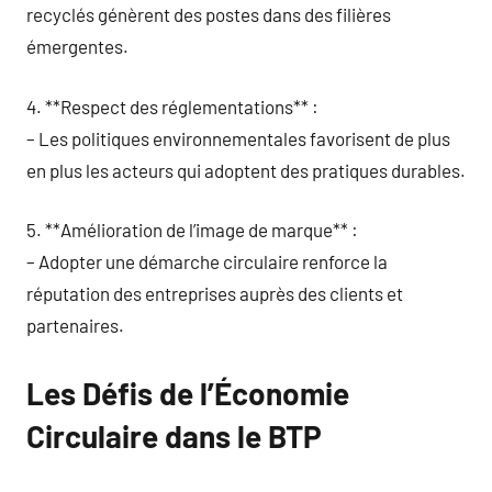
recyclés génèrent des postes dans des filières
émergentes.
4. **Respect des réglementations** :
– Les politiques environnementales favorisent de plus
en plus les acteurs qui adoptent des pratiques durables.
5. **Amélioration de l’image de marque** :
– Adopter une démarche circulaire renforce la
réputation des entreprises auprès des clients et
partenaires.
Les Défis de l’Économie
Circulaire dans le BTP