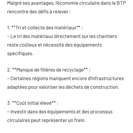
Malgré ses avantages, l’économie circulaire dans le BTP
rencontre des défis à relever :
1. **Tri et collecte des matériaux** :
– Le tri des matériaux directement sur les chantiers
reste coûteux et nécessite des équipements
spécifiques.
2. **Manque de filières de recyclage** :
– Certaines régions manquent encore d’infrastructures
adaptées pour valoriser les déchets de construction.
3. **Coût initial élevé** :
– Investir dans des équipements et des processus
circulaires peut représenter un frein.