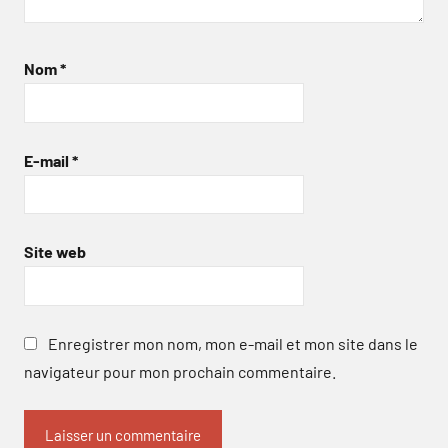
Nom
*
E-mail
*
Site web
Enregistrer mon nom, mon e-mail et mon site dans le
navigateur pour mon prochain commentaire.