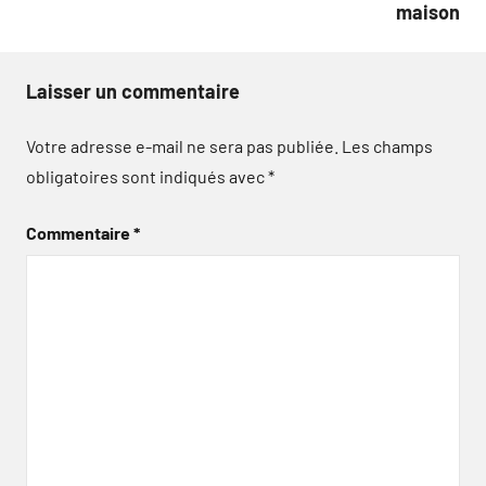
maison
Laisser un commentaire
Votre adresse e-mail ne sera pas publiée.
Les champs
obligatoires sont indiqués avec
*
Commentaire
*