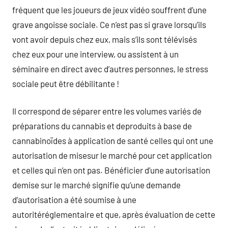
fréquent que les joueurs de jeux vidéo souffrent d’une
grave angoisse sociale. Ce n’est pas si grave lorsqu’ils
vont avoir depuis chez eux, mais s’ils sont télévisés
chez eux pour une interview, ou assistent à un
séminaire en direct avec d’autres personnes, le stress
sociale peut être débilitante !
Il correspond de séparer entre les volumes variés de
préparations du cannabis et deproduits à base de
cannabinoïdes à application de santé celles qui ont une
autorisation de misesur le marché pour cet application
et celles qui n’en ont pas. Bénéficier d’une autorisation
demise sur le marché signifie qu’une demande
d’autorisation a été soumise à une
autoritéréglementaire et que, après évaluation de cette