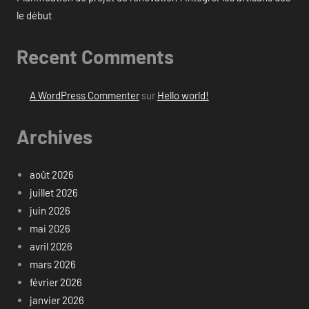
le début
Recent Comments
A WordPress Commenter
sur
Hello world!
Archives
août 2026
juillet 2026
juin 2026
mai 2026
avril 2026
mars 2026
février 2026
janvier 2026