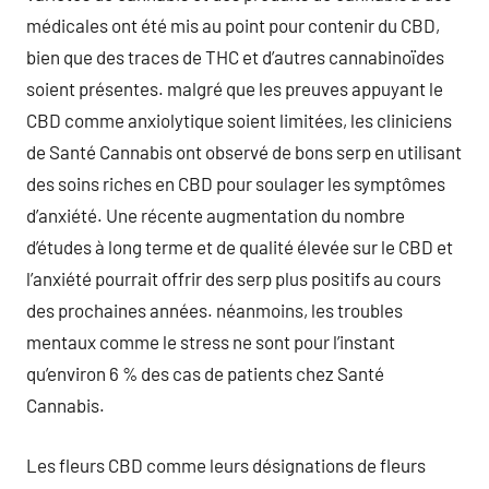
médicales ont été mis au point pour contenir du CBD,
bien que des traces de THC et d’autres cannabinoïdes
soient présentes. malgré que les preuves appuyant le
CBD comme anxiolytique soient limitées, les cliniciens
de Santé Cannabis ont observé de bons serp en utilisant
des soins riches en CBD pour soulager les symptômes
d’anxiété. Une récente augmentation du nombre
d’études à long terme et de qualité élevée sur le CBD et
l’anxiété pourrait offrir des serp plus positifs au cours
des prochaines années. néanmoins, les troubles
mentaux comme le stress ne sont pour l’instant
qu’environ 6 % des cas de patients chez Santé
Cannabis.
Les fleurs CBD comme leurs désignations de fleurs