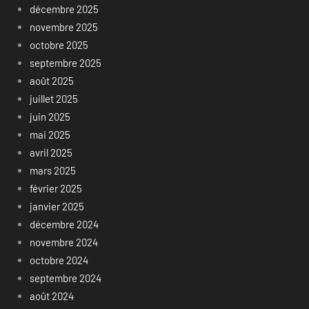
décembre 2025
novembre 2025
octobre 2025
septembre 2025
août 2025
juillet 2025
juin 2025
mai 2025
avril 2025
mars 2025
février 2025
janvier 2025
décembre 2024
novembre 2024
octobre 2024
septembre 2024
août 2024