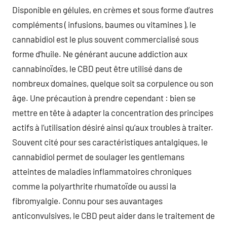
Disponible en gélules, en crèmes et sous forme d’autres
compléments ( infusions, baumes ou vitamines ), le
cannabidiol est le plus souvent commercialisé sous
forme d’huile. Ne générant aucune addiction aux
cannabinoïdes, le CBD peut être utilisé dans de
nombreux domaines, quelque soit sa corpulence ou son
âge. Une précaution à prendre cependant : bien se
mettre en tête à adapter la concentration des principes
actifs à l’utilisation désiré ainsi qu’aux troubles à traiter.
Souvent cité pour ses caractéristiques antalgiques, le
cannabidiol permet de soulager les gentlemans
atteintes de maladies inflammatoires chroniques
comme la polyarthrite rhumatoïde ou aussi la
fibromyalgie. Connu pour ses auvantages
anticonvulsives, le CBD peut aider dans le traitement de