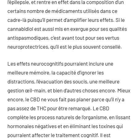
l’épilepsie, et rentre en effet dans la composition d’un
certains nombre de médicaments utilisés dans ce
cadre-là puisqu’il permet d’amplifier leurs effets. Si le
cannabidiol est aussi mis en exergue pour ses qualités
antispasmodiques, c’est avant tout pour ses vertus
neuroprotectrices, qu’il est le plus souvent consellé.
Les effets neurocognitifs pourraient inclure une
meilleure mémoire, la capacité d’ignorer les
distractions, l’évacuation des soucis, une meilleure
gestion œil-main, et bien d’autres choses encore. Mieux
encore, le CBD ne vous fait pas planer parce qu’il n’y a
pas assez de THC pour être remarqué. Le CBD
complète les process naturels de l’organisme, en lissant
hormonales négatives et en éliminant les toxines qui
pourraient affecter le traitement cognitif. Il est