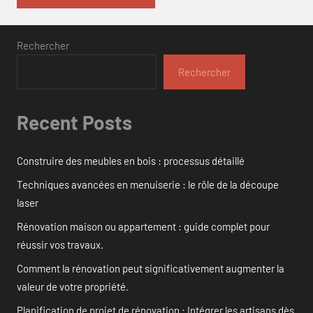
Rechercher
Rechercher
Recent Posts
Construire des meubles en bois : processus détaillé
Techniques avancées en menuiserie : le rôle de la découpe
laser
Rénovation maison ou appartement : guide complet pour
réussir vos travaux.
Comment la rénovation peut significativement augmenter la
valeur de votre propriété.
Planification de projet de rénovation : Intégrer les artisans dès