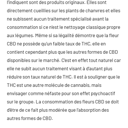
l’indiquent sont des produits originaux. Elles sont
directement cueillies sur les plants de chanvres et elles
ne subissent aucun traitement spécialisé avant la
consommation si ce n’est le nettoyage classique propre
aux légumes. Même si sa légalité démontre que la fleur
CBD ne possède qu’un faible taux de THC, elle en
contient cependant plus que les autres formes de CBD
disponibles sur le marché. C’est en effet tout naturel car
elle ne subit aucun traitement visant à d’autant plus
réduire son taux naturel de THC. Il est à souligner que le
THC est une autre molécule de cannabis, mais
envisager comme néfaste pour son effet psychoactif
sur le groupe. La consommation des fleurs CBD se doit
d’être de ce fait plus modérée que l’absorption des
autres formes de CBD.