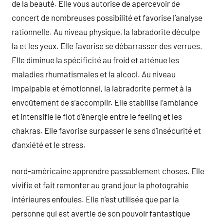
de la beauté. Elle vous autorise de apercevoir de
concert de nombreuses possibilité et favorise l’analyse
rationnelle. Au niveau physique, la labradorite déculpe
la et les yeux. Elle favorise se débarrasser des verrues.
Elle diminue la spécificité au froid et atténue les
maladies rhumatismales et la alcool. Au niveau
impalpable et émotionnel, la labradorite permet à la
envoûtement de s’accomplir. Elle stabilise l’ambiance
et intensifie le flot d’énergie entre le feeling et les
chakras. Elle favorise surpasser le sens d’insécurité et
d’anxiété et le stress.
nord-américaine apprendre passablement choses. Elle
vivifie et fait remonter au grand jour la photograhie
intérieures enfouies. Elle n’est utilisée que par la
personne qui est avertie de son pouvoir fantastique