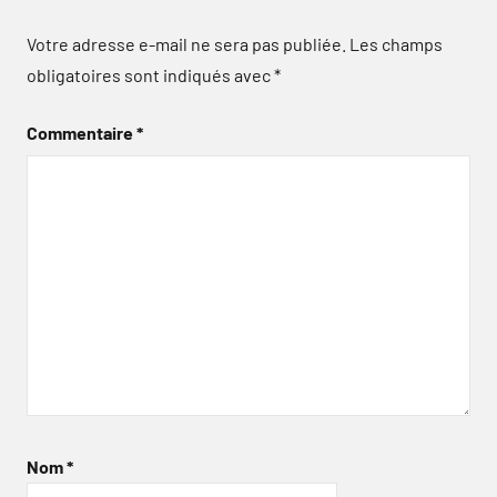
Votre adresse e-mail ne sera pas publiée.
Les champs
obligatoires sont indiqués avec
*
Commentaire
*
Nom
*