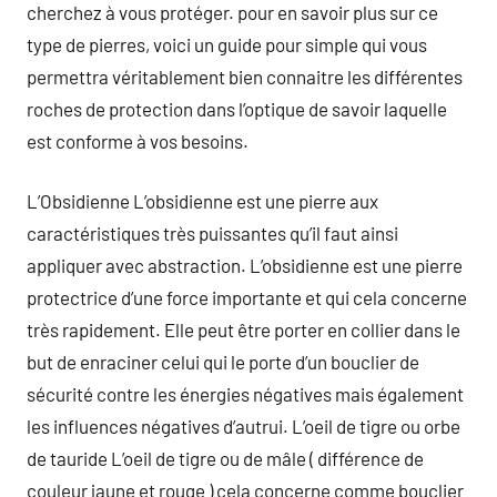
cherchez à vous protéger. pour en savoir plus sur ce
type de pierres, voici un guide pour simple qui vous
permettra véritablement bien connaitre les différentes
roches de protection dans l’optique de savoir laquelle
est conforme à vos besoins.
L’Obsidienne L’obsidienne est une pierre aux
caractéristiques très puissantes qu’il faut ainsi
appliquer avec abstraction. L’obsidienne est une pierre
protectrice d’une force importante et qui cela concerne
très rapidement. Elle peut être porter en collier dans le
but de enraciner celui qui le porte d’un bouclier de
sécurité contre les énergies négatives mais également
les influences négatives d’autrui. L’oeil de tigre ou orbe
de tauride L’oeil de tigre ou de mâle ( différence de
couleur jaune et rouge ) cela concerne comme bouclier