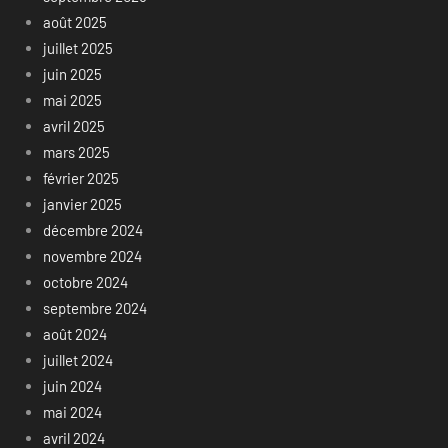
août 2025
juillet 2025
juin 2025
mai 2025
avril 2025
mars 2025
février 2025
janvier 2025
décembre 2024
novembre 2024
octobre 2024
septembre 2024
août 2024
juillet 2024
juin 2024
mai 2024
avril 2024