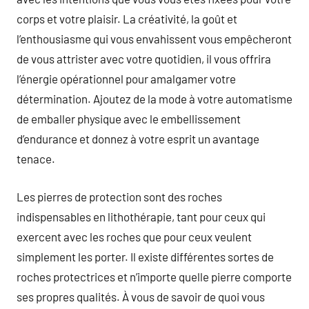
corps et votre plaisir. La créativité, la goût et
l’enthousiasme qui vous envahissent vous empêcheront
de vous attrister avec votre quotidien, il vous offrira
l’énergie opérationnel pour amalgamer votre
détermination. Ajoutez de la mode à votre automatisme
de emballer physique avec le embellissement
d’endurance et donnez à votre esprit un avantage
tenace.
Les pierres de protection sont des roches
indispensables en lithothérapie, tant pour ceux qui
exercent avec les roches que pour ceux veulent
simplement les porter. Il existe différentes sortes de
roches protectrices et n’importe quelle pierre comporte
ses propres qualités. À vous de savoir de quoi vous