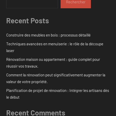
Rechercher
Recent Posts
Construire des meubles en bois : processus détaillé
Techniques avancées en menuiserie : le rôle de la découpe
laser
Rénovation maison ou appartement : guide complet pour
réussir vos travaux.
Comment la rénovation peut significativement augmenter la
valeur de votre propriété.
Planification de projet de rénovation : Intégrer les artisans dès
le début
Recent Comments