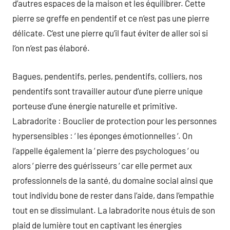
d’autres espaces de la maison et les équilibrer. Cette
pierre se greffe en pendentif et ce n’est pas une pierre
délicate. C’est une pierre qu’il faut éviter de aller soi si
l’on n’est pas élaboré.
Bagues, pendentifs, perles, pendentifs, colliers, nos
pendentifs sont travailler autour d’une pierre unique
porteuse d’une énergie naturelle et primitive.
Labradorite : Bouclier de protection pour les personnes
hypersensibles : ‘ les éponges émotionnelles ‘. On
l’appelle également la ‘ pierre des psychologues ‘ ou
alors ‘ pierre des guérisseurs ‘ car elle permet aux
professionnels de la santé, du domaine social ainsi que
tout individu bone de rester dans l’aide, dans l’empathie
tout en se dissimulant. La labradorite nous étuis de son
plaid de lumière tout en captivant les énergies