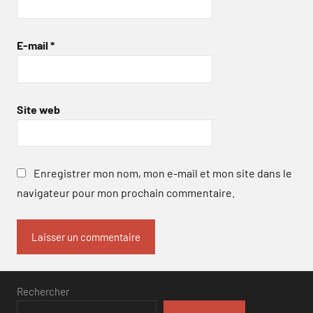
E-mail
*
Site web
Enregistrer mon nom, mon e-mail et mon site dans le
navigateur pour mon prochain commentaire.
Rechercher