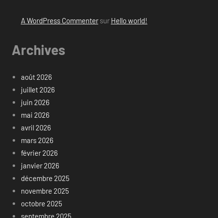
A WordPress Commenter
sur
Hello world!
Archives
août 2026
juillet 2026
juin 2026
mai 2026
avril 2026
mars 2026
février 2026
janvier 2026
décembre 2025
novembre 2025
octobre 2025
septembre 2025