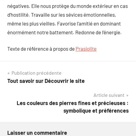
négatives. Elle nous protège du monde extérieur en cas
d’hostilité. Travaille sur les sévices émotionnelles,
même les plus vieilles. Favorise l’amitié en dominant
énormément notre battement. Redonne de l’énergie.
Texte de référence à propos de
Prasiolite
Navigation
Publication précédente
Tout savoir sur Découvrir le site
de
Article suivant
l’article
Les couleurs des pierres fines et précieuses :
symbolique et préférences
Laisser un commentaire