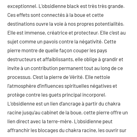
exceptionnel. L’obsidienne black est très très grande.
Ces effets sont connectés à la boue et cette
destinations ouvre la voie à nos propres potentialités.
Elle est immense, créatrice et protecteur. Elle c’est au
sujet comme un pavois contre la négativité. Cette
pierre montre de quelle façon couper les pays
destructeurs et affaiblissants, elle oblige à grandir et
invite à un contribution permanent tout au long de ce
processus. C’est la pierre de Vérité. Elle nettoie
l’atmosphère d’influences spirituelles négatives et
protège contre les guets principal incorporel.
L’obsidienne est un lien d’ancrage à partir du chakra
racine jusqu’au cabinet de la boue, cette pierre offre un
lien direct avec la terre-mère. L’obsidienne peut
affranchir les blocages du chakra racine, les ouvrir sur