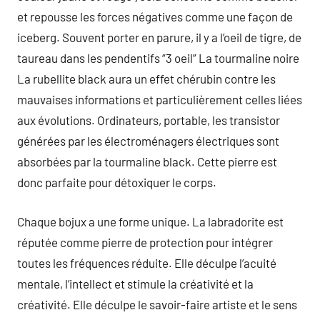
et repousse les forces négatives comme une façon de
iceberg. Souvent porter en parure, il y a l’oeil de tigre, de
taureau dans les pendentifs “3 oeil” La tourmaline noire
La rubellite black aura un effet chérubin contre les
mauvaises informations et particulièrement celles liées
aux évolutions. Ordinateurs, portable, les transistor
générées par les électroménagers électriques sont
absorbées par la tourmaline black. Cette pierre est
donc parfaite pour détoxiquer le corps.
Chaque bojux a une forme unique. La labradorite est
réputée comme pierre de protection pour intégrer
toutes les fréquences réduite. Elle déculpe l’acuité
mentale, l’intellect et stimule la créativité et la
créativité. Elle déculpe le savoir-faire artiste et le sens