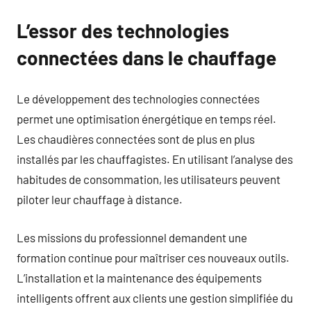
L’essor des technologies
connectées dans le chauffage
Le développement des technologies connectées
permet une optimisation énergétique en temps réel.
Les chaudières connectées sont de plus en plus
installés par les chauffagistes. En utilisant l’analyse des
habitudes de consommation, les utilisateurs peuvent
piloter leur chauffage à distance.
Les missions du professionnel demandent une
formation continue pour maîtriser ces nouveaux outils.
L’installation et la maintenance des équipements
intelligents offrent aux clients une gestion simplifiée du