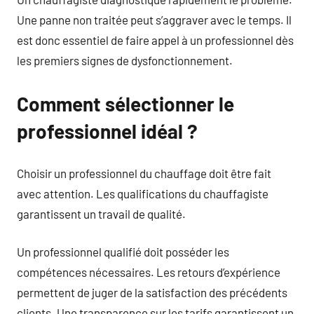
Une panne non traitée peut s’aggraver avec le temps. Il
est donc essentiel de faire appel à un professionnel dès
les premiers signes de dysfonctionnement.
Comment sélectionner le
professionnel idéal ?
Choisir un professionnel du chauffage doit être fait
avec attention. Les qualifications du chauffagiste
garantissent un travail de qualité.
Un professionnel qualifié doit posséder les
compétences nécessaires. Les retours d’expérience
permettent de juger de la satisfaction des précédents
clients. Une transparence sur les tarifs garantissent un