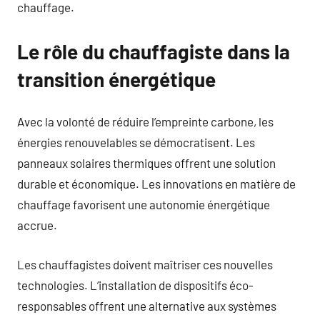
chauffage.
Le rôle du chauffagiste dans la
transition énergétique
Avec la volonté de réduire l’empreinte carbone, les
énergies renouvelables se démocratisent. Les
panneaux solaires thermiques offrent une solution
durable et économique. Les innovations en matière de
chauffage favorisent une autonomie énergétique
accrue.
Les chauffagistes doivent maîtriser ces nouvelles
technologies. L’installation de dispositifs éco-
responsables offrent une alternative aux systèmes