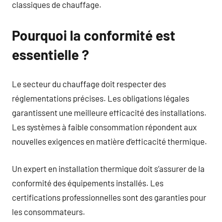
classiques de chauffage.
Pourquoi la conformité est
essentielle ?
Le secteur du chauffage doit respecter des
réglementations précises. Les obligations légales
garantissent une meilleure efficacité des installations.
Les systèmes à faible consommation répondent aux
nouvelles exigences en matière d’efficacité thermique.
Un expert en installation thermique doit s’assurer de la
conformité des équipements installés. Les
certifications professionnelles sont des garanties pour
les consommateurs.