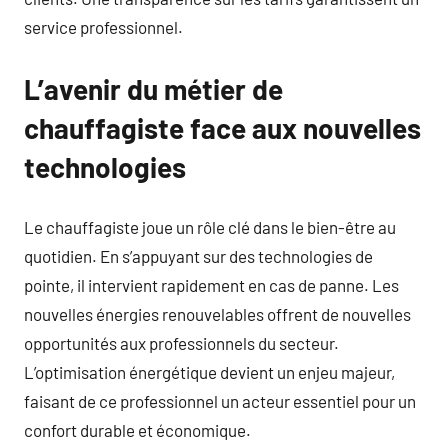
service professionnel.
L’avenir du métier de
chauffagiste face aux nouvelles
technologies
Le chauffagiste joue un rôle clé dans le bien-être au
quotidien. En s’appuyant sur des technologies de
pointe, il intervient rapidement en cas de panne. Les
nouvelles énergies renouvelables offrent de nouvelles
opportunités aux professionnels du secteur.
L’optimisation énergétique devient un enjeu majeur,
faisant de ce professionnel un acteur essentiel pour un
confort durable et économique.