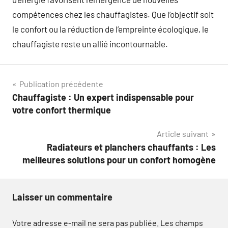
compétences chez les chauffagistes. Que l’objectif soit
le confort ou la réduction de l’empreinte écologique, le
chauffagiste reste un allié incontournable.
Navigation
Publication précédente
Chauffagiste : Un expert indispensable pour
de
votre confort thermique
l’article
Article suivant
Radiateurs et planchers chauffants : Les
meilleures solutions pour un confort homogène
Laisser un commentaire
Votre adresse e-mail ne sera pas publiée.
Les champs