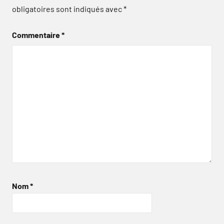
obligatoires sont indiqués avec
*
Commentaire
*
Nom
*