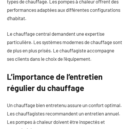
types de chauffage. Les pompes à chaleur offrent des
performances adaptées aux différentes configurations
d’habitat.
Le chauffage central demandent une expertise
particulière. Les systèmes modernes de chauffage sont
de plus en plus prisés. Le chauffagiste accompagne
ses clients dans le choix de l’équipement.
L’importance de l’entretien
régulier du chauffage
Un chauffage bien entretenu assure un confort optimal.
Les chauffagistes recommandent un entretien annuel.
Les pompes à chaleur doivent être inspectés et