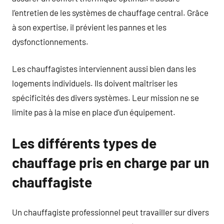
l’entretien de les systèmes de chauffage central. Grâce
à son expertise, il prévient les pannes et les
dysfonctionnements.
Les chauffagistes interviennent aussi bien dans les
logements individuels. Ils doivent maîtriser les
spécificités des divers systèmes. Leur mission ne se
limite pas à la mise en place d’un équipement.
Les différents types de
chauffage pris en charge par un
chauffagiste
Un chauffagiste professionnel peut travailler sur divers