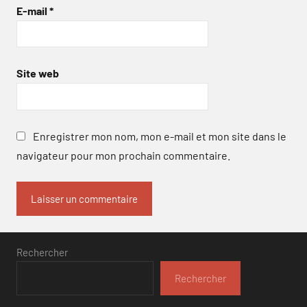
E-mail
*
Site web
Enregistrer mon nom, mon e-mail et mon site dans le
navigateur pour mon prochain commentaire.
Rechercher
Rechercher