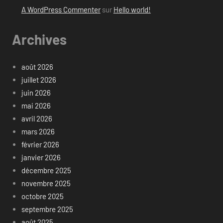
A WordPress Commenter
sur
Hello world!
Archives
août 2026
juillet 2026
juin 2026
mai 2026
avril 2026
mars 2026
février 2026
janvier 2026
décembre 2025
novembre 2025
octobre 2025
septembre 2025
août 2025