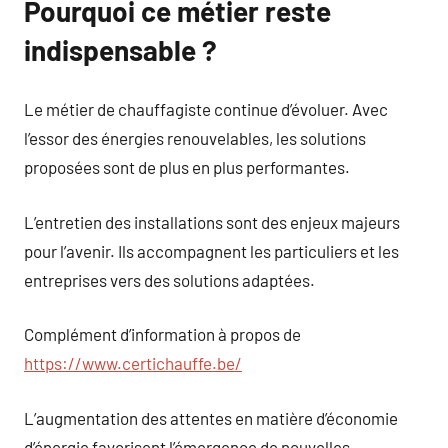
Pourquoi ce métier reste
indispensable ?
Le métier de chauffagiste continue d’évoluer. Avec
l’essor des énergies renouvelables, les solutions
proposées sont de plus en plus performantes.
L’entretien des installations sont des enjeux majeurs
pour l’avenir. Ils accompagnent les particuliers et les
entreprises vers des solutions adaptées.
Complément d’information à propos de
https://www.certichauffe.be/
L’augmentation des attentes en matière d’économie
d’énergie favorisent l’émergence de nouvelles