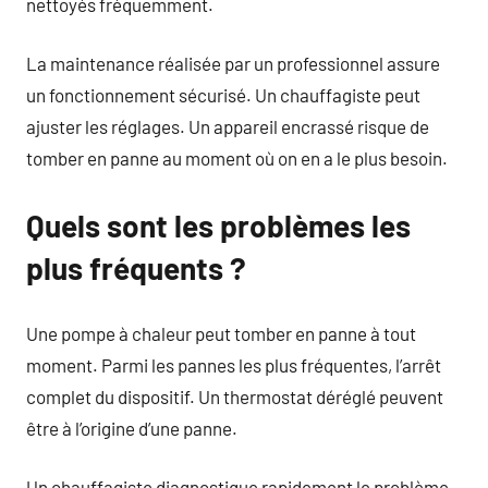
nettoyés fréquemment.
La maintenance réalisée par un professionnel assure
un fonctionnement sécurisé. Un chauffagiste peut
ajuster les réglages. Un appareil encrassé risque de
tomber en panne au moment où on en a le plus besoin.
Quels sont les problèmes les
plus fréquents ?
Une pompe à chaleur peut tomber en panne à tout
moment. Parmi les pannes les plus fréquentes, l’arrêt
complet du dispositif. Un thermostat déréglé peuvent
être à l’origine d’une panne.
Un chauffagiste diagnostique rapidement le problème.