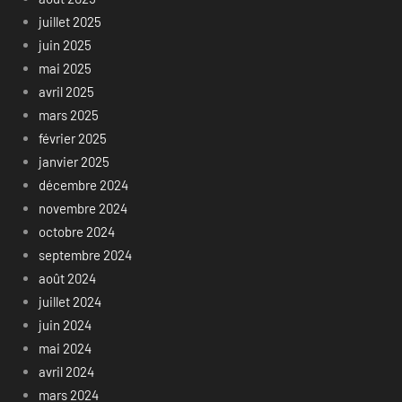
juillet 2025
juin 2025
mai 2025
avril 2025
mars 2025
février 2025
janvier 2025
décembre 2024
novembre 2024
octobre 2024
septembre 2024
août 2024
juillet 2024
juin 2024
mai 2024
avril 2024
mars 2024