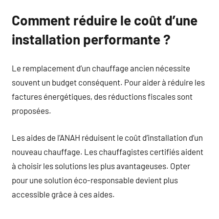
Comment réduire le coût d’une
installation performante ?
Le remplacement d’un chauffage ancien nécessite
souvent un budget conséquent. Pour aider à réduire les
factures énergétiques, des réductions fiscales sont
proposées.
Les aides de l’ANAH réduisent le coût d’installation d’un
nouveau chauffage. Les chauffagistes certifiés aident
à choisir les solutions les plus avantageuses. Opter
pour une solution éco-responsable devient plus
accessible grâce à ces aides.