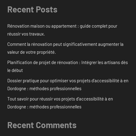
Recent Posts
Rénovation maison ou appartement : guide complet pour
réussir vos travaux.
Comment la rénovation peut significativement augmenter la
valeur de votre propriété.
Planification de projet de rénovation : Intégrer les artisans dès
le début
Dossier pratique pour optimiser vos projets d’accessibilité à en
Dordogne : méthodes professionnelles
Tout savoir pour réussir vos projets d’accessibilité à en
Dordogne : méthodes professionnelles
Recent Comments