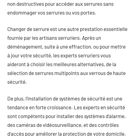
non destructives pour accéder aux serrures sans
endommager vos serrures ou vos portes.
Changer de serrure est une autre prestation essentielle
fournie par les artisans serruriers. Après un
déménagement, suite à une effraction, ou pour mettre
à jour votre sécurité, les experts serruriers vous
aideront à choisir les meilleures alternatives, de la
sélection de serrures multipoints aux verrous de haute
sécurité.
De plus, l’installation de systèmes de sécurité est une
tendance en forte croissance. Les experts en sécurité
sont compétents pour installer des systèmes d’alarme,
des caméras de vidéosurveillance, et des contrôles
d’accès pour améliorer la protection de votre domicile.