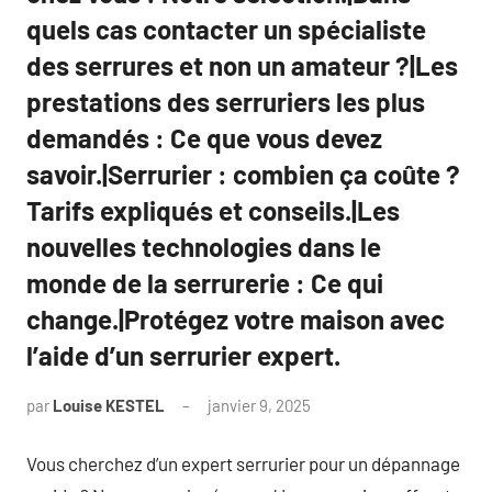
quels cas contacter un spécialiste
des serrures et non un amateur ?|Les
prestations des serruriers les plus
demandés : Ce que vous devez
savoir.|Serrurier : combien ça coûte ?
Tarifs expliqués et conseils.|Les
nouvelles technologies dans le
monde de la serrurerie : Ce qui
change.|Protégez votre maison avec
l’aide d’un serrurier expert.
par
Louise KESTEL
janvier 9, 2025
Aucun
commentaire
Vous cherchez d’un expert serrurier pour un dépannage