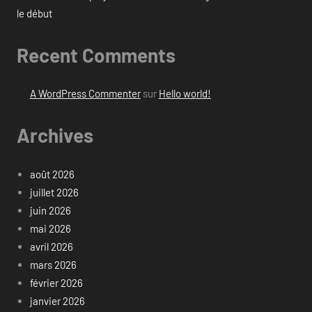
le début
Recent Comments
A WordPress Commenter
sur
Hello world!
Archives
août 2026
juillet 2026
juin 2026
mai 2026
avril 2026
mars 2026
février 2026
janvier 2026