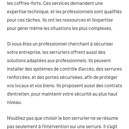
les coffres-forts. Ces services demandent une
expertise technique, et les professionnels sont qualifiés
pour ces tâches. Ils ont les ressources et l’expertise
pour gérer même les situations les plus complexes.
Si vous êtes un professionnel cherchant à sécuriser
votre entreprise, les serruriers offrent aussi des
solutions adaptées aux professionnels. Ils peuvent
installer des systèmes de contrôle d’accès, des serrures
renforcées, et des portes sécurisées, afin de protéger
vos locaux et vos biens. Ils proposent aussi des contrats
d’entretien, pour maintenir votre sécurité au plus haut
niveau.
N’oubliez pas que choisir le bon serrurier ne se résume
pas seulement à l’intervention sur une serrure. Il s’agit