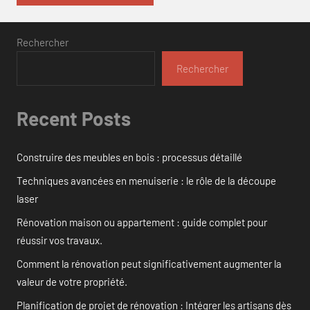
Rechercher
Rechercher
Recent Posts
Construire des meubles en bois : processus détaillé
Techniques avancées en menuiserie : le rôle de la découpe
laser
Rénovation maison ou appartement : guide complet pour
réussir vos travaux.
Comment la rénovation peut significativement augmenter la
valeur de votre propriété.
Planification de projet de rénovation : Intégrer les artisans dès