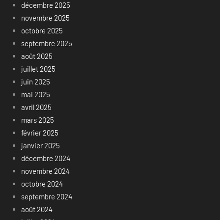
décembre 2025
novembre 2025
octobre 2025
septembre 2025
août 2025
juillet 2025
juin 2025
mai 2025
avril 2025
mars 2025
février 2025
janvier 2025
décembre 2024
novembre 2024
octobre 2024
septembre 2024
août 2024