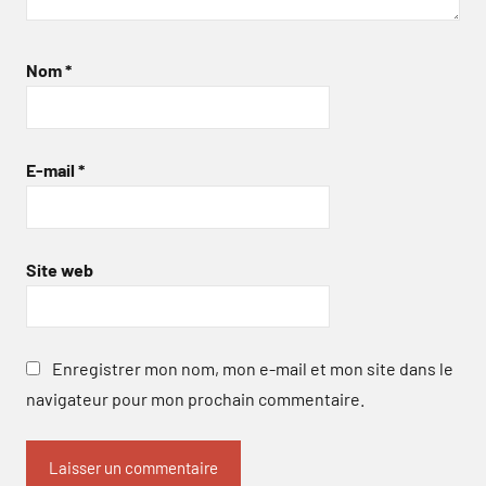
Nom
*
E-mail
*
Site web
Enregistrer mon nom, mon e-mail et mon site dans le
navigateur pour mon prochain commentaire.