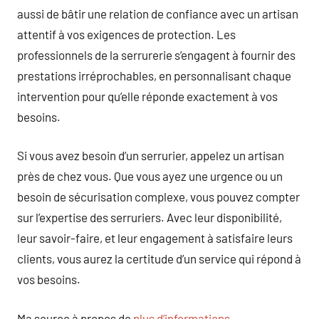
aussi de bâtir une relation de confiance avec un artisan
attentif à vos exigences de protection. Les
professionnels de la serrurerie s’engagent à fournir des
prestations irréprochables, en personnalisant chaque
intervention pour qu’elle réponde exactement à vos
besoins.
Si vous avez besoin d’un serrurier, appelez un artisan
près de chez vous. Que vous ayez une urgence ou un
besoin de sécurisation complexe, vous pouvez compter
sur l’expertise des serruriers. Avec leur disponibilité,
leur savoir-faire, et leur engagement à satisfaire leurs
clients, vous aurez la certitude d’un service qui répond à
vos besoins.
Ma source à propos de
plus d’informations