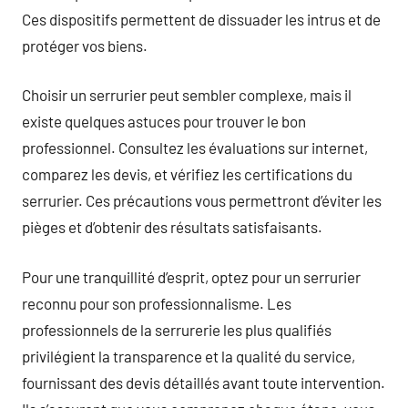
Ces dispositifs permettent de dissuader les intrus et de
protéger vos biens.
Choisir un serrurier peut sembler complexe, mais il
existe quelques astuces pour trouver le bon
professionnel. Consultez les évaluations sur internet,
comparez les devis, et vérifiez les certifications du
serrurier. Ces précautions vous permettront d’éviter les
pièges et d’obtenir des résultats satisfaisants.
Pour une tranquillité d’esprit, optez pour un serrurier
reconnu pour son professionnalisme. Les
professionnels de la serrurerie les plus qualifiés
privilégient la transparence et la qualité du service,
fournissant des devis détaillés avant toute intervention.