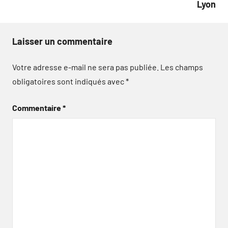
Lyon
Laisser un commentaire
Votre adresse e-mail ne sera pas publiée.
Les champs
obligatoires sont indiqués avec
*
Commentaire
*