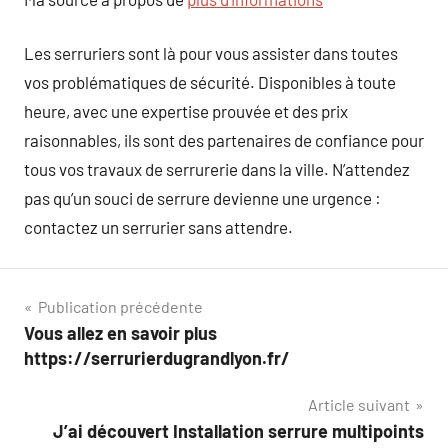
Les serruriers sont là pour vous assister dans toutes
vos problématiques de sécurité. Disponibles à toute
heure, avec une expertise prouvée et des prix
raisonnables, ils sont des partenaires de confiance pour
tous vos travaux de serrurerie dans la ville. N’attendez
pas qu’un souci de serrure devienne une urgence :
contactez un serrurier sans attendre.
Navigation
Publication précédente
Vous allez en savoir plus
de
https://serrurierdugrandlyon.fr/
l’article
Article suivant
J’ai découvert Installation serrure multipoints