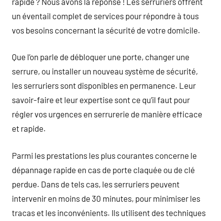
rapide ? Nous avons la réponse ! Les serruriers offrent
un éventail complet de services pour répondre à tous
vos besoins concernant la sécurité de votre domicile.
Que l’on parle de débloquer une porte, changer une
serrure, ou installer un nouveau système de sécurité,
les serruriers sont disponibles en permanence. Leur
savoir-faire et leur expertise sont ce qu’il faut pour
régler vos urgences en serrurerie de manière efficace
et rapide.
Parmi les prestations les plus courantes concerne le
dépannage rapide en cas de porte claquée ou de clé
perdue. Dans de tels cas, les serruriers peuvent
intervenir en moins de 30 minutes, pour minimiser les
tracas et les inconvénients. Ils utilisent des techniques