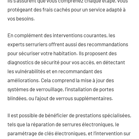
Ils s’assurent que vous comprenez chaque étape, vous
protégeant des frais cachés pour un service adapté à
vos besoins.
En complément des interventions courantes, les
experts serruriers offrent aussi des recommandations
pour sécuriser votre habitation. Ils proposent des
diagnostics de sécurité pour vos accès, en détectant
les vulnérabilités et en recommandant des
améliorations. Cela comprend la mise à jour des
systèmes de verrouillage, l’installation de portes
blindées, ou l’ajout de verrous supplémentaires.
Il est possible de bénéficier de prestations spécialisées,
tels que la réparation de serrures électroniques, le
paramétrage de clés électroniques, et l’intervention sur