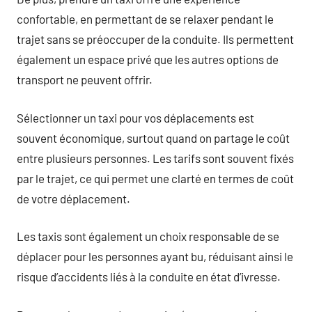
confortable, en permettant de se relaxer pendant le
trajet sans se préoccuper de la conduite. Ils permettent
également un espace privé que les autres options de
transport ne peuvent offrir.
Sélectionner un taxi pour vos déplacements est
souvent économique, surtout quand on partage le coût
entre plusieurs personnes. Les tarifs sont souvent fixés
par le trajet, ce qui permet une clarté en termes de coût
de votre déplacement.
Les taxis sont également un choix responsable de se
déplacer pour les personnes ayant bu, réduisant ainsi le
risque d’accidents liés à la conduite en état d’ivresse.