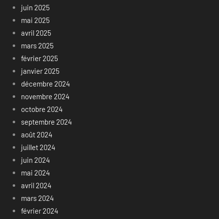
juin 2025
mai 2025
avril 2025
mars 2025
février 2025
janvier 2025
décembre 2024
novembre 2024
octobre 2024
septembre 2024
août 2024
juillet 2024
juin 2024
mai 2024
avril 2024
mars 2024
février 2024