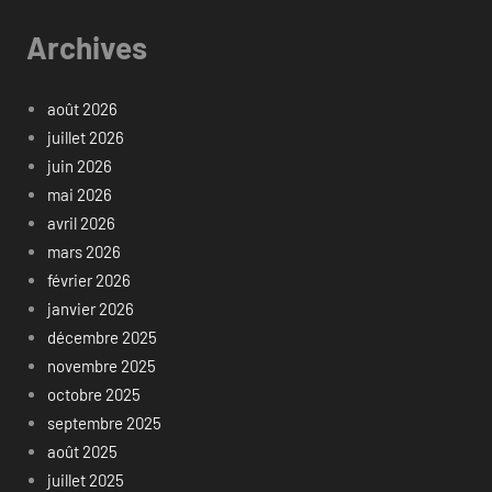
Archives
août 2026
juillet 2026
juin 2026
mai 2026
avril 2026
mars 2026
février 2026
janvier 2026
décembre 2025
novembre 2025
octobre 2025
septembre 2025
août 2025
juillet 2025