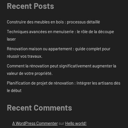
Recent Posts
Construire des meubles en bois : processus détaillé
Techniques avancées en menuiserie : le rôle de la découpe
laser
Rénovation maison ou appartement : guide complet pour
réussir vos travaux.
Comment la rénovation peut significativement augmenter la
valeur de votre propriété.
Planification de projet de rénovation : Intégrer les artisans dès
le début
Recent Comments
A WordPress Commenter
sur
Hello world!