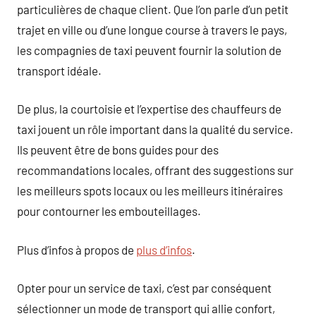
particulières de chaque client. Que l’on parle d’un petit
trajet en ville ou d’une longue course à travers le pays,
les compagnies de taxi peuvent fournir la solution de
transport idéale.
De plus, la courtoisie et l’expertise des chauffeurs de
taxi jouent un rôle important dans la qualité du service.
Ils peuvent être de bons guides pour des
recommandations locales, offrant des suggestions sur
les meilleurs spots locaux ou les meilleurs itinéraires
pour contourner les embouteillages.
Plus d’infos à propos de
plus d’infos
.
Opter pour un service de taxi, c’est par conséquent
sélectionner un mode de transport qui allie confort,