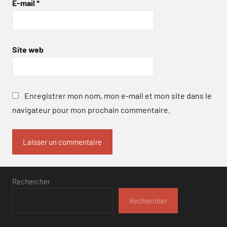
E-mail
*
Site web
Enregistrer mon nom, mon e-mail et mon site dans le
navigateur pour mon prochain commentaire.
Rechercher
Rechercher