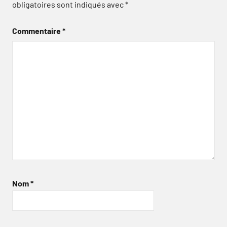
obligatoires sont indiqués avec
*
Commentaire
*
Nom
*