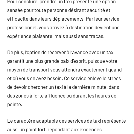
Pour conclure, prendre un taxi présente une option
sensée pour toute personne désirant sécurité et
efficacité dans leurs déplacements. Par leur service
professionnel, vous arrivez à destination devient une
expérience plaisante, mais aussi sans tracas.
De plus, l’option de réserver à l’avance avec un taxi
garantit une plus grande paix d’esprit, puisque votre
moyen de transport vous attendra exactement quand
et où vous en avez besoin. Ce service enlève le stress
de devoir chercher un taxi à la dernière minute, dans
des zones à forte affluence ou durant les heures de
pointe.
Le caractère adaptable des services de taxi représente
aussi un point fort, répondant aux exigences