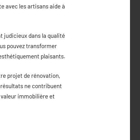
e avec les artisans aide à
 judicieux dans la qualité
vous pouvez transformer
 esthétiquement plaisants.
tre projet de rénovation,
 résultats ne contribuent
 valeur immobilière et