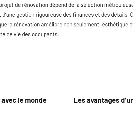
rojet de rénovation dépend de la sélection méticuleuse
 d’une gestion rigoureuse des finances et des détails. C
ue la rénovation améliore non seulement l’esthétique et 
ité de vie des occupants.
e avec le monde
Les avantages d’un