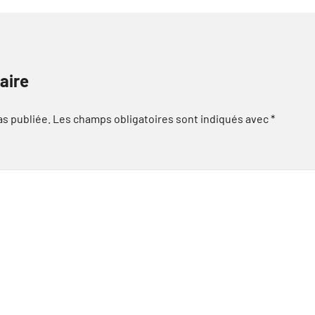
aire
as publiée.
Les champs obligatoires sont indiqués avec
*