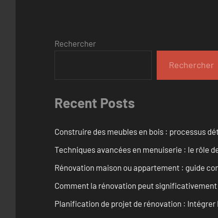
Rechercher
Rechercher
Recent Posts
Construire des meubles en bois : processus dét
Techniques avancées en menuiserie : le rôle de
Rénovation maison ou appartement : guide comp
Comment la rénovation peut significativement 
Planification de projet de rénovation : Intégrer 