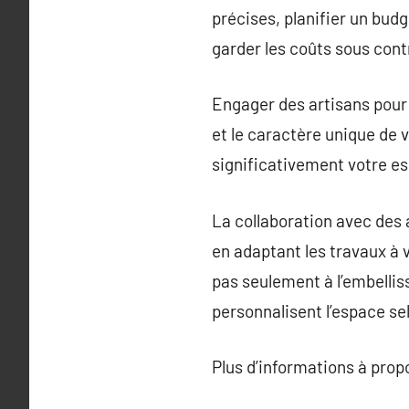
précises, planifier un bud
garder les coûts sous cont
Engager des artisans pour 
et le caractère unique de 
significativement votre es
La collaboration avec des a
en adaptant les travaux à 
pas seulement à l’embellis
personnalisent l’espace sel
Plus d’informations à pro