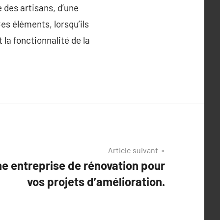
 des artisans, d’une
es éléments, lorsqu’ils
la fonctionnalité de la
Article suivant
e entreprise de rénovation pour
vos projets d’amélioration.