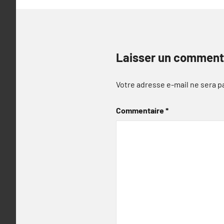
Laisser un comment
Votre adresse e-mail ne sera p
Commentaire
*