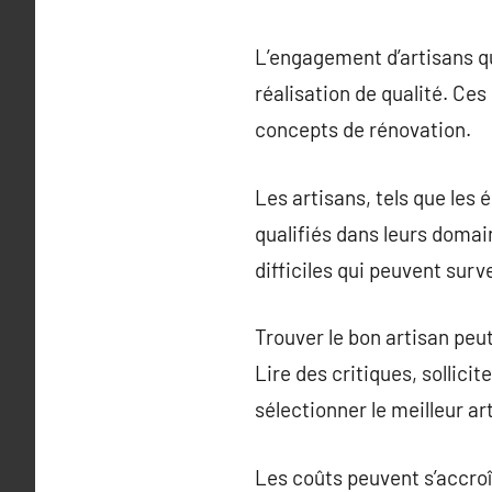
L’engagement d’artisans qu
réalisation de qualité. Ce
concepts de rénovation.
Les artisans, tels que les 
qualifiés dans leurs domai
difficiles qui peuvent surv
Trouver le bon artisan peut 
Lire des critiques, sollic
sélectionner le meilleur ar
Les coûts peuvent s’accroî