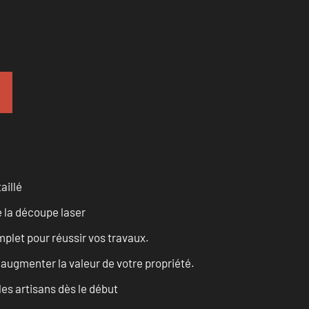
aillé
 la découpe laser
let pour réussir vos travaux.
augmenter la valeur de votre propriété.
les artisans dès le début