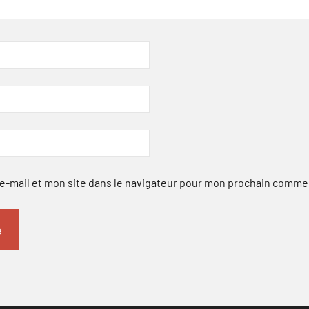
-mail et mon site dans le navigateur pour mon prochain comme