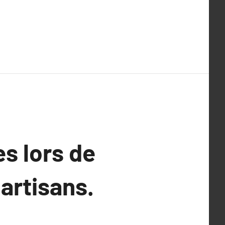
s lors de
artisans.