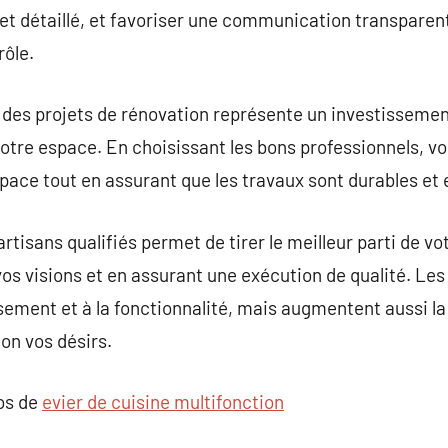
get détaillé, et favoriser une communication transparent
rôle.
des projets de rénovation représente un investissement
votre espace. En choisissant les bons professionnels, 
pace tout en assurant que les travaux sont durables et
rtisans qualifiés permet de tirer le meilleur parti de vo
vos visions et en assurant une exécution de qualité. Les
sement et à la fonctionnalité, mais augmentent aussi la
on vos désirs.
pos de
evier de cuisine multifonction