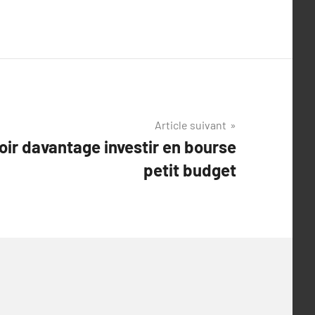
Article suivant
oir davantage investir en bourse
petit budget