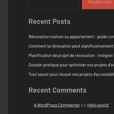
Rechercher
Recent Posts
Rénovation maison ou appartement : guide comp
Comment la rénovation peut significativement 
Planification de projet de rénovation : Intégrer 
Dossier pratique pour optimiser vos projets d’
Tout savoir pour réussir vos projets d’accessib
Recent Comments
A WordPress Commenter
sur
Hello world!