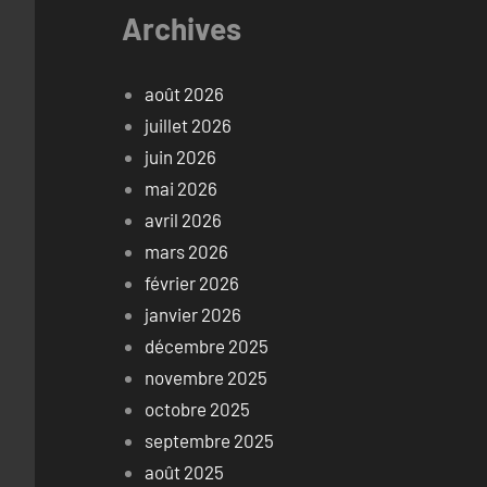
Archives
août 2026
juillet 2026
juin 2026
mai 2026
avril 2026
mars 2026
février 2026
janvier 2026
décembre 2025
novembre 2025
octobre 2025
septembre 2025
août 2025