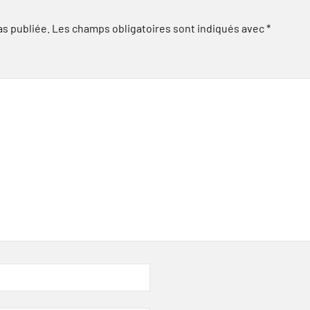
as publiée.
Les champs obligatoires sont indiqués avec
*