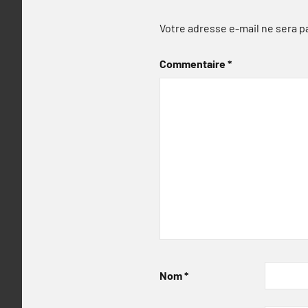
Votre adresse e-mail ne sera p
Commentaire
*
Nom
*