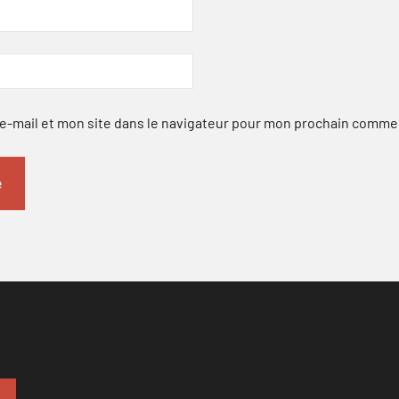
-mail et mon site dans le navigateur pour mon prochain comme