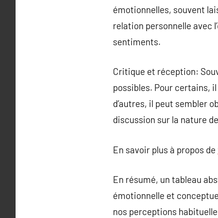
émotionnelles, souvent lai
relation personnelle avec l
sentiments.
Critique et réception: Souv
possibles. Pour certains, i
d’autres, il peut sembler o
discussion sur la nature de 
En savoir plus à propos de
En résumé, un tableau abstr
émotionnelle et conceptuel
nos perceptions habituelle