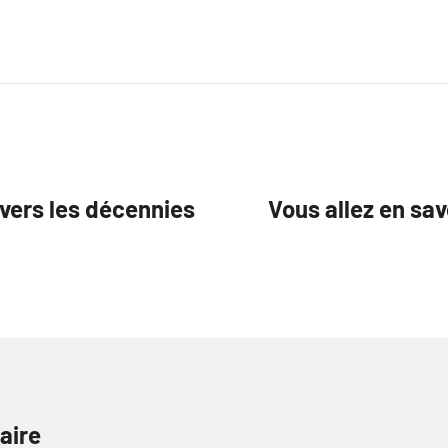
ravers les décennies
Vous allez en sav
aire