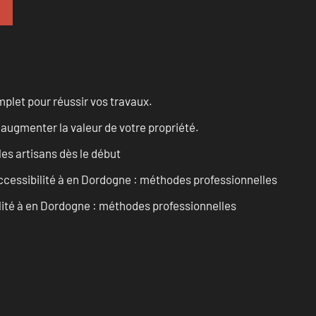
let pour réussir vos travaux.
augmenter la valeur de votre propriété.
les artisans dès le début
accessibilité à en Dordogne : méthodes professionnelles
ilité à en Dordogne : méthodes professionnelles