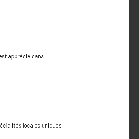
est apprécié dans
écialités locales uniques.