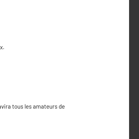
x.
avira tous les amateurs de