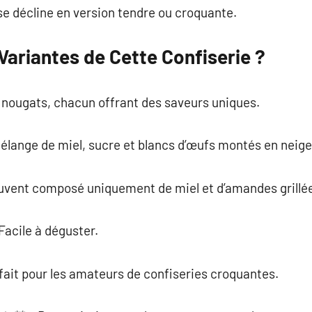
se décline en version tendre ou croquante.
Variantes de Cette Confiserie ?
de nougats, chacun offrant des saveurs uniques.
élange de miel, sucre et blancs d’œufs montés en neige
ouvent composé uniquement de miel et d’amandes grillé
Facile à déguster.
fait pour les amateurs de confiseries croquantes.