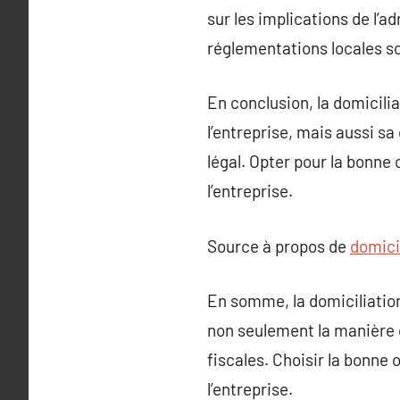
sur les implications de l’ad
réglementations locales s
En conclusion, la domicilia
l’entreprise, mais aussi 
légal. Opter pour la bonne 
l’entreprise.
Source à propos de
domicil
En somme, la domiciliation 
non seulement la manière d
fiscales. Choisir la bonne
l’entreprise.