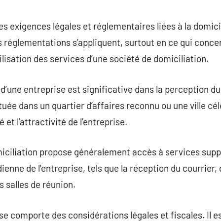
 les exigences légales et réglementaires liées à la domici
s réglementations s’appliquent, surtout en ce qui concer
ilisation des services d’une société de domiciliation.
d’une entreprise est significative dans la perception du 
uée dans un quartier d’affaires reconnu ou une ville cél
 et l’attractivité de l’entreprise.
miciliation propose généralement accès à services sup
dienne de l’entreprise, tels que la réception du courrier,
s salles de réunion.
se comporte des considérations légales et fiscales. Il e