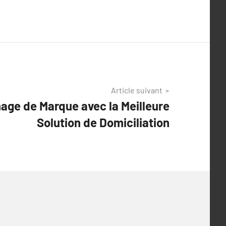
Article suivant
age de Marque avec la Meilleure
Solution de Domiciliation