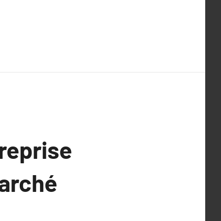
reprise
Marché