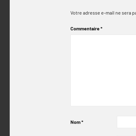
Votre adresse e-mail ne sera p
Commentaire
*
Nom
*