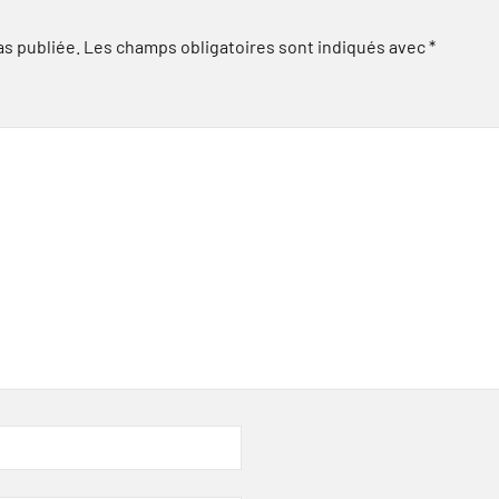
as publiée.
Les champs obligatoires sont indiqués avec
*