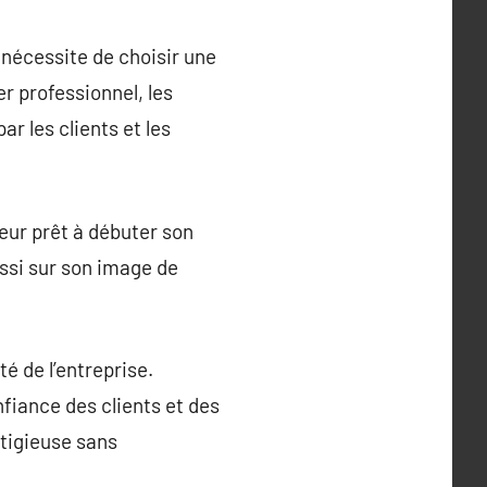
 nécessite de choisir une
r professionnel, les
ar les clients et les
eur prêt à débuter son
ussi sur son image de
té de l’entreprise.
fiance des clients et des
stigieuse sans