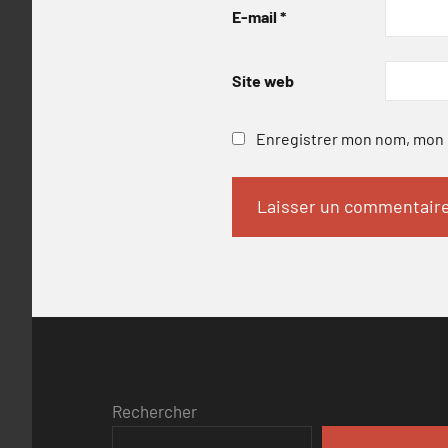
E-mail
*
Site web
Enregistrer mon nom, mon e
Rechercher