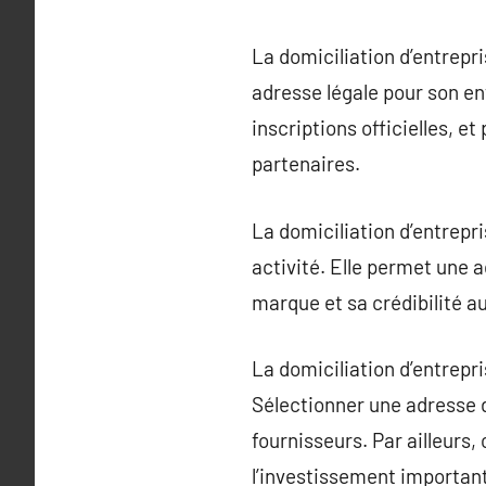
La domiciliation d’entrepr
adresse légale pour son ent
inscriptions officielles, et
partenaires.
La domiciliation d’entrepr
activité. Elle permet une 
marque et sa crédibilité au
La domiciliation d’entrepri
Sélectionner une adresse d
fournisseurs. Par ailleurs,
l’investissement important