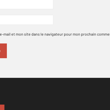
-mail et mon site dans le navigateur pour mon prochain comme