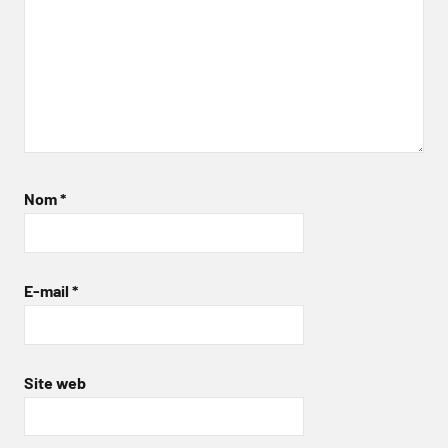
Nom
*
E-mail
*
Site web