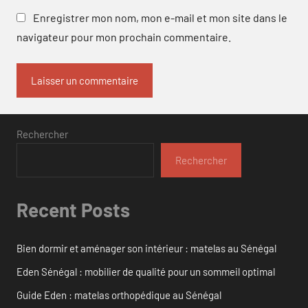
Enregistrer mon nom, mon e-mail et mon site dans le
navigateur pour mon prochain commentaire.
Rechercher
Rechercher
Recent Posts
Bien dormir et aménager son intérieur : matelas au Sénégal
Eden Sénégal : mobilier de qualité pour un sommeil optimal
Guide Eden : matelas orthopédique au Sénégal