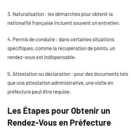
3. Naturalisation : les démarches pour obtenir la
nationalité française incluent souvent un entretien.
4. Permis de conduire : dans certaines situations
spécifiques, comme la récupération de points, un
rendez-vous est indispensable.
5. Attestation ou déclaration : pour des documents tels
que une attestation administrative, une visite en
préfecture peut être requise.
Les Étapes pour Obtenir un
Rendez-Vous en Préfecture