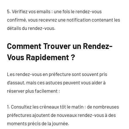
5. Vérifiez vos emails : une fois le rendez-vous
confirmé, vous recevrez une notification contenant les
détails du rendez-vous.
Comment Trouver un Rendez-
Vous Rapidement ?
Les rendez-vous en préfecture sont souvent pris
d’assaut, mais ces astuces peuvent vous aider à
réserver plus facilement :
1. Consultez les créneaux tôt le matin : de nombreuses
préfectures ajoutent de nouveaux rendez-vous à des
moments précis de la journée.