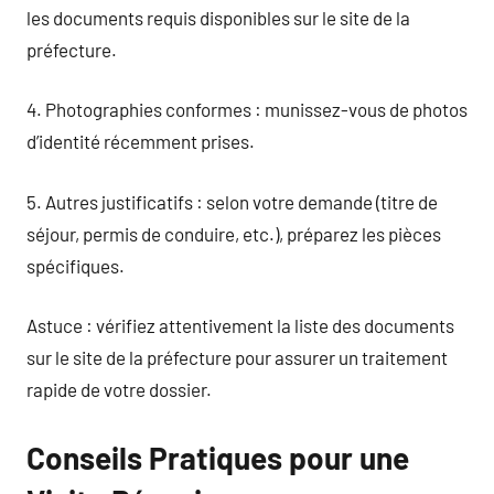
les documents requis disponibles sur le site de la
préfecture.
4. Photographies conformes : munissez-vous de photos
d’identité récemment prises.
5. Autres justificatifs : selon votre demande (titre de
séjour, permis de conduire, etc.), préparez les pièces
spécifiques.
Astuce : vérifiez attentivement la liste des documents
sur le site de la préfecture pour assurer un traitement
rapide de votre dossier.
Conseils Pratiques pour une