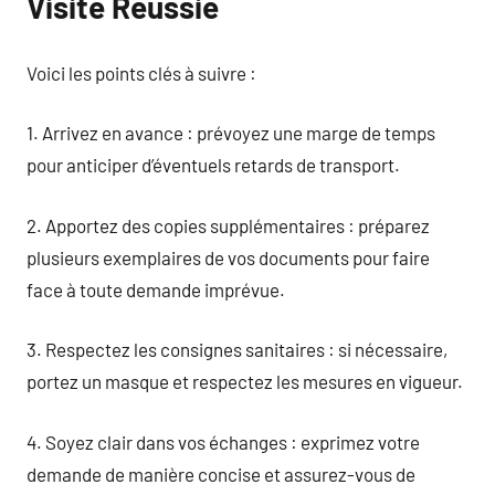
Visite Réussie
Voici les points clés à suivre :
1. Arrivez en avance : prévoyez une marge de temps
pour anticiper d’éventuels retards de transport.
2. Apportez des copies supplémentaires : préparez
plusieurs exemplaires de vos documents pour faire
face à toute demande imprévue.
3. Respectez les consignes sanitaires : si nécessaire,
portez un masque et respectez les mesures en vigueur.
4. Soyez clair dans vos échanges : exprimez votre
demande de manière concise et assurez-vous de