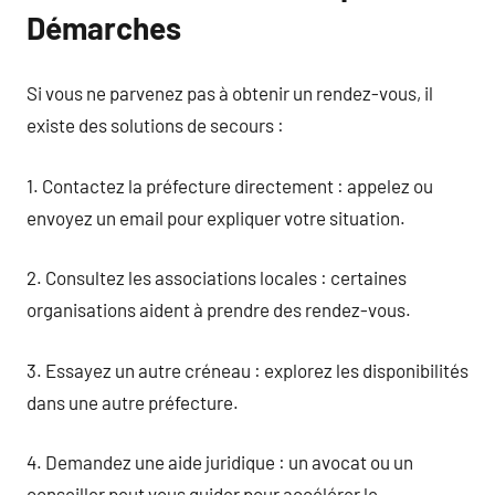
Démarches
Si vous ne parvenez pas à obtenir un rendez-vous, il
existe des solutions de secours :
1. Contactez la préfecture directement : appelez ou
envoyez un email pour expliquer votre situation.
2. Consultez les associations locales : certaines
organisations aident à prendre des rendez-vous.
3. Essayez un autre créneau : explorez les disponibilités
dans une autre préfecture.
4. Demandez une aide juridique : un avocat ou un
conseiller peut vous guider pour accélérer le