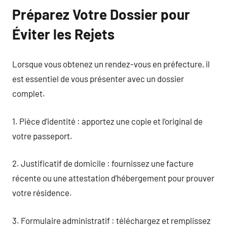
Préparez Votre Dossier pour
Éviter les Rejets
Lorsque vous obtenez un rendez-vous en préfecture, il
est essentiel de vous présenter avec un dossier
complet.
1. Pièce d’identité : apportez une copie et l’original de
votre passeport.
2. Justificatif de domicile : fournissez une facture
récente ou une attestation d’hébergement pour prouver
votre résidence.
3. Formulaire administratif : téléchargez et remplissez