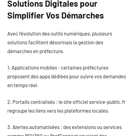
Solutions Digitales pour
Simplifier Vos Démarches
Avec l’évolution des outils numériques, plusieurs
solutions facilitent désormais la gestion des
démarches en préfecture.
1. Applications mobiles : certaines préfectures
proposent des apps dédiées pour suivre vos demandes
en temps réel.
2. Portails centralisés : le site officiel service-public.fr
regroupe les liens vers les plateformes locales.
3. Alertes automatisées : des extensions ou services
comme RDV360 ou PrefConnect envoient des