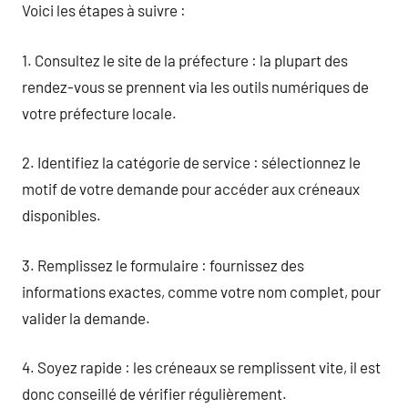
Voici les étapes à suivre :
1. Consultez le site de la préfecture : la plupart des
rendez-vous se prennent via les outils numériques de
votre préfecture locale.
2. Identifiez la catégorie de service : sélectionnez le
motif de votre demande pour accéder aux créneaux
disponibles.
3. Remplissez le formulaire : fournissez des
informations exactes, comme votre nom complet, pour
valider la demande.
4. Soyez rapide : les créneaux se remplissent vite, il est
donc conseillé de vérifier régulièrement.