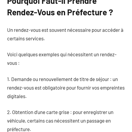
Pourquoi Faut-il Prendre
Rendez-Vous en Préfecture ?
Un rendez-vous est souvent nécessaire pour accéder à
certains services.
Voici quelques exemples qui nécessitent un rendez-
vous :
1. Demande ou renouvellement de titre de séjour : un
rendez-vous est obligatoire pour fournir vos empreintes
digitales.
2. Obtention d’une carte grise : pour enregistrer un
véhicule, certains cas nécessitent un passage en
préfecture.