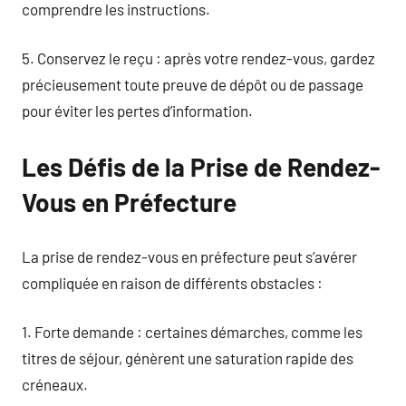
comprendre les instructions.
5. Conservez le reçu : après votre rendez-vous, gardez
précieusement toute preuve de dépôt ou de passage
pour éviter les pertes d’information.
Les Défis de la Prise de Rendez-
Vous en Préfecture
La prise de rendez-vous en préfecture peut s’avérer
compliquée en raison de différents obstacles :
1. Forte demande : certaines démarches, comme les
titres de séjour, génèrent une saturation rapide des
créneaux.