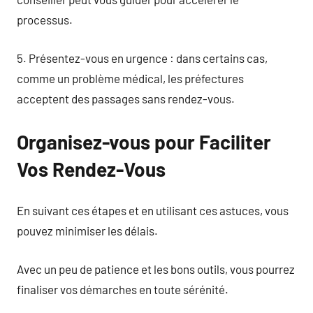
processus.
5. Présentez-vous en urgence : dans certains cas,
comme un problème médical, les préfectures
acceptent des passages sans rendez-vous.
Organisez-vous pour Faciliter
Vos Rendez-Vous
En suivant ces étapes et en utilisant ces astuces, vous
pouvez minimiser les délais.
Avec un peu de patience et les bons outils, vous pourrez
finaliser vos démarches en toute sérénité.