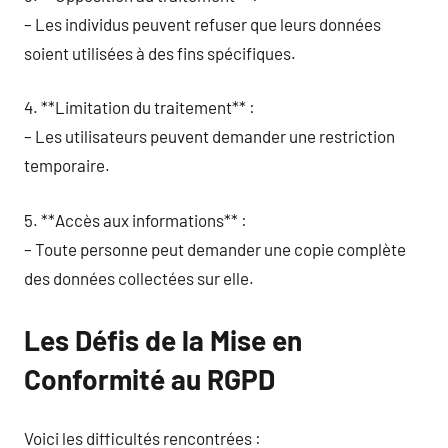
– Les individus peuvent refuser que leurs données
soient utilisées à des fins spécifiques.
4. **Limitation du traitement** :
– Les utilisateurs peuvent demander une restriction
temporaire.
5. **Accès aux informations** :
– Toute personne peut demander une copie complète
des données collectées sur elle.
Les Défis de la Mise en
Conformité au RGPD
Voici les difficultés rencontrées :