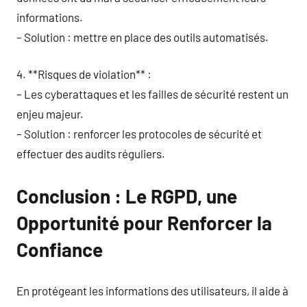
informations.
– Solution : mettre en place des outils automatisés.
4. **Risques de violation** :
– Les cyberattaques et les failles de sécurité restent un
enjeu majeur.
– Solution : renforcer les protocoles de sécurité et
effectuer des audits réguliers.
Conclusion : Le RGPD, une
Opportunité pour Renforcer la
Confiance
En protégeant les informations des utilisateurs, il aide à