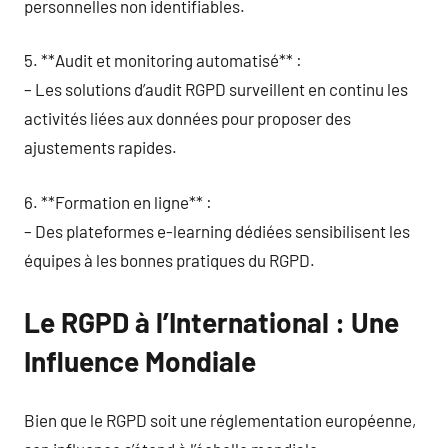
personnelles non identifiables.
5. **Audit et monitoring automatisé** :
– Les solutions d’audit RGPD surveillent en continu les
activités liées aux données pour proposer des
ajustements rapides.
6. **Formation en ligne** :
– Des plateformes e-learning dédiées sensibilisent les
équipes à les bonnes pratiques du RGPD.
Le RGPD à l’International : Une
Influence Mondiale
Bien que le RGPD soit une réglementation européenne,