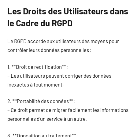
Les Droits des Utilisateurs dans
le Cadre du RGPD
Le RGPD accorde aux utilisateurs des moyens pour
contrôler leurs données personnelles :
1. **Droit de rectification** :
– Les utilisateurs peuvent corriger des données
inexactes à tout moment.
2. **Portabilité des données** :
– Ce droit permet de migrer facilement les informations
personnelles d’un service à un autre.
3. **Opposition au traitement** :