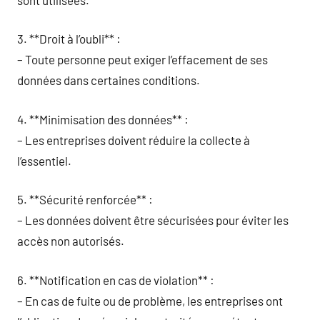
3. **Droit à l’oubli** :
– Toute personne peut exiger l’effacement de ses
données dans certaines conditions.
4. **Minimisation des données** :
– Les entreprises doivent réduire la collecte à
l’essentiel.
5. **Sécurité renforcée** :
– Les données doivent être sécurisées pour éviter les
accès non autorisés.
6. **Notification en cas de violation** :
– En cas de fuite ou de problème, les entreprises ont