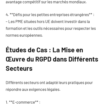
avantage compétitif sur les marchés mondiaux.
4. **Défis pour les petites entreprises étrangères** :
– Les PME situées hors UE doivent investir dans la
formation et les outils nécessaires pour respecter les
normes européennes.
Études de Cas : La Mise en
Œuvre du RGPD dans Différents
Secteurs
Différents secteurs ont adapté leurs pratiques pour
répondre aux exigences légales.
1. **E-commerce** :