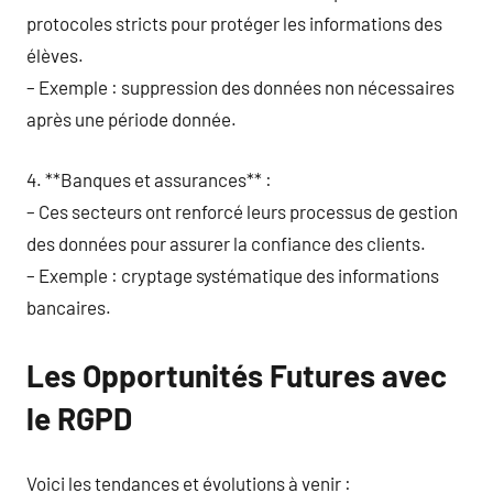
protocoles stricts pour protéger les informations des
élèves.
– Exemple : suppression des données non nécessaires
après une période donnée.
4. **Banques et assurances** :
– Ces secteurs ont renforcé leurs processus de gestion
des données pour assurer la confiance des clients.
– Exemple : cryptage systématique des informations
bancaires.
Les Opportunités Futures avec
le RGPD
Voici les tendances et évolutions à venir :