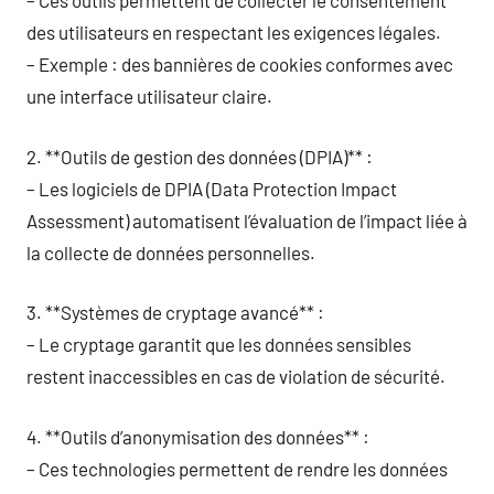
– Ces outils permettent de collecter le consentement
des utilisateurs en respectant les exigences légales.
– Exemple : des bannières de cookies conformes avec
une interface utilisateur claire.
2. **Outils de gestion des données (DPIA)** :
– Les logiciels de DPIA (Data Protection Impact
Assessment) automatisent l’évaluation de l’impact liée à
la collecte de données personnelles.
3. **Systèmes de cryptage avancé** :
– Le cryptage garantit que les données sensibles
restent inaccessibles en cas de violation de sécurité.
4. **Outils d’anonymisation des données** :
– Ces technologies permettent de rendre les données