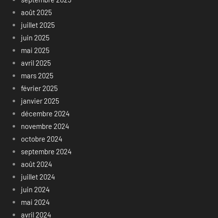
août 2025
juillet 2025
juin 2025
mai 2025
avril 2025
mars 2025
février 2025
janvier 2025
décembre 2024
novembre 2024
octobre 2024
septembre 2024
août 2024
juillet 2024
juin 2024
mai 2024
avril 2024