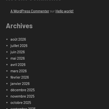
A WordPress Commenter
sur
Hello world!
Archives
août 2026
juillet 2026
juin 2026
mai 2026
avril 2026
mars 2026
février 2026
janvier 2026
décembre 2025
novembre 2025
octobre 2025
septembre 2025