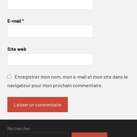
E-mail
*
Site web
Enregistrer mon nom, mon e-mail et mon site dans le
navigateur pour mon prochain commentaire.
Rechercher