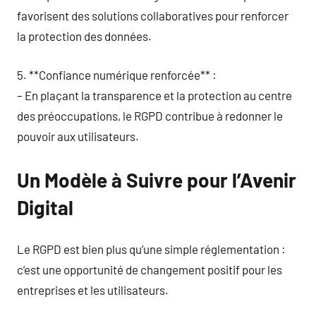
favorisent des solutions collaboratives pour renforcer
la protection des données.
5. **Confiance numérique renforcée** :
– En plaçant la transparence et la protection au centre
des préoccupations, le RGPD contribue à redonner le
pouvoir aux utilisateurs.
Un Modèle à Suivre pour l’Avenir
Digital
Le RGPD est bien plus qu’une simple réglementation :
c’est une opportunité de changement positif pour les
entreprises et les utilisateurs.