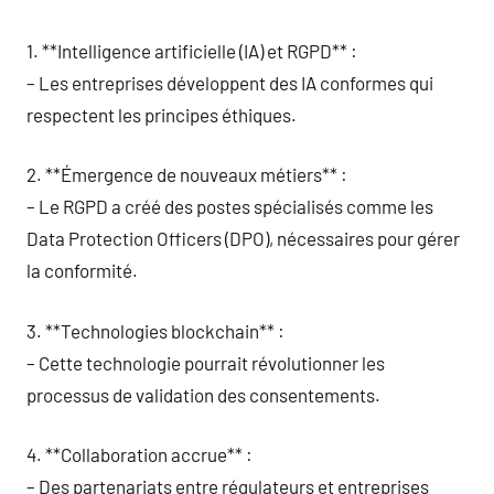
1. **Intelligence artificielle (IA) et RGPD** :
– Les entreprises développent des IA conformes qui
respectent les principes éthiques.
2. **Émergence de nouveaux métiers** :
– Le RGPD a créé des postes spécialisés comme les
Data Protection Officers (DPO), nécessaires pour gérer
la conformité.
3. **Technologies blockchain** :
– Cette technologie pourrait révolutionner les
processus de validation des consentements.
4. **Collaboration accrue** :
– Des partenariats entre régulateurs et entreprises