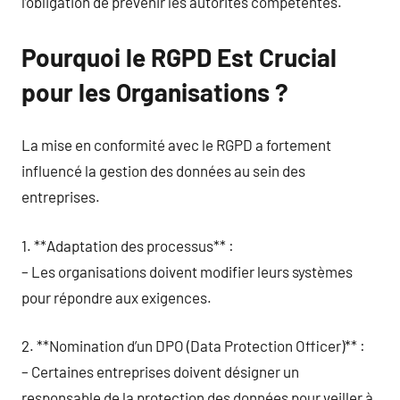
l’obligation de prévenir les autorités compétentes.
Pourquoi le RGPD Est Crucial
pour les Organisations ?
La mise en conformité avec le RGPD a fortement
influencé la gestion des données au sein des
entreprises.
1. **Adaptation des processus** :
– Les organisations doivent modifier leurs systèmes
pour répondre aux exigences.
2. **Nomination d’un DPO (Data Protection Officer)** :
– Certaines entreprises doivent désigner un
responsable de la protection des données pour veiller à