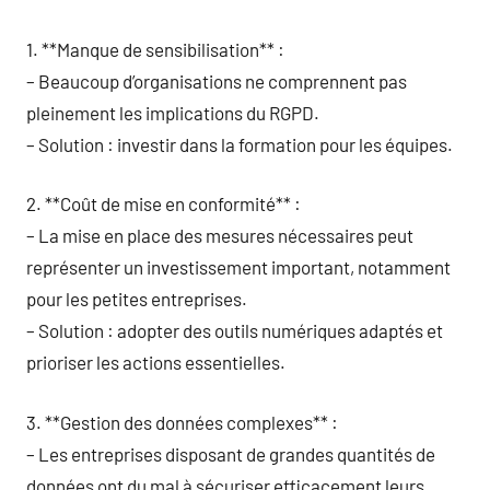
1. **Manque de sensibilisation** :
– Beaucoup d’organisations ne comprennent pas
pleinement les implications du RGPD.
– Solution : investir dans la formation pour les équipes.
2. **Coût de mise en conformité** :
– La mise en place des mesures nécessaires peut
représenter un investissement important, notamment
pour les petites entreprises.
– Solution : adopter des outils numériques adaptés et
prioriser les actions essentielles.
3. **Gestion des données complexes** :
– Les entreprises disposant de grandes quantités de
données ont du mal à sécuriser efficacement leurs