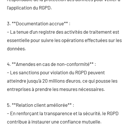
l’application du RGPD.
3. **Documentation accrue** :
– La tenue d’un registre des activités de traitement est
essentielle pour suivre les opérations effectuées sur les
données.
4. **Amendes en cas de non-conformité** :
– Les sanctions pour violation du RGPD peuvent
atteindre jusqu’à 20 millions d’euros, ce qui pousse les
entreprises à prendre les mesures nécessaires.
5. **Relation client améliorée** :
– En renforçant la transparence et la sécurité, le RGPD
contribue à instaurer une confiance mutuelle.