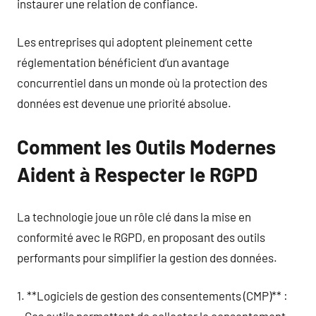
instaurer une relation de confiance.
Les entreprises qui adoptent pleinement cette
réglementation bénéficient d’un avantage
concurrentiel dans un monde où la protection des
données est devenue une priorité absolue.
Comment les Outils Modernes
Aident à Respecter le RGPD
La technologie joue un rôle clé dans la mise en
conformité avec le RGPD, en proposant des outils
performants pour simplifier la gestion des données.
1. **Logiciels de gestion des consentements (CMP)** :