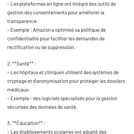
– Les plateformes en ligne ont intégré des outils de
gestion des consentements pour améliorer la
transparence.
– Exemple : Amazon a optimisé sa politique de
confidentialité pour faciliter les demandes de
rectification ou de suppression.
2. **Santé** :
– Les hôpitaux et cliniques utilisent des systèmes de
cryptage et d’anonymisation pour protéger les dossiers
médicaux.
– Exemple : des logiciels spécialisés pour la gestion
sécurisée des données de santé.
3. **Éducation** :
– Les établissements scolaires ont adopté des