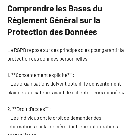
Comprendre les Bases du
Règlement Général sur la
Protection des Données
Le RGPD repose sur des principes clés pour garantir la
protection des données personnelles :
1. **Consentement explicite** :
– Les organisations doivent obtenir le consentement
clair des utilisateurs avant de collecter leurs données.
2. **Droit d’accès** :
– Les individus ont le droit de demander des
informations sur la manière dont leurs informations
sont utilisées.