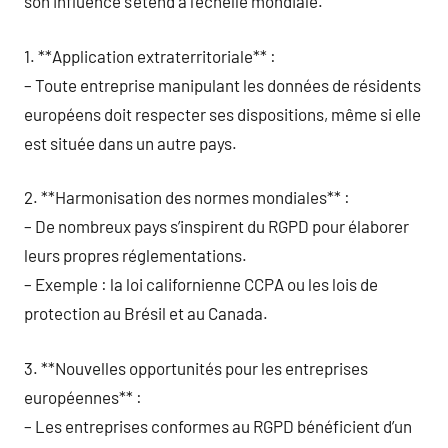
son influence s’étend à l’échelle mondiale.
1. **Application extraterritoriale** :
– Toute entreprise manipulant les données de résidents
européens doit respecter ses dispositions, même si elle
est située dans un autre pays.
2. **Harmonisation des normes mondiales** :
– De nombreux pays s’inspirent du RGPD pour élaborer
leurs propres réglementations.
– Exemple : la loi californienne CCPA ou les lois de
protection au Brésil et au Canada.
3. **Nouvelles opportunités pour les entreprises
européennes** :
– Les entreprises conformes au RGPD bénéficient d’un