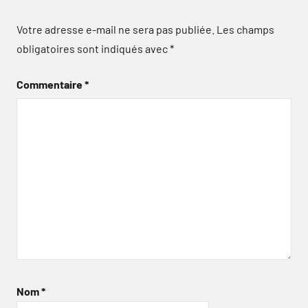
Votre adresse e-mail ne sera pas publiée.
Les champs
obligatoires sont indiqués avec
*
Commentaire
*
Nom
*