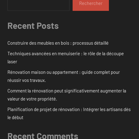
Rechercher
Recent Posts
Construire des meubles en bois : processus détaillé
Techniques avancées en menuiserie : le rôle de la découpe
laser
Rénovation maison ou appartement : guide complet pour
réussir vos travaux.
Comment la rénovation peut significativement augmenter la
valeur de votre propriété.
Planification de projet de rénovation : Intégrer les artisans dès
le début
Recent Comments