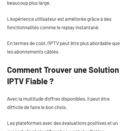
beaucoup plus large.
L’expérience utilisateur est améliorée grâce à des
fonctionnalités comme le replay instantané.
En termes de coût, l’IPTV peut être plus abordable que
les abonnements câblés.
Comment Trouver une Solution
IPTV Fiable ?
Avec la multitude d’offres disponibles, il peut être
difficile de faire le bon choix.
Les plateformes avec des évaluations positives et un