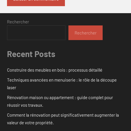
Rechercher
Rechercher
Recent Posts
Construire des meubles en bois : processus détaillé
Techniques avancées en menuiserie : le rôle de la découpe
laser
Rénovation maison ou appartement : guide complet pour
réussir vos travaux.
Comment la rénovation peut significativement augmenter la
valeur de votre propriété.