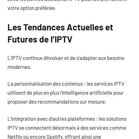
votre option préférée.
Les Tendances Actuelles et
Futures de l’IPTV
L’IPTV continue d’évoluer et de s’adapter aux besoins
modernes.
La personnalisation des contenus : les services IPTV
utilisent de plus en plus l’intelligence artificielle pour
proposer des recommandations sur mesure.
L’intégration avec d’autres plateformes : les solutions
IPTV se connectent désormais à des services comme
Netflix ou encore Spotify, offrant ainsi une