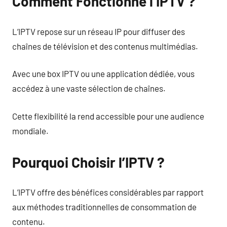
Comment Fonctionne l’IPTV ?
L’IPTV repose sur un réseau IP pour diffuser des
chaînes de télévision et des contenus multimédias.
Avec une box IPTV ou une application dédiée, vous
accédez à une vaste sélection de chaînes.
Cette flexibilité la rend accessible pour une audience
mondiale.
Pourquoi Choisir l’IPTV ?
L’IPTV offre des bénéfices considérables par rapport
aux méthodes traditionnelles de consommation de
contenu.