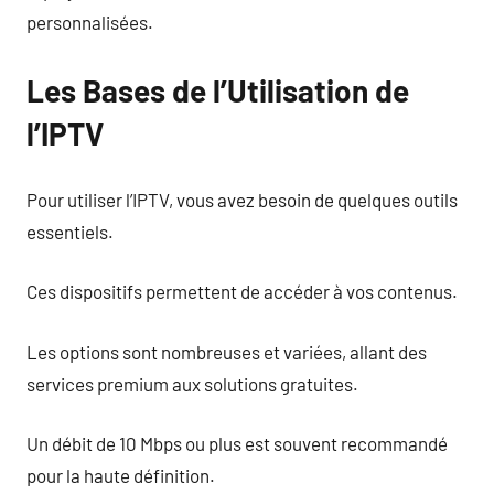
personnalisées.
Les Bases de l’Utilisation de
l’IPTV
Pour utiliser l’IPTV, vous avez besoin de quelques outils
essentiels.
Ces dispositifs permettent de accéder à vos contenus.
Les options sont nombreuses et variées, allant des
services premium aux solutions gratuites.
Un débit de 10 Mbps ou plus est souvent recommandé
pour la haute définition.