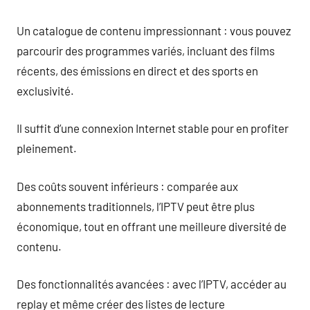
Un catalogue de contenu impressionnant : vous pouvez
parcourir des programmes variés, incluant des films
récents, des émissions en direct et des sports en
exclusivité.
Il suffit d’une connexion Internet stable pour en profiter
pleinement.
Des coûts souvent inférieurs : comparée aux
abonnements traditionnels, l’IPTV peut être plus
économique, tout en offrant une meilleure diversité de
contenu.
Des fonctionnalités avancées : avec l’IPTV, accéder au
replay et même créer des listes de lecture