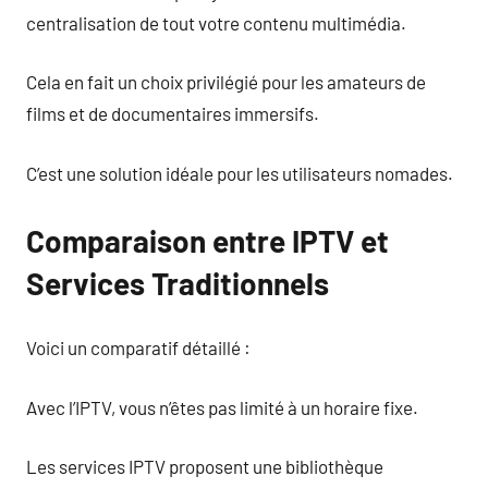
centralisation de tout votre contenu multimédia.
Cela en fait un choix privilégié pour les amateurs de
films et de documentaires immersifs.
C’est une solution idéale pour les utilisateurs nomades.
Comparaison entre IPTV et
Services Traditionnels
Voici un comparatif détaillé :
Avec l’IPTV, vous n’êtes pas limité à un horaire fixe.
Les services IPTV proposent une bibliothèque