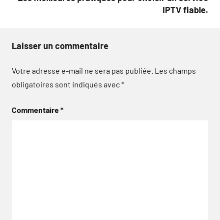
IPTV fiable.
Laisser un commentaire
Votre adresse e-mail ne sera pas publiée.
Les champs
obligatoires sont indiqués avec
*
Commentaire
*