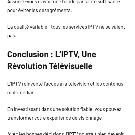
Assurez-vous d’avoir une bande passante suffisante
pour éviter les désagréments.
La qualité variable : tous les services IPTV ne se valent
pas.
Conclusion : L’IPTV, Une
Révolution Télévisuelle
L’IPTV réinvente l’accès à la télévision et les contenus
multimédias.
En investissant dans une solution fiable, vous pouvez
transformer votre expérience de visionnage.
Avec les bonnes décisions, l’IPTV pourrait bien devenir