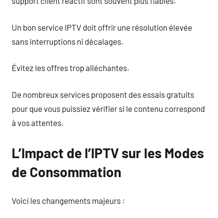
support client réactif sont souvent plus fiables.
Un bon service IPTV doit offrir une résolution élevée
sans interruptions ni décalages.
Évitez les offres trop alléchantes.
De nombreux services proposent des essais gratuits
pour que vous puissiez vérifier si le contenu correspond
à vos attentes.
L’Impact de l’IPTV sur les Modes
de Consommation
Voici les changements majeurs :