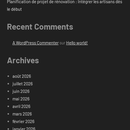
Planification de projet de rénovation : Intégrer les artisans dès
le début
Recent Comments
A WordPress Commenter
sur
Hello world!
Archives
août 2026
juillet 2026
juin 2026
mai 2026
avril 2026
mars 2026
février 2026
janvier 2026