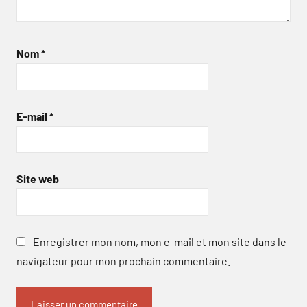
Nom
*
E-mail
*
Site web
Enregistrer mon nom, mon e-mail et mon site dans le
navigateur pour mon prochain commentaire.