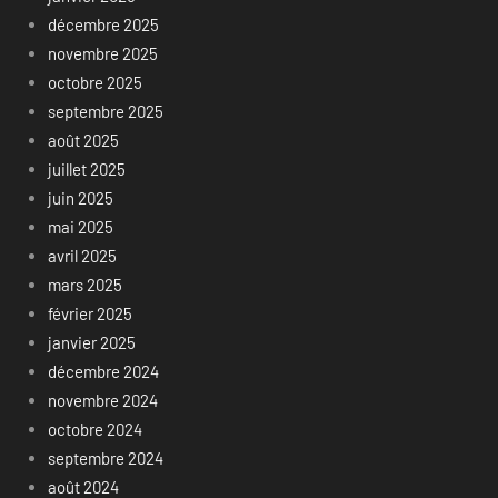
décembre 2025
novembre 2025
octobre 2025
septembre 2025
août 2025
juillet 2025
juin 2025
mai 2025
avril 2025
mars 2025
février 2025
janvier 2025
décembre 2024
novembre 2024
octobre 2024
septembre 2024
août 2024