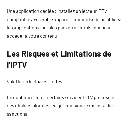
Une application dédiée : installez un lecteur IPTV
compatible avec votre appareil, comme Kodi, ou utilisez
les applications fournies par votre fournisseur pour
accéder à votre contenu.
Les Risques et Limitations de
l’IPTV
Voici les principales limites :
Le contenu illégal : certains services IPTV proposent
des chaînes piratées, ce qui peut vous exposer à des
sanctions.