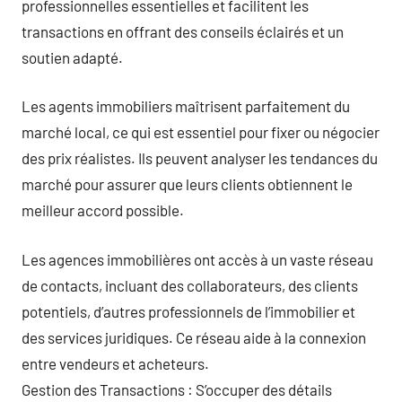
professionnelles essentielles et facilitent les
transactions en offrant des conseils éclairés et un
soutien adapté.
Les agents immobiliers maîtrisent parfaitement du
marché local, ce qui est essentiel pour fixer ou négocier
des prix réalistes. Ils peuvent analyser les tendances du
marché pour assurer que leurs clients obtiennent le
meilleur accord possible.
Les agences immobilières ont accès à un vaste réseau
de contacts, incluant des collaborateurs, des clients
potentiels, d’autres professionnels de l’immobilier et
des services juridiques. Ce réseau aide à la connexion
entre vendeurs et acheteurs.
Gestion des Transactions : S’occuper des détails