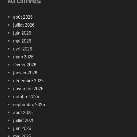
août 2026
juillet 2026
juin 2026
mai 2026
avril 2026
mars 2026
février 2026
janvier 2026
décembre 2025
novembre 2025
octobre 2025
septembre 2025
août 2025
juillet 2025
juin 2025
mai 2025