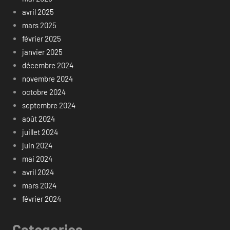
avril 2025
mars 2025
février 2025
janvier 2025
décembre 2024
novembre 2024
octobre 2024
septembre 2024
août 2024
juillet 2024
juin 2024
mai 2024
avril 2024
mars 2024
février 2024
Categories