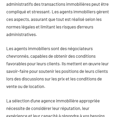
administratifs des transactions immobilières peut être
compliqué et stressant. Les agents immobiliers gèrent
ces aspects, assurant que tout est réalisé selon les
normes légales et limitant les risques d’erreurs
administratives.
Les agents immobiliers sont des négociateurs
chevronnés, capables de obtenir des conditions
favorables pour leurs clients. Ils mettent en œuvre leur
savoir-faire pour soutenir les positions de leurs clients
lors des discussions sur les prix et les conditions de
vente ou de location.
La sélection d’une agence immobilière appropriée
nécessite de considérer leur réputation, leur
expérience et leur capacité à répondre à vos besoins