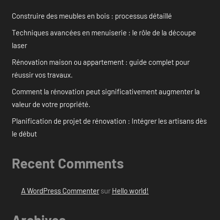
Construire des meubles en bois : processus détaillé
Techniques avancées en menuiserie : le rôle de la découpe
laser
Rénovation maison ou appartement : guide complet pour
réussir vos travaux.
Comment la rénovation peut significativement augmenter la
valeur de votre propriété.
Planification de projet de rénovation : Intégrer les artisans dès
le début
Recent Comments
A WordPress Commenter
sur
Hello world!
Archives