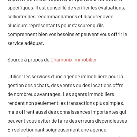
spécifiques. Il est conseillé de vérifier les évaluations,
solliciter des recommandations et discuter avec
plusieurs représentants pour s’assurer qu’ils
comprennent bien vos besoins et peuvent vous offrir le
service adéquat.
Source à propos de
Chamonix Immobilier
Utiliser les services d’une agence immobilière pour la
gestion des achats, des ventes ou des locations offre
de nombreux avantages. Les agents immobiliers
rendent non seulement les transactions plus simples,
mais offrent aussi des connaissances importantes qui
peuvent vous éviter de faire des erreurs dispendieuses.
En sélectionnant soigneusement une agence