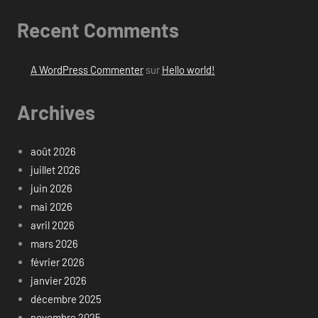
Recent Comments
A WordPress Commenter
sur
Hello world!
Archives
août 2026
juillet 2026
juin 2026
mai 2026
avril 2026
mars 2026
février 2026
janvier 2026
décembre 2025
novembre 2025