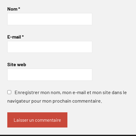
Nom
*
E-mail
*
Site web
Enregistrer mon nom, mon e-mail et mon site dans le
navigateur pour mon prochain commentaire.