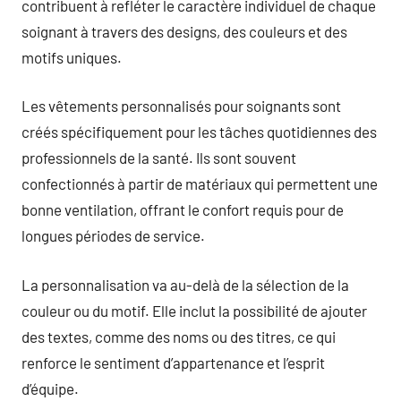
contribuent à refléter le caractère individuel de chaque
soignant à travers des designs, des couleurs et des
motifs uniques.
Les vêtements personnalisés pour soignants sont
créés spécifiquement pour les tâches quotidiennes des
professionnels de la santé. Ils sont souvent
confectionnés à partir de matériaux qui permettent une
bonne ventilation, offrant le confort requis pour de
longues périodes de service.
La personnalisation va au-delà de la sélection de la
couleur ou du motif. Elle inclut la possibilité de ajouter
des textes, comme des noms ou des titres, ce qui
renforce le sentiment d’appartenance et l’esprit
d’équipe.