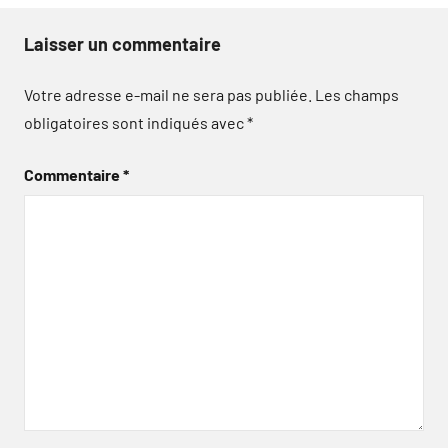
Laisser un commentaire
Votre adresse e-mail ne sera pas publiée.
Les champs
obligatoires sont indiqués avec
*
Commentaire
*