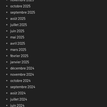
octobre 2025
septembre 2025
août 2025
juillet 2025
juin 2025
mai 2025
avril 2025
mars 2025
février 2025
janvier 2025
décembre 2024
novembre 2024
octobre 2024
septembre 2024
août 2024
juillet 2024
juin 2024