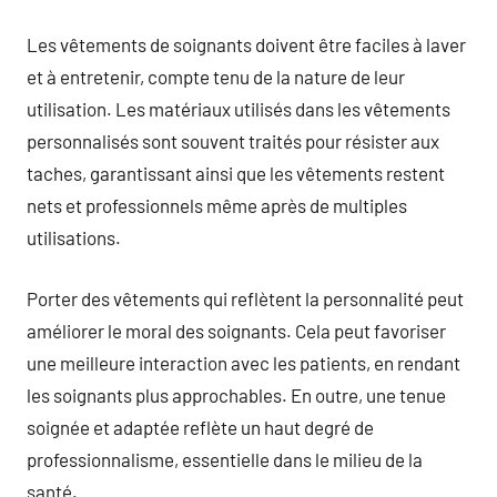
Les vêtements de soignants doivent être faciles à laver
et à entretenir, compte tenu de la nature de leur
utilisation. Les matériaux utilisés dans les vêtements
personnalisés sont souvent traités pour résister aux
taches, garantissant ainsi que les vêtements restent
nets et professionnels même après de multiples
utilisations.
Porter des vêtements qui reflètent la personnalité peut
améliorer le moral des soignants. Cela peut favoriser
une meilleure interaction avec les patients, en rendant
les soignants plus approchables. En outre, une tenue
soignée et adaptée reflète un haut degré de
professionnalisme, essentielle dans le milieu de la
santé.