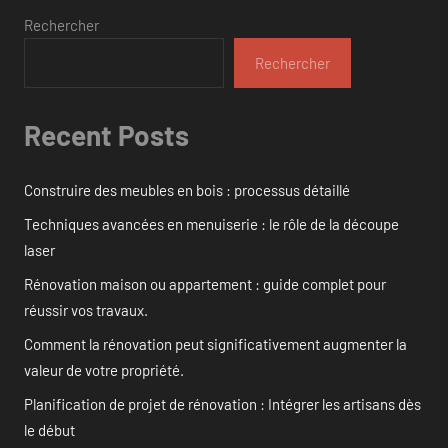
Rechercher
Rechercher
Recent Posts
Construire des meubles en bois : processus détaillé
Techniques avancées en menuiserie : le rôle de la découpe
laser
Rénovation maison ou appartement : guide complet pour
réussir vos travaux.
Comment la rénovation peut significativement augmenter la
valeur de votre propriété.
Planification de projet de rénovation : Intégrer les artisans dès
le début