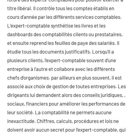
titre libéral. Il contrôle tous les comptes établis en
cours d’année par les différents services comptables.
L’expert-comptable synthétise les livres et les
dashboards des comptabilités clients ou prestataires,
et ensuite reprend les feuilles de paye des salariés. Il
étudie tous les documents justificatifs. Lorsqu’il a
plusieurs clients, l’expert-comptable souvent d’une
entreprise à l’autre et collabore avec les différents
chefs d’organismes. par ailleurs en plus souvent, il est
associé aux choix de gestion de toutes entreprises. Les
dirigeants lui demandent alors des conseils juridiques, ,
sociaux, financiers pour améliorer les performances de
leur société. La comptabilité ne permets aucune
inexactitude. Chiffres, calculs, procédures et lois ne
doivent avoir aucun secret pour l’expert-comptable, qui