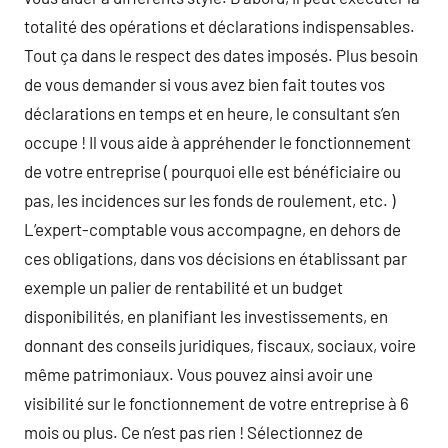
totalité des opérations et déclarations indispensables.
Tout ça dans le respect des dates imposés. Plus besoin
de vous demander si vous avez bien fait toutes vos
déclarations en temps et en heure, le consultant s’en
occupe ! Il vous aide à appréhender le fonctionnement
de votre entreprise ( pourquoi elle est bénéficiaire ou
pas, les incidences sur les fonds de roulement, etc. )
L’expert-comptable vous accompagne, en dehors de
ces obligations, dans vos décisions en établissant par
exemple un palier de rentabilité et un budget
disponibilités, en planifiant les investissements, en
donnant des conseils juridiques, fiscaux, sociaux, voire
même patrimoniaux. Vous pouvez ainsi avoir une
visibilité sur le fonctionnement de votre entreprise à 6
mois ou plus. Ce n’est pas rien ! Sélectionnez de