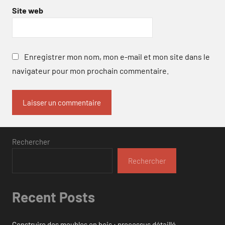
Site web
Enregistrer mon nom, mon e-mail et mon site dans le
navigateur pour mon prochain commentaire.
Rechercher
Rechercher
Recent Posts
Construire des meubles en bois : processus détaillé