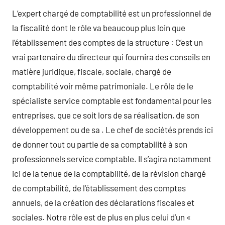
L’expert chargé de comptabilité est un professionnel de
la fiscalité dont le rôle va beaucoup plus loin que
l’établissement des comptes de la structure : C’est un
vrai partenaire du directeur qui fournira des conseils en
matière juridique, fiscale, sociale, chargé de
comptabilité voir même patrimoniale. Le rôle de le
spécialiste service comptable est fondamental pour les
entreprises, que ce soit lors de sa réalisation, de son
développement ou de sa . Le chef de sociétés prends ici
de donner tout ou partie de sa comptabilité à son
professionnels service comptable. Il s’agira notamment
ici de la tenue de la comptabilité, de la révision chargé
de comptabilité, de l’établissement des comptes
annuels, de la création des déclarations fiscales et
sociales. Notre rôle est de plus en plus celui d’un «