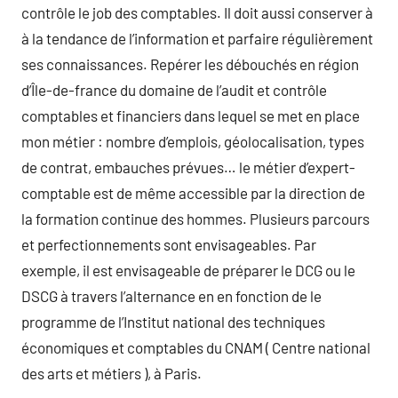
contrôle le job des comptables. Il doit aussi conserver à
à la tendance de l’information et parfaire régulièrement
ses connaissances. Repérer les débouchés en région
d’Île-de-france du domaine de l’audit et contrôle
comptables et financiers dans lequel se met en place
mon métier : nombre d’emplois, géolocalisation, types
de contrat, embauches prévues… le métier d’expert-
comptable est de même accessible par la direction de
la formation continue des hommes. Plusieurs parcours
et perfectionnements sont envisageables. Par
exemple, il est envisageable de préparer le DCG ou le
DSCG à travers l’alternance en en fonction de le
programme de l’Institut national des techniques
économiques et comptables du CNAM ( Centre national
des arts et métiers ), à Paris.