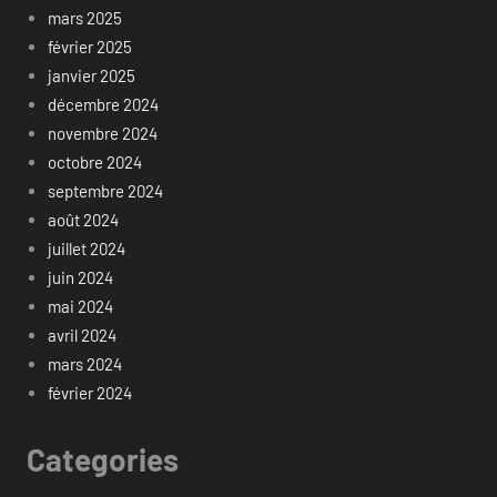
mars 2025
février 2025
janvier 2025
décembre 2024
novembre 2024
octobre 2024
septembre 2024
août 2024
juillet 2024
juin 2024
mai 2024
avril 2024
mars 2024
février 2024
Categories