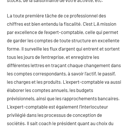
La toute première tâche de ce professionnel des
chiffres est bien entendu la fiscalité. C’est LA mission
par excellence de l’expert-comptable, celle qui permet
de garder les comptes de toute structure en excellente
forme. Il surveille les flux d’argent qui entrent et sortent
tous les jours de l’entreprise, et enregistre les
différentes lettres en traçant chaque changement dans
les comptes correspondants, à savoir l’actif, le passif,
les charges et les produits. L’expert-comptable va aussi
élaborer les comptes annuels, les budgets
prévisionnels, ainsi que les rapprochements bancaires.
L’expert-comptable est également l’interlocuteur
privilégié dans les processus de conception de
sociétés. Il sait coach le président quant au choix du