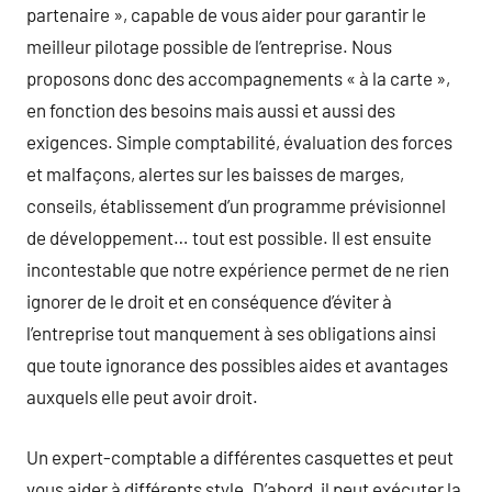
partenaire », capable de vous aider pour garantir le
meilleur pilotage possible de l’entreprise. Nous
proposons donc des accompagnements « à la carte »,
en fonction des besoins mais aussi et aussi des
exigences. Simple comptabilité, évaluation des forces
et malfaçons, alertes sur les baisses de marges,
conseils, établissement d’un programme prévisionnel
de développement… tout est possible. Il est ensuite
incontestable que notre expérience permet de ne rien
ignorer de le droit et en conséquence d’éviter à
l’entreprise tout manquement à ses obligations ainsi
que toute ignorance des possibles aides et avantages
auxquels elle peut avoir droit.
Un expert-comptable a différentes casquettes et peut
vous aider à différents style. D’abord, il peut exécuter la