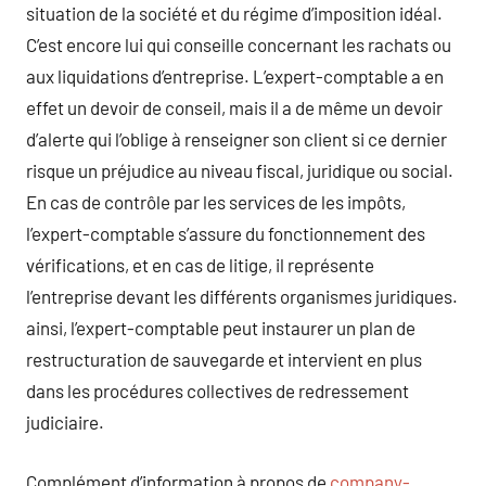
situation de la société et du régime d’imposition idéal.
C’est encore lui qui conseille concernant les rachats ou
aux liquidations d’entreprise. L’expert-comptable a en
effet un devoir de conseil, mais il a de même un devoir
d’alerte qui l’oblige à renseigner son client si ce dernier
risque un préjudice au niveau fiscal, juridique ou social.
En cas de contrôle par les services de les impôts,
l’expert-comptable s’assure du fonctionnement des
vérifications, et en cas de litige, il représente
l’entreprise devant les différents organismes juridiques.
ainsi, l’expert-comptable peut instaurer un plan de
restructuration de sauvegarde et intervient en plus
dans les procédures collectives de redressement
judiciaire.
Complément d’information à propos de
company-