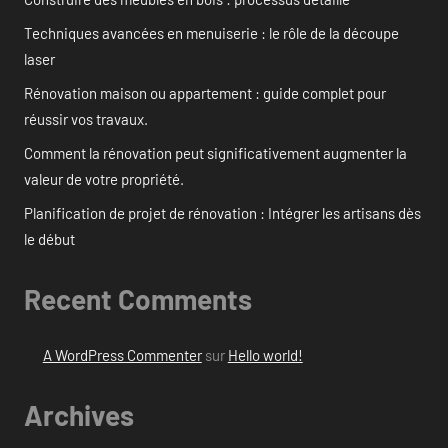
Techniques avancées en menuiserie : le rôle de la découpe
laser
Rénovation maison ou appartement : guide complet pour
réussir vos travaux.
Comment la rénovation peut significativement augmenter la
valeur de votre propriété.
Planification de projet de rénovation : Intégrer les artisans dès
le début
Recent Comments
A WordPress Commenter
sur
Hello world!
Archives