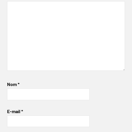
Nom
*
E-mail
*