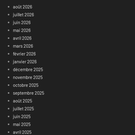
août 2026
juillet 2026
juin 2026
mai 2026
avril 2026
mars 2026
février 2026
janvier 2026
décembre 2025
novembre 2025
octobre 2025
septembre 2025
août 2025
juillet 2025
juin 2025
mai 2025
avril 2025