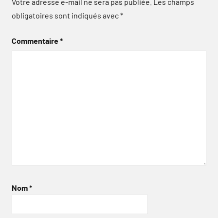
Votre adresse e-mail ne sera pas publiée.
Les champs
obligatoires sont indiqués avec
*
Commentaire
*
Nom
*