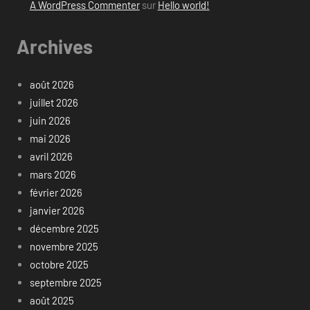
A WordPress Commenter
sur
Hello world!
Archives
août 2026
juillet 2026
juin 2026
mai 2026
avril 2026
mars 2026
février 2026
janvier 2026
décembre 2025
novembre 2025
octobre 2025
septembre 2025
août 2025