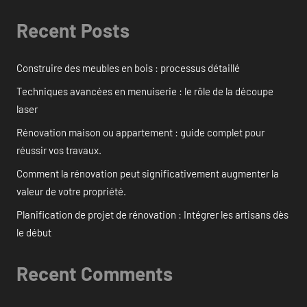
Recent Posts
Construire des meubles en bois : processus détaillé
Techniques avancées en menuiserie : le rôle de la découpe
laser
Rénovation maison ou appartement : guide complet pour
réussir vos travaux.
Comment la rénovation peut significativement augmenter la
valeur de votre propriété.
Planification de projet de rénovation : Intégrer les artisans dès
le début
Recent Comments