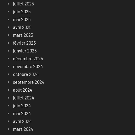
juillet 2025
juin 2025
mai 2025
avril 2025
mars 2025
février 2025
janvier 2025
décembre 2024
novembre 2024
octobre 2024
septembre 2024
août 2024
juillet 2024
juin 2024
mai 2024
avril 2024
mars 2024