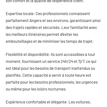
son confort et la qualité de l’expérience client.
Expertise locale: Ces professionnels connaissent
parfaitement Angers et ses environs, garantissant ainsi
des trajets rapides et sécurisés. Leur familiarité avec
les meilleurs itinéraires permet d’éviter les
embouteillages et de minimiser les temps de trajet.
Flexibilité et disponibilité: Ils sont accessibles à tout
moment, fournissant un service 24h/24 et 7j/7, ce qui
est idéal pour les besoins de transport inattendus ou
planifiés. Cette capacité à servir à toute heure est
parfaite pour les besoins professionnels, les urgences
ou même pour les loisirs nocturnes.
Expérience confortable et élégante: Les voitures,