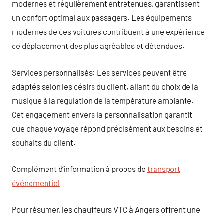
modernes et régulièrement entretenues, garantissent
un confort optimal aux passagers. Les équipements
modernes de ces voitures contribuent à une expérience
de déplacement des plus agréables et détendues.
Services personnalisés: Les services peuvent être
adaptés selon les désirs du client, allant du choix de la
musique à la régulation de la température ambiante.
Cet engagement envers la personnalisation garantit
que chaque voyage répond précisément aux besoins et
souhaits du client.
Complément d’information à propos de
transport
événementiel
Pour résumer, les chauffeurs VTC à Angers offrent une