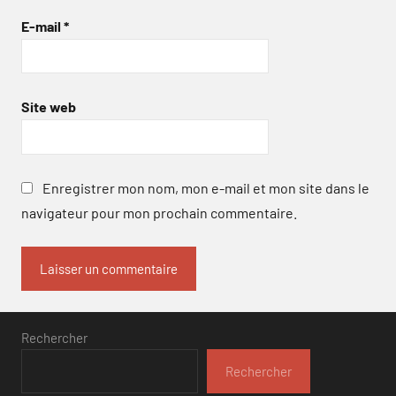
E-mail
*
Site web
Enregistrer mon nom, mon e-mail et mon site dans le
navigateur pour mon prochain commentaire.
Rechercher
Rechercher