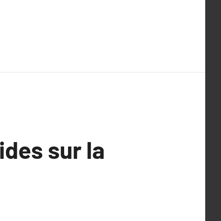
des sur la