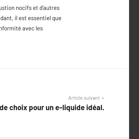
stion nocifs et d’autres
ant, il est essentiel que
onformité avec les
Article suivant
de choix pour un e-liquide idéal.