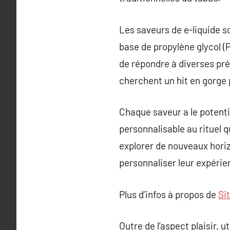
Les saveurs de e-liquide s
base de propylène glycol (
de répondre à diverses pr
cherchent un hit en gorge
Chaque saveur a le potenti
personnalisable au rituel 
explorer de nouveaux horiz
personnaliser leur expérie
Plus d’infos à propos de
Si
Outre de l’aspect plaisir, 