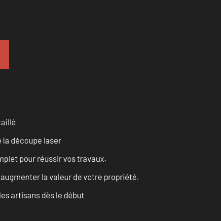
aillé
 la découpe laser
let pour réussir vos travaux.
augmenter la valeur de votre propriété.
les artisans dès le début