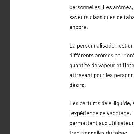
personnelles. Les arômes, 
saveurs classiques de taba
encore.
La personnalisation est un
différents arômes pour cré
quantité de vapeur et l’int
attrayant pour les personn
désirs.
Les parfums de e-liquide,
l’expérience de vapotage. 
permettant aux utilisateur
traditionnelles du tabac.