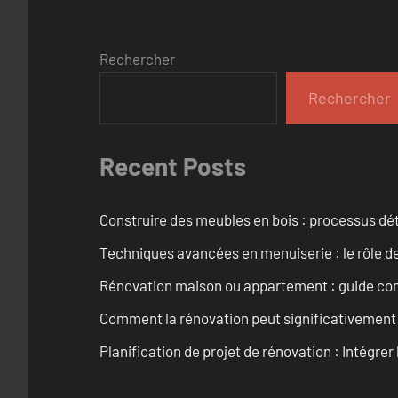
Rechercher
Rechercher
Recent Posts
Construire des meubles en bois : processus dét
Techniques avancées en menuiserie : le rôle de
Rénovation maison ou appartement : guide comp
Comment la rénovation peut significativement 
Planification de projet de rénovation : Intégrer 