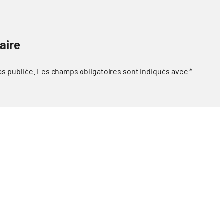
aire
as publiée.
Les champs obligatoires sont indiqués avec
*