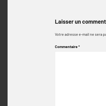
Laisser un comment
Votre adresse e-mail ne sera p
Commentaire
*