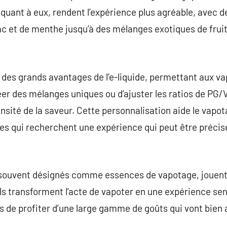
quant à eux, rendent l’expérience plus agréable, avec de
c et de menthe jusqu’à des mélanges exotiques de fruits
 des grands avantages de l’e-liquide, permettant aux v
er des mélanges uniques ou d’ajuster les ratios de PG/V
ensité de la saveur. Cette personnalisation aide le vapo
es qui recherchent une expérience qui peut être précis
 souvent désignés comme essences de vapotage, jouent 
Ils transforment l’acte de vapoter en une expérience sen
s de profiter d’une large gamme de goûts qui vont bien 