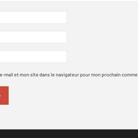
-mail et mon site dans le navigateur pour mon prochain comme