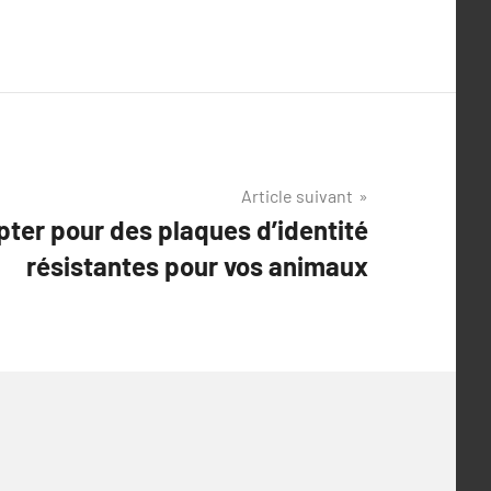
Article suivant
pter pour des plaques d’identité
résistantes pour vos animaux