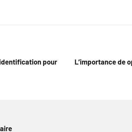
dentification pour
L’importance de o
aire