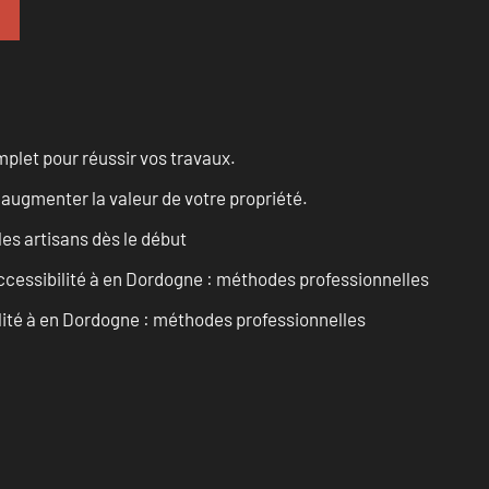
let pour réussir vos travaux.
augmenter la valeur de votre propriété.
les artisans dès le début
accessibilité à en Dordogne : méthodes professionnelles
ilité à en Dordogne : méthodes professionnelles