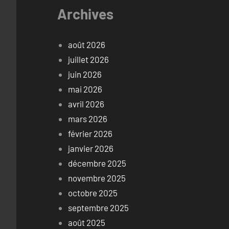
Archives
août 2026
juillet 2026
juin 2026
mai 2026
avril 2026
mars 2026
février 2026
janvier 2026
décembre 2025
novembre 2025
octobre 2025
septembre 2025
août 2025