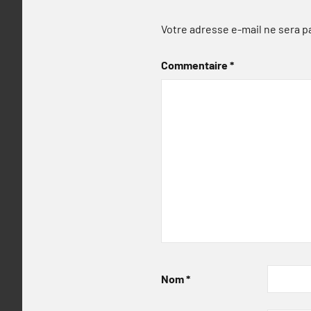
Votre adresse e-mail ne sera p
Commentaire
*
Nom
*