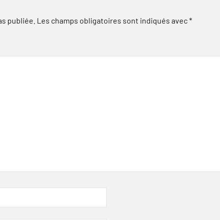
as publiée.
Les champs obligatoires sont indiqués avec
*