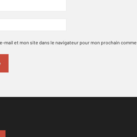
-mail et mon site dans le navigateur pour mon prochain comme