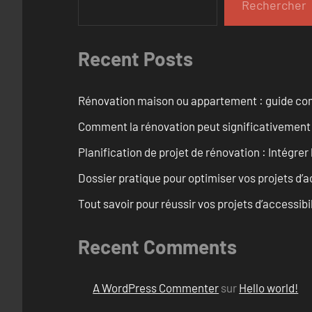
Rechercher
Recent Posts
Rénovation maison ou appartement : guide comp
Comment la rénovation peut significativement 
Planification de projet de rénovation : Intégrer 
Dossier pratique pour optimiser vos projets d’
Tout savoir pour réussir vos projets d’accessib
Recent Comments
A WordPress Commenter
sur
Hello world!