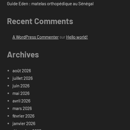
Guide Eden : matelas orthopédique au Sénégal
Recent Comments
A WordPress Commenter
sur
Hello world!
Archives
août 2026
juillet 2026
juin 2026
mai 2026
avril 2026
mars 2026
février 2026
janvier 2026