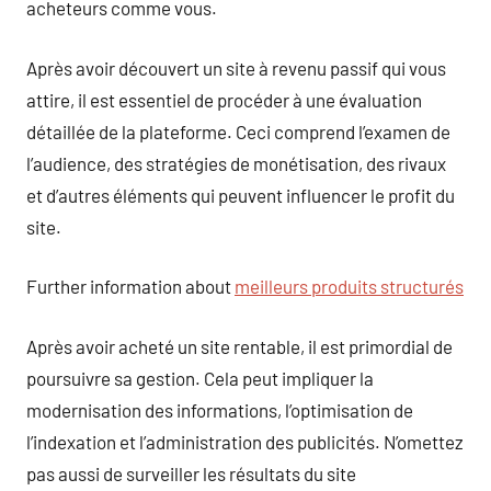
acheteurs comme vous.
Après avoir découvert un site à revenu passif qui vous
attire, il est essentiel de procéder à une évaluation
détaillée de la plateforme. Ceci comprend l’examen de
l’audience, des stratégies de monétisation, des rivaux
et d’autres éléments qui peuvent influencer le profit du
site.
Further information about
meilleurs produits structurés
Après avoir acheté un site rentable, il est primordial de
poursuivre sa gestion. Cela peut impliquer la
modernisation des informations, l’optimisation de
l’indexation et l’administration des publicités. N’omettez
pas aussi de surveiller les résultats du site