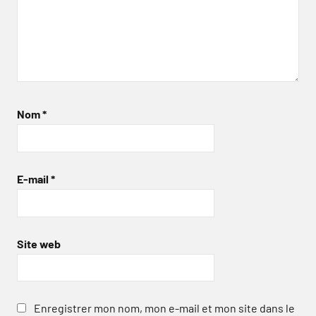
Nom
*
E-mail
*
Site web
Enregistrer mon nom, mon e-mail et mon site dans le