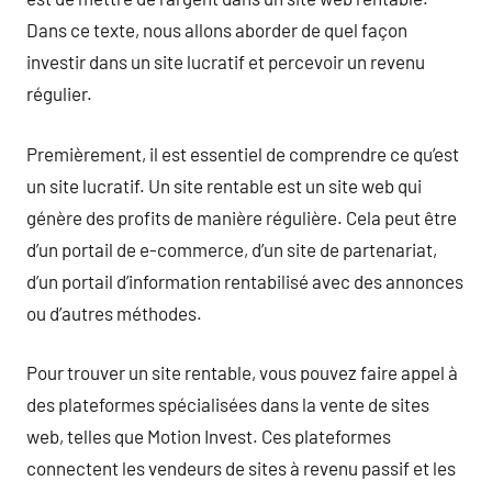
Dans ce texte, nous allons aborder de quel façon
investir dans un site lucratif et percevoir un revenu
régulier.
Premièrement, il est essentiel de comprendre ce qu’est
un site lucratif. Un site rentable est un site web qui
génère des profits de manière régulière. Cela peut être
d’un portail de e-commerce, d’un site de partenariat,
d’un portail d’information rentabilisé avec des annonces
ou d’autres méthodes.
Pour trouver un site rentable, vous pouvez faire appel à
des plateformes spécialisées dans la vente de sites
web, telles que Motion Invest. Ces plateformes
connectent les vendeurs de sites à revenu passif et les