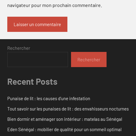
navigateur pour mon prochain commentaire.
Rechercher
Rechercher
Recent Posts
Punaise de lit : les causes d’une infestation
Tout savoir sur les punaises de lit : des envahisseurs nocturnes
Bien dormir et aménager son intérieur : matelas au Sénégal
Eden Sénégal : mobilier de qualité pour un sommeil optimal