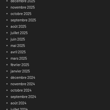
décembre 2025
novembre 2025
octobre 2025
septembre 2025
août 2025
juillet 2025
juin 2025
mai 2025
avril 2025
mars 2025
février 2025
janvier 2025
décembre 2024
novembre 2024
octobre 2024
septembre 2024
août 2024
juillet 2024