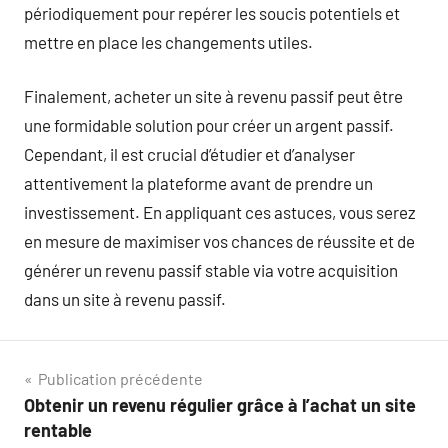
périodiquement pour repérer les soucis potentiels et
mettre en place les changements utiles.
Finalement, acheter un site à revenu passif peut être
une formidable solution pour créer un argent passif.
Cependant, il est crucial d’étudier et d’analyser
attentivement la plateforme avant de prendre un
investissement. En appliquant ces astuces, vous serez
en mesure de maximiser vos chances de réussite et de
générer un revenu passif stable via votre acquisition
dans un site à revenu passif.
Navigation
Publication précédente
Obtenir un revenu régulier grâce à l’achat un site
de
rentable