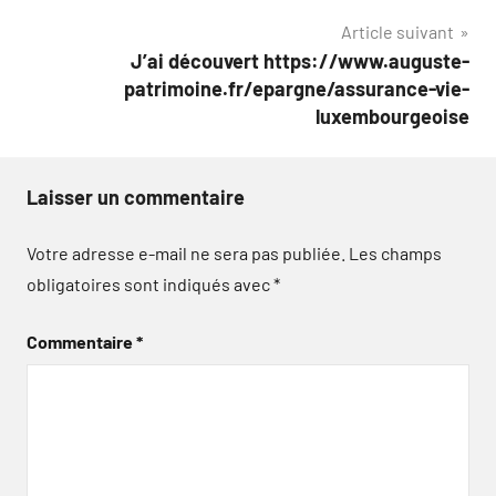
l’article
Article suivant
J’ai découvert https://www.auguste-
patrimoine.fr/epargne/assurance-vie-
luxembourgeoise
Laisser un commentaire
Votre adresse e-mail ne sera pas publiée.
Les champs
obligatoires sont indiqués avec
*
Commentaire
*