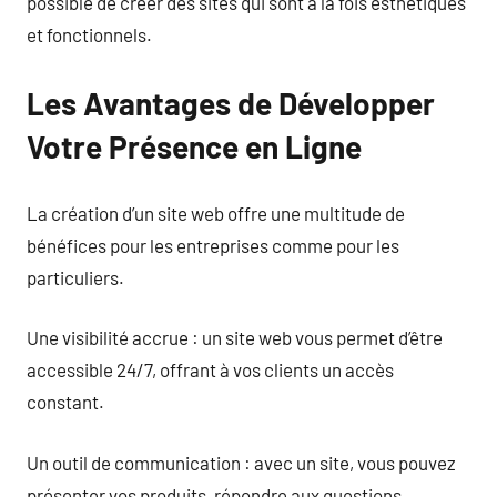
possible de créer des sites qui sont à la fois esthétiques
et fonctionnels.
Les Avantages de Développer
Votre Présence en Ligne
La création d’un site web offre une multitude de
bénéfices pour les entreprises comme pour les
particuliers.
Une visibilité accrue : un site web vous permet d’être
accessible 24/7, offrant à vos clients un accès
constant.
Un outil de communication : avec un site, vous pouvez
présenter vos produits, répondre aux questions