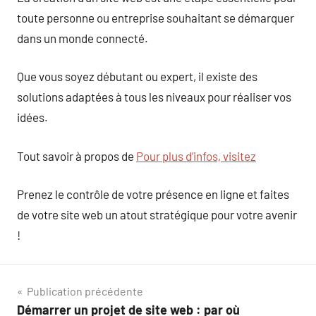
toute personne ou entreprise souhaitant se démarquer
dans un monde connecté.
Que vous soyez débutant ou expert, il existe des
solutions adaptées à tous les niveaux pour réaliser vos
idées.
Tout savoir à propos de
Pour plus d’infos, visitez
Prenez le contrôle de votre présence en ligne et faites
de votre site web un atout stratégique pour votre avenir
!
Navigation
Publication précédente
Démarrer un projet de site web : par où