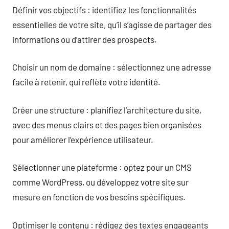
Définir vos objectifs : identifiez les fonctionnalités
essentielles de votre site, qu’il s’agisse de partager des
informations ou d’attirer des prospects.
Choisir un nom de domaine : sélectionnez une adresse
facile à retenir, qui reflète votre identité.
Créer une structure : planifiez l’architecture du site,
avec des menus clairs et des pages bien organisées
pour améliorer l’expérience utilisateur.
Sélectionner une plateforme : optez pour un CMS
comme WordPress, ou développez votre site sur
mesure en fonction de vos besoins spécifiques.
Optimiser le contenu : rédigez des textes engageants