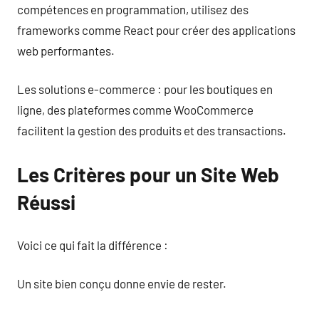
compétences en programmation, utilisez des
frameworks comme React pour créer des applications
web performantes.
Les solutions e-commerce : pour les boutiques en
ligne, des plateformes comme WooCommerce
facilitent la gestion des produits et des transactions.
Les Critères pour un Site Web
Réussi
Voici ce qui fait la différence :
Un site bien conçu donne envie de rester.