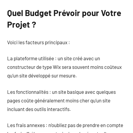
Quel Budget Prévoir pour Votre
Projet ?
Voici les facteurs principaux :
La plateforme utilisée : un site créé avec un
constructeur de type Wix sera souvent moins coûteux
qu’un site développé sur mesure.
Les fonctionnalités : un site basique avec quelques
pages coûte généralement moins cher qu’un site
incluant des outils interactifs.
Les frais annexes : n’oubliez pas de prendre en compte