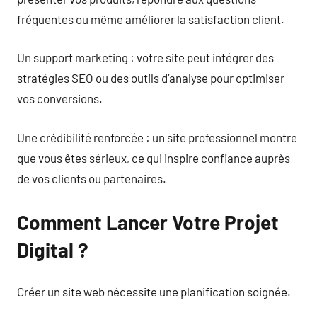
fréquentes ou même améliorer la satisfaction client.
Un support marketing : votre site peut intégrer des
stratégies SEO ou des outils d’analyse pour optimiser
vos conversions.
Une crédibilité renforcée : un site professionnel montre
que vous êtes sérieux, ce qui inspire confiance auprès
de vos clients ou partenaires.
Comment Lancer Votre Projet
Digital ?
Créer un site web nécessite une planification soignée.