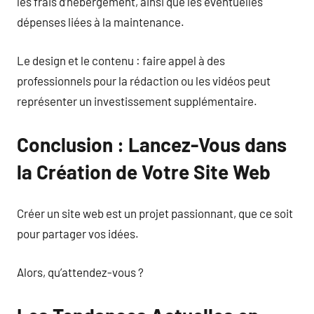
les frais d’hébergement, ainsi que les éventuelles
dépenses liées à la maintenance.
Le design et le contenu : faire appel à des
professionnels pour la rédaction ou les vidéos peut
représenter un investissement supplémentaire.
Conclusion : Lancez-Vous dans
la Création de Votre Site Web
Créer un site web est un projet passionnant, que ce soit
pour partager vos idées.
Alors, qu’attendez-vous ?