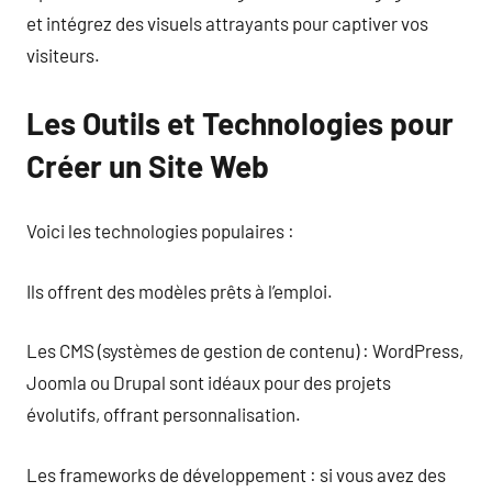
et intégrez des visuels attrayants pour captiver vos
visiteurs.
Les Outils et Technologies pour
Créer un Site Web
Voici les technologies populaires :
Ils offrent des modèles prêts à l’emploi.
Les CMS (systèmes de gestion de contenu) : WordPress,
Joomla ou Drupal sont idéaux pour des projets
évolutifs, offrant personnalisation.
Les frameworks de développement : si vous avez des