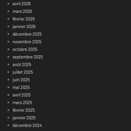
avril 2026
mars 2026
février 2026
janvier 2026
décembre 2025
novembre 2025
octobre 2025
septembre 2025
août 2025
juillet 2025
juin 2025
mai 2025
avril 2025
mars 2025
février 2025
janvier 2025
décembre 2024