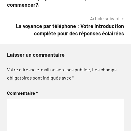
de
commencer?.
l’article
Article suivant
La voyance par téléphone : Votre introduction
complète pour des réponses éclairées
Laisser un commentaire
Votre adresse e-mail ne sera pas publiée.
Les champs
obligatoires sont indiqués avec
*
Commentaire
*