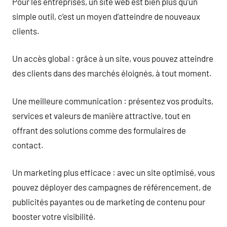
Pour les entreprises, un site web est bien plus qu’un
simple outil, c’est un moyen d’atteindre de nouveaux
clients.
Un accès global : grâce à un site, vous pouvez atteindre
des clients dans des marchés éloignés, à tout moment.
Une meilleure communication : présentez vos produits,
services et valeurs de manière attractive, tout en
offrant des solutions comme des formulaires de
contact.
Un marketing plus efficace : avec un site optimisé, vous
pouvez déployer des campagnes de référencement, de
publicités payantes ou de marketing de contenu pour
booster votre visibilité.