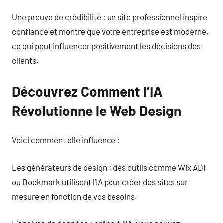
Une preuve de crédibilité : un site professionnel inspire
confiance et montre que votre entreprise est moderne,
ce qui peut influencer positivement les décisions des
clients.
Découvrez Comment l’IA
Révolutionne le Web Design
Voici comment elle influence :
Les générateurs de design : des outils comme Wix ADI
ou Bookmark utilisent l’IA pour créer des sites sur
mesure en fonction de vos besoins.