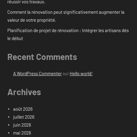
réussir vos travaux.
Comment la rénovation peut significativement augmenter la
valeur de votre propriété.
Planification de projet de rénovation : Intégrer les artisans dès
le début
Recent Comments
A WordPress Commenter
sur
Hello world!
Archives
août 2026
juillet 2026
juin 2026
mai 2026