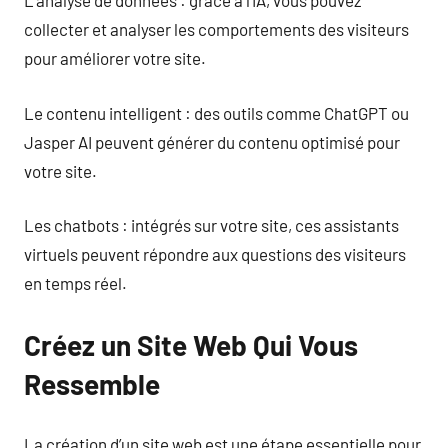
L’analyse de données : grâce à l’IA, vous pouvez
collecter et analyser les comportements des visiteurs
pour améliorer votre site.
Le contenu intelligent : des outils comme ChatGPT ou
Jasper AI peuvent générer du contenu optimisé pour
votre site.
Les chatbots : intégrés sur votre site, ces assistants
virtuels peuvent répondre aux questions des visiteurs
en temps réel.
Créez un Site Web Qui Vous
Ressemble
La création d’un site web est une étape essentielle pour