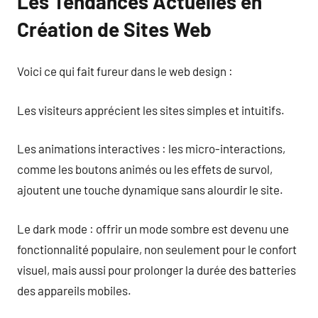
Les Tendances Actuelles en
Création de Sites Web
Voici ce qui fait fureur dans le web design :
Les visiteurs apprécient les sites simples et intuitifs.
Les animations interactives : les micro-interactions,
comme les boutons animés ou les effets de survol,
ajoutent une touche dynamique sans alourdir le site.
Le dark mode : offrir un mode sombre est devenu une
fonctionnalité populaire, non seulement pour le confort
visuel, mais aussi pour prolonger la durée des batteries
des appareils mobiles.