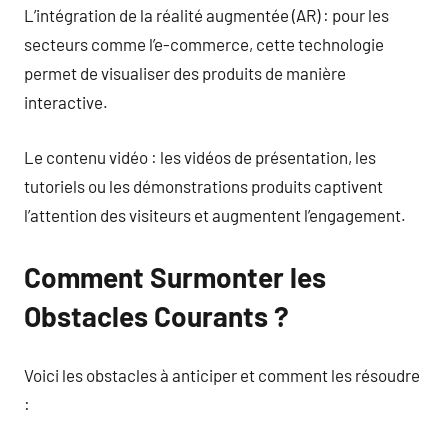
L’intégration de la réalité augmentée (AR) : pour les
secteurs comme l’e-commerce, cette technologie
permet de visualiser des produits de manière
interactive.
Le contenu vidéo : les vidéos de présentation, les
tutoriels ou les démonstrations produits captivent
l’attention des visiteurs et augmentent l’engagement.
Comment Surmonter les
Obstacles Courants ?
Voici les obstacles à anticiper et comment les résoudre
: