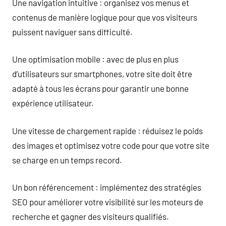
Une navigation intuitive : organisez vos menus et
contenus de manière logique pour que vos visiteurs
puissent naviguer sans difficulté.
Une optimisation mobile : avec de plus en plus
d’utilisateurs sur smartphones, votre site doit être
adapté à tous les écrans pour garantir une bonne
expérience utilisateur.
Une vitesse de chargement rapide : réduisez le poids
des images et optimisez votre code pour que votre site
se charge en un temps record.
Un bon référencement : implémentez des stratégies
SEO pour améliorer votre visibilité sur les moteurs de
recherche et gagner des visiteurs qualifiés.