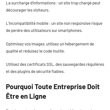
La surcharge d’informations : un site trop chargé peut
décourager les visiteurs.
L’incompatibilité mobile : un site non responsive risque
de perdre des utilisateurs sur smartphones.
Optimisez vos images, utilisez un hébergement de
qualité et réduisez le code inutile.
Utilisez des certificats SSL, des sauvegardes régulières
et des plugins de sécurité fiables.
Pourquoi Toute Entreprise Doit
Être en Ligne