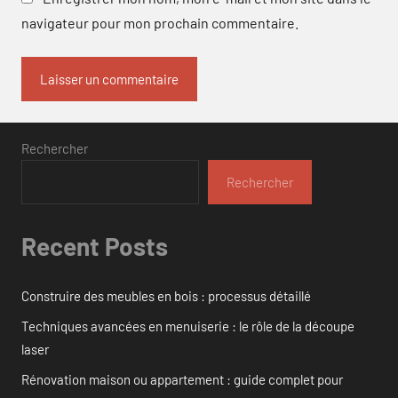
navigateur pour mon prochain commentaire.
Rechercher
Rechercher
Recent Posts
Construire des meubles en bois : processus détaillé
Techniques avancées en menuiserie : le rôle de la découpe
laser
Rénovation maison ou appartement : guide complet pour