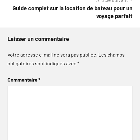
Guide complet sur la location de bateau pour un
voyage parfait
Laisser un commentaire
Votre adresse e-mail ne sera pas publiée.
Les champs
obligatoires sont indiqués avec
*
Commentaire
*