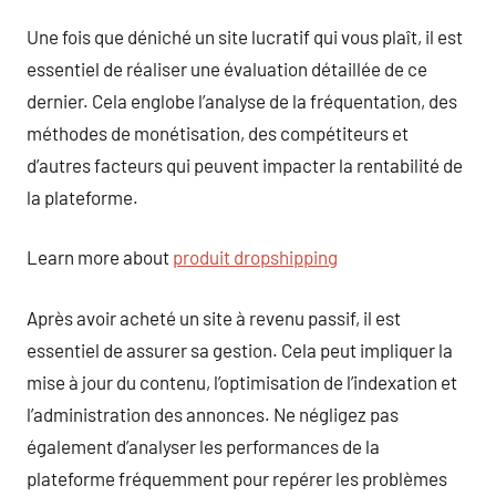
Une fois que déniché un site lucratif qui vous plaît, il est
essentiel de réaliser une évaluation détaillée de ce
dernier. Cela englobe l’analyse de la fréquentation, des
méthodes de monétisation, des compétiteurs et
d’autres facteurs qui peuvent impacter la rentabilité de
la plateforme.
Learn more about
produit dropshipping
Après avoir acheté un site à revenu passif, il est
essentiel de assurer sa gestion. Cela peut impliquer la
mise à jour du contenu, l’optimisation de l’indexation et
l’administration des annonces. Ne négligez pas
également d’analyser les performances de la
plateforme fréquemment pour repérer les problèmes