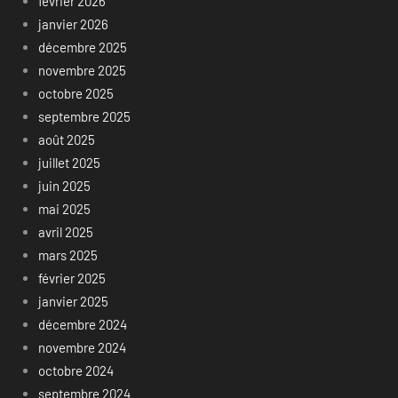
février 2026
janvier 2026
décembre 2025
novembre 2025
octobre 2025
septembre 2025
août 2025
juillet 2025
juin 2025
mai 2025
avril 2025
mars 2025
février 2025
janvier 2025
décembre 2024
novembre 2024
octobre 2024
septembre 2024