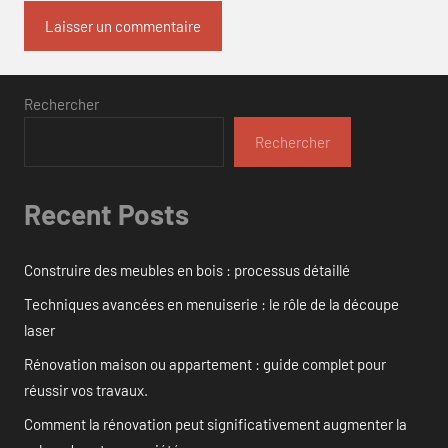
Rechercher
Rechercher
Recent Posts
Construire des meubles en bois : processus détaillé
Techniques avancées en menuiserie : le rôle de la découpe
laser
Rénovation maison ou appartement : guide complet pour
réussir vos travaux.
Comment la rénovation peut significativement augmenter la