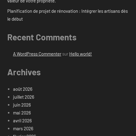
valeur de votre propriété.
Planification de projet de rénovation : Intégrer les artisans dès
le début
Recent Comments
A WordPress Commenter
sur
Hello world!
Archives
août 2026
juillet 2026
juin 2026
mai 2026
avril 2026
mars 2026