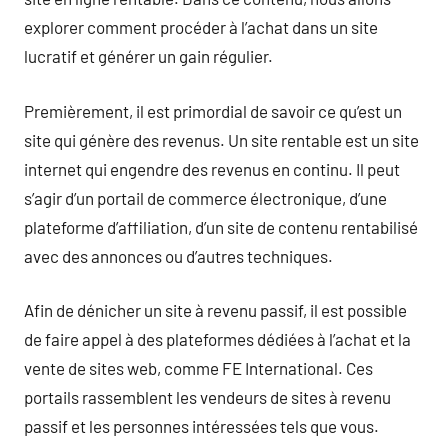
explorer comment procéder à l’achat dans un site
lucratif et générer un gain régulier.
Premièrement, il est primordial de savoir ce qu’est un
site qui génère des revenus. Un site rentable est un site
internet qui engendre des revenus en continu. Il peut
s’agir d’un portail de commerce électronique, d’une
plateforme d’affiliation, d’un site de contenu rentabilisé
avec des annonces ou d’autres techniques.
Afin de dénicher un site à revenu passif, il est possible
de faire appel à des plateformes dédiées à l’achat et la
vente de sites web, comme FE International. Ces
portails rassemblent les vendeurs de sites à revenu
passif et les personnes intéressées tels que vous.