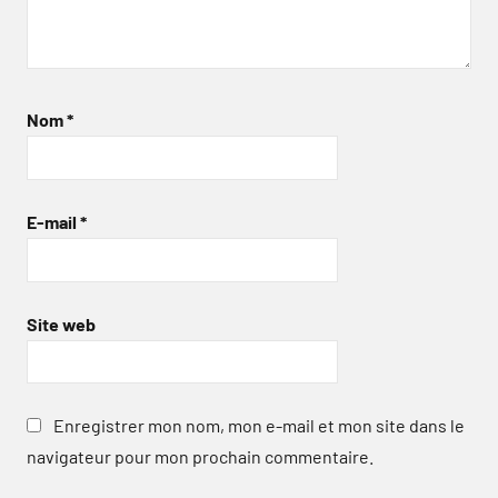
Nom
*
E-mail
*
Site web
Enregistrer mon nom, mon e-mail et mon site dans le
navigateur pour mon prochain commentaire.