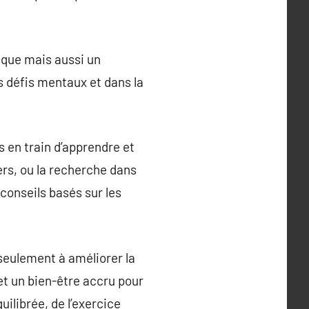
ique mais aussi un
s défis mentaux et dans la
 en train d’apprendre et
iers, ou la recherche dans
conseils basés sur les
seulement à améliorer la
et un bien-être accru pour
ilibrée, de l’exercice