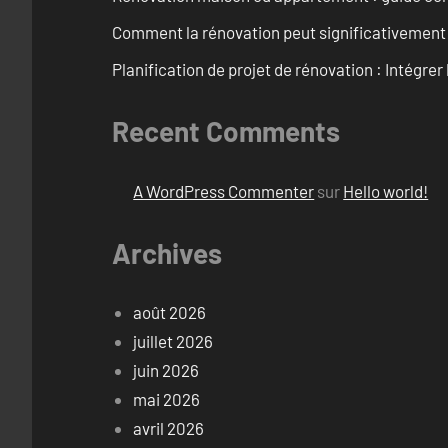
Comment la rénovation peut significativement 
Planification de projet de rénovation : Intégrer 
Recent Comments
A WordPress Commenter
sur
Hello world!
Archives
août 2026
juillet 2026
juin 2026
mai 2026
avril 2026