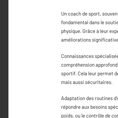
Un coach de sport, souven
fondamental dans le soutie
physique. Grâce à leur exp
améliorations significative
Connaissances spécialisée
compréhension approfondie 
sportif. Cela leur permet
mais aussi sécuritaires.
Adaptation des routines d’
répondre aux besoins spécif
poids, ou le contrôle de c