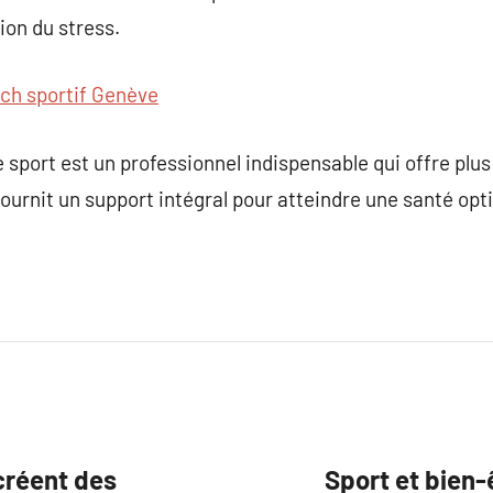
ion du stress.
ch sportif Genève
 sport est un professionnel indispensable qui offre plus
fournit un support intégral pour atteindre une santé opt
créent des
Sport et bien-