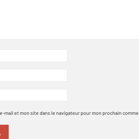
-mail et mon site dans le navigateur pour mon prochain comme