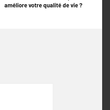
améliore votre qualité de vie ?