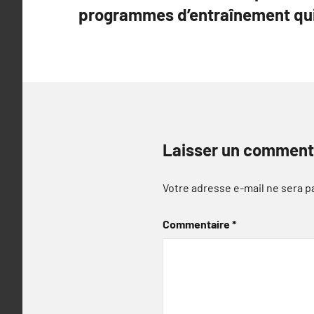
programmes d’entraînement qui
l’article
Laisser un comment
Votre adresse e-mail ne sera p
Commentaire
*