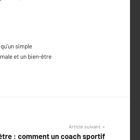
 qu’un simple
imale et un bien-être
Article suivant
être : comment un coach sportif