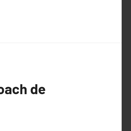
coach de