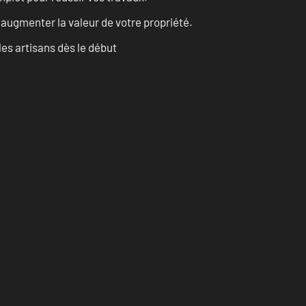
augmenter la valeur de votre propriété.
les artisans dès le début