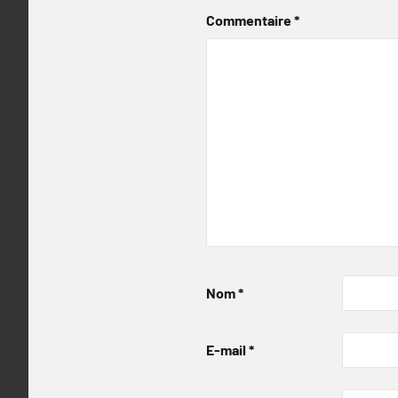
Commentaire
*
Nom
*
E-mail
*