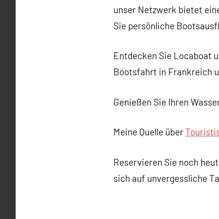
unser Netzwerk bietet ein
Sie persönliche Bootsausf
Entdecken Sie Locaboat und
Bootsfahrt in Frankreich u
Genießen Sie Ihren Wasser
Meine Quelle über
Touristi
Reservieren Sie noch heute
sich auf unvergessliche T