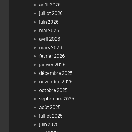
août 2026
juillet 2026
juin 2026
mai 2026
avril 2026
mars 2026
février 2026
janvier 2026
décembre 2025
novembre 2025
octobre 2025
septembre 2025
août 2025
juillet 2025
juin 2025