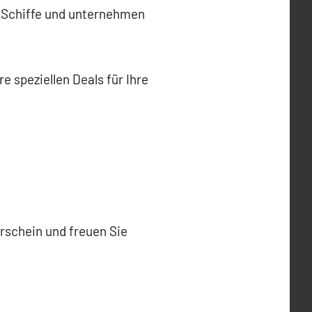
n Schiffe und unternehmen
 speziellen Deals für Ihre
erschein und freuen Sie