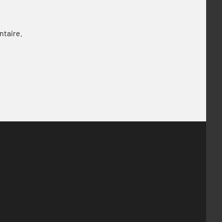
ntaire.