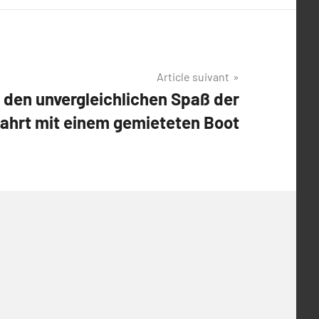
Article suivant
 den unvergleichlichen Spaß der
ahrt mit einem gemieteten Boot