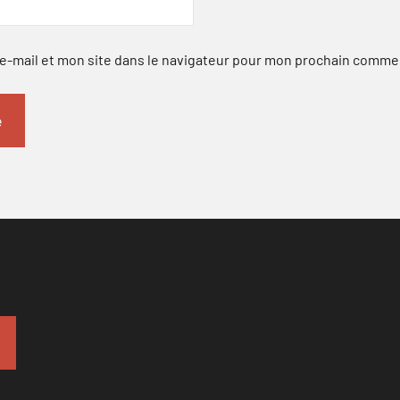
-mail et mon site dans le navigateur pour mon prochain comme