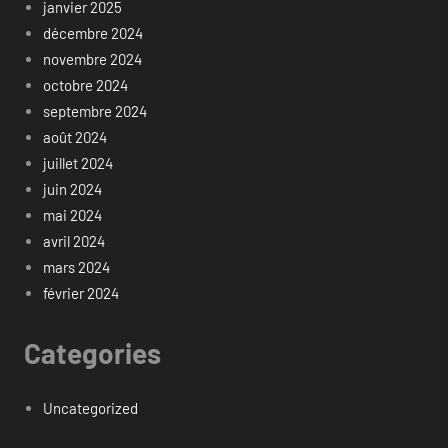
janvier 2025
décembre 2024
novembre 2024
octobre 2024
septembre 2024
août 2024
juillet 2024
juin 2024
mai 2024
avril 2024
mars 2024
février 2024
Categories
Uncategorized