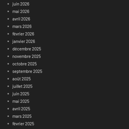
juin 2026
mai 2026
avril 2026
mars 2026
février 2026
janvier 2026
décembre 2025
novembre 2025
octobre 2025
septembre 2025
août 2025
juillet 2025
juin 2025
mai 2025
avril 2025
mars 2025
février 2025