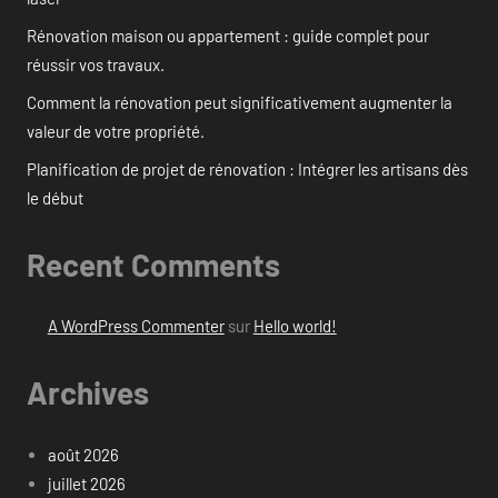
Rénovation maison ou appartement : guide complet pour
réussir vos travaux.
Comment la rénovation peut significativement augmenter la
valeur de votre propriété.
Planification de projet de rénovation : Intégrer les artisans dès
le début
Recent Comments
A WordPress Commenter
sur
Hello world!
Archives
août 2026
juillet 2026