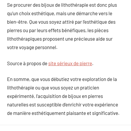
Se procurer des bijoux de lithothérapie est donc plus
qu’un choix esthétique, mais une démarche vers le
bien-être. Que vous soyez attiré par l’esthétique des
pierres ou par leurs effets bénéfiques, les pièces
lithothérapiques proposent une précieuse aide sur
votre voyage personnel.
Source à propos de
site sérieux de pierre
.
En somme, que vous débutiez votre exploration de la
lithothérapie ou que vous soyez un praticien
expérimenté, l’acquisition de bijoux en pierres
naturelles est susceptible d’enrichir votre expérience
de manière esthétiquement plaisante et significative.