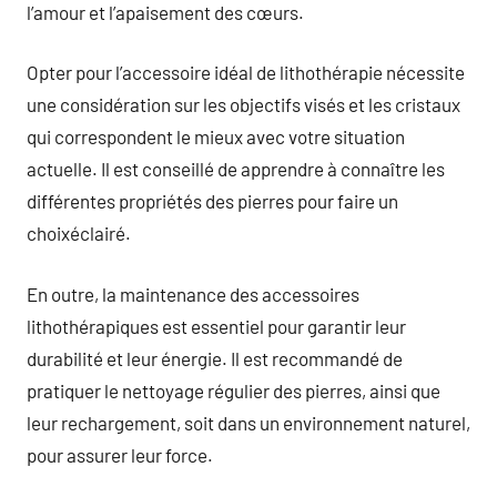
l’amour et l’apaisement des cœurs.
Opter pour l’accessoire idéal de lithothérapie nécessite
une considération sur les objectifs visés et les cristaux
qui correspondent le mieux avec votre situation
actuelle. Il est conseillé de apprendre à connaître les
différentes propriétés des pierres pour faire un
choixéclairé.
En outre, la maintenance des accessoires
lithothérapiques est essentiel pour garantir leur
durabilité et leur énergie. Il est recommandé de
pratiquer le nettoyage régulier des pierres, ainsi que
leur rechargement, soit dans un environnement naturel,
pour assurer leur force.