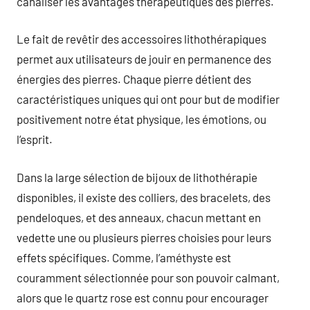
canaliser les avantages thérapeutiques des pierres.
Le fait de revêtir des accessoires lithothérapiques
permet aux utilisateurs de jouir en permanence des
énergies des pierres. Chaque pierre détient des
caractéristiques uniques qui ont pour but de modifier
positivement notre état physique, les émotions, ou
l’esprit.
Dans la large sélection de bijoux de lithothérapie
disponibles, il existe des colliers, des bracelets, des
pendeloques, et des anneaux, chacun mettant en
vedette une ou plusieurs pierres choisies pour leurs
effets spécifiques. Comme, l’améthyste est
couramment sélectionnée pour son pouvoir calmant,
alors que le quartz rose est connu pour encourager