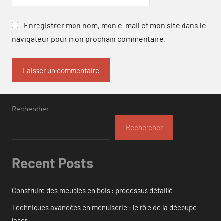
Enregistrer mon nom, mon e-mail et mon site dans le
navigateur pour mon prochain commentaire.
Rechercher
Rechercher
Recent Posts
Construire des meubles en bois : processus détaillé
Techniques avancées en menuiserie : le rôle de la découpe
laser