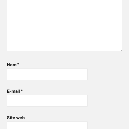
Nom
*
E-mail
*
Site web