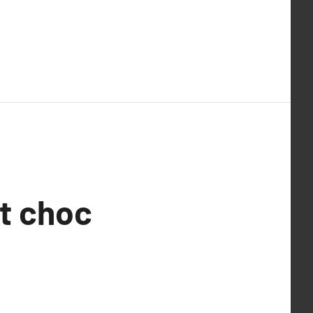
et choc