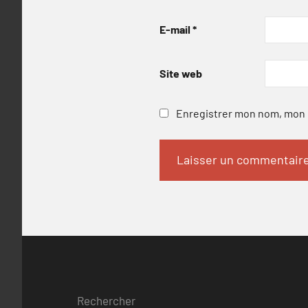
E-mail
*
Site web
Enregistrer mon nom, mon e
Rechercher