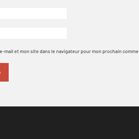
-mail et mon site dans le navigateur pour mon prochain comme