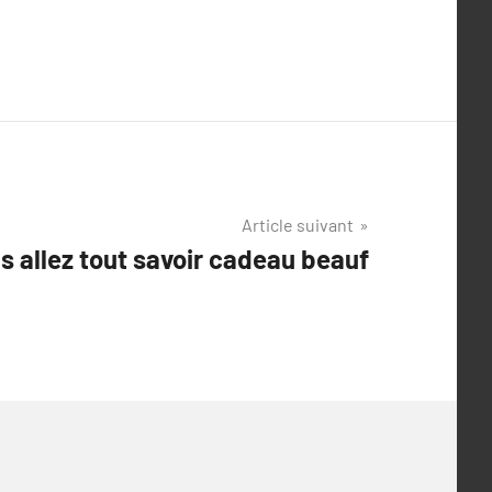
Article suivant
s allez tout savoir cadeau beauf