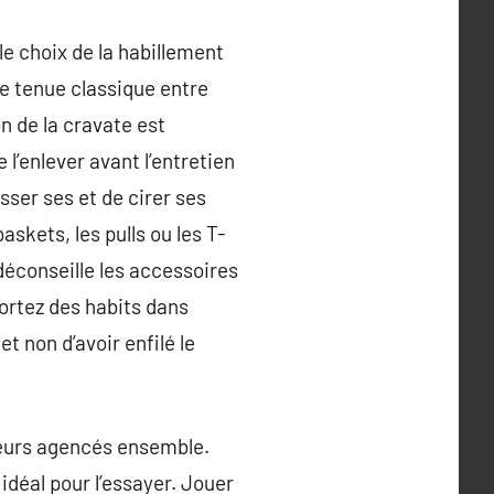
le choix de la habillement
ne tenue classique entre
n de la cravate est
l’enlever avant l’entretien
sser ses et de cirer ses
askets, les pulls ou les T-
déconseille les accessoires
 portez des habits dans
et non d’avoir enfilé le
ieurs agencés ensemble.
idéal pour l’essayer. Jouer