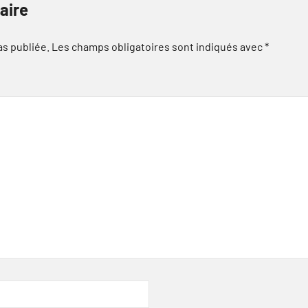
aire
as publiée.
Les champs obligatoires sont indiqués avec
*