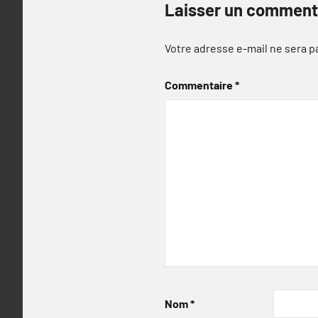
Laisser un comment
Votre adresse e-mail ne sera p
Commentaire
*
Nom
*