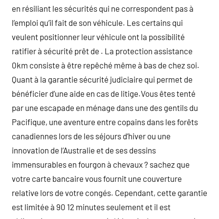
en résiliant les sécurités qui ne correspondent pas à
l’emploi qu’il fait de son véhicule. Les certains qui
veulent positionner leur véhicule ont la possibilité
ratifier à sécurité prêt de . La protection assistance
0km consiste à être repêché même à bas de chez soi.
Quant à la garantie sécurité judiciaire qui permet de
bénéficier d’une aide en cas de litige.Vous êtes tenté
par une escapade en ménage dans une des gentils du
Pacifique, une aventure entre copains dans les forêts
canadiennes lors de les séjours d’hiver ou une
innovation de l’Australie et de ses dessins
immensurables en fourgon à chevaux ? sachez que
votre carte bancaire vous fournit une couverture
relative lors de votre congés. Cependant, cette garantie
est limitée à 90 12 minutes seulement et il est