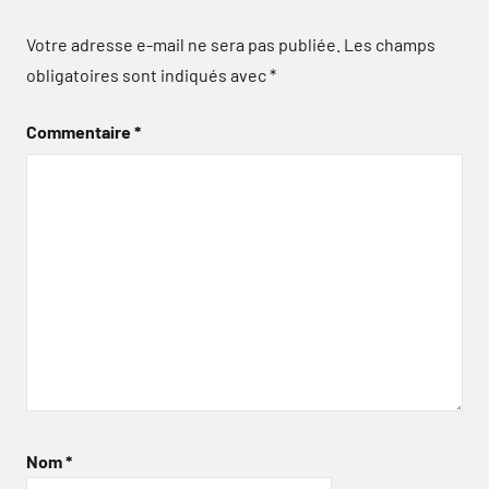
Votre adresse e-mail ne sera pas publiée.
Les champs
obligatoires sont indiqués avec
*
Commentaire
*
Nom
*