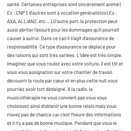
santé. Certaines entreprises sont sincèrement animé (
Ex : CNP ), d’autres sont à vocation généralistes ( Ex :
AXA, ALLIANZ, etc… ).D’autre part, la protection peut
aussi abriter l’assuré pour les dommages qu’il pourrait
causer à autrui. Dans ce cas il s’agit d’assurance de
responsabilité. Ce type d’assurance se déplace pour
des raisons qui sont très variées. L’idée est très simple,
Imaginez que vous roulez avec votre voiture, il est tôt et
vous vous assignation sur votre chantier de travail.
découvrir la route par cœur et en plus cette nuit vous
pourriez avoir tort dédaigné. A la radio, la
musicothérapie ne vous convient pas vous vous
choisissez ainsi d’obtenir une bonne relais mais vous
n’avez pas de chance car c’est l’heure des informations
et il n’y a pas de bonne musique. Pendant que vous le