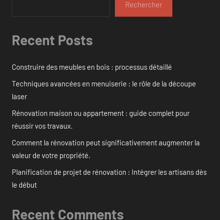
Rechercher
Recent Posts
Construire des meubles en bois : processus détaillé
Techniques avancées en menuiserie : le rôle de la découpe
laser
Rénovation maison ou appartement : guide complet pour
réussir vos travaux.
Comment la rénovation peut significativement augmenter la
valeur de votre propriété.
Planification de projet de rénovation : Intégrer les artisans dès
le début
Recent Comments