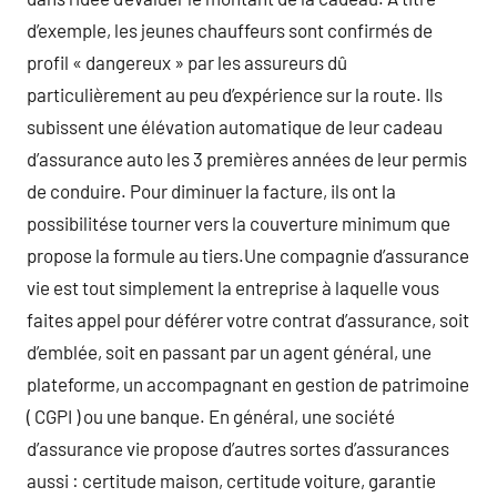
d’exemple, les jeunes chauffeurs sont confirmés de
profil « dangereux » par les assureurs dû
particulièrement au peu d’expérience sur la route. Ils
subissent une élévation automatique de leur cadeau
d’assurance auto les 3 premières années de leur permis
de conduire. Pour diminuer la facture, ils ont la
possibilitése tourner vers la couverture minimum que
propose la formule au tiers.Une compagnie d’assurance
vie est tout simplement la entreprise à laquelle vous
faites appel pour déférer votre contrat d’assurance, soit
d’emblée, soit en passant par un agent général, une
plateforme, un accompagnant en gestion de patrimoine
( CGPI ) ou une banque. En général, une société
d’assurance vie propose d’autres sortes d’assurances
aussi : certitude maison, certitude voiture, garantie