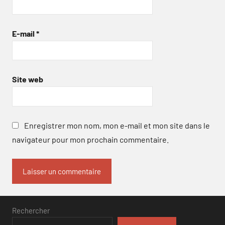
E-mail
*
Site web
Enregistrer mon nom, mon e-mail et mon site dans le
navigateur pour mon prochain commentaire.
Rechercher