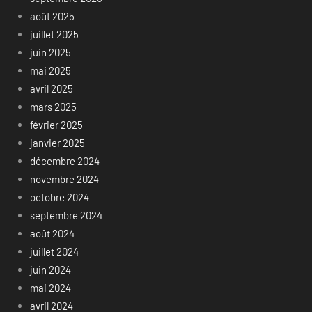
août 2025
juillet 2025
juin 2025
mai 2025
avril 2025
mars 2025
février 2025
janvier 2025
décembre 2024
novembre 2024
octobre 2024
septembre 2024
août 2024
juillet 2024
juin 2024
mai 2024
avril 2024