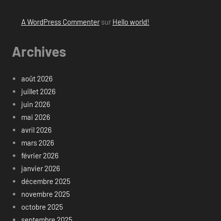
A WordPress Commenter
sur
Hello world!
Archives
août 2026
juillet 2026
juin 2026
mai 2026
avril 2026
mars 2026
février 2026
janvier 2026
décembre 2025
novembre 2025
octobre 2025
septembre 2025