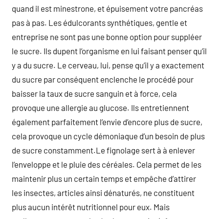
quand il est minestrone, et épuisement votre pancréas
pas à pas. Les édulcorants synthétiques, gentle et
entreprise ne sont pas une bonne option pour suppléer
le sucre. Ils dupent l’organisme en lui faisant penser qu’il
y a du sucre. Le cerveau, lui, pense qu’il y a exactement
du sucre par conséquent enclenche le procédé pour
baisser la taux de sucre sanguin et à force, cela
provoque une allergie au glucose. Ils entretiennent
également parfaitement l’envie d’encore plus de sucre,
cela provoque un cycle démoniaque d’un besoin de plus
de sucre constamment.Le fignolage sert à à enlever
l’enveloppe et le pluie des céréales. Cela permet de les
maintenir plus un certain temps et empêche d’attirer
les insectes, articles ainsi dénaturés, ne constituent
plus aucun intérêt nutritionnel pour eux. Mais