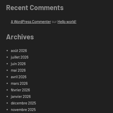
Recent Comments
A WordPress Commenter
sur
Hello world!
Archives
août 2026
juillet 2026
juin 2026
mai 2026
avril 2026
mars 2026
février 2026
janvier 2026
décembre 2025
novembre 2025