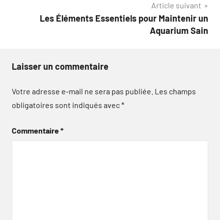
Article suivant
l’article
Les Éléments Essentiels pour Maintenir un
Aquarium Sain
Laisser un commentaire
Votre adresse e-mail ne sera pas publiée.
Les champs
obligatoires sont indiqués avec
*
Commentaire
*