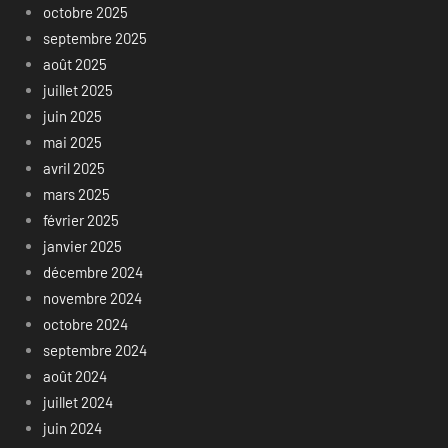
octobre 2025
septembre 2025
août 2025
juillet 2025
juin 2025
mai 2025
avril 2025
mars 2025
février 2025
janvier 2025
décembre 2024
novembre 2024
octobre 2024
septembre 2024
août 2024
juillet 2024
juin 2024