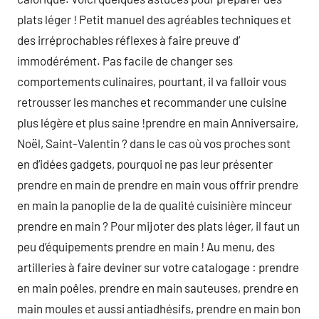
plats léger ! Petit manuel des agréables techniques et
des irréprochables réflexes à faire preuve d’
immodérément. Pas facile de changer ses
comportements culinaires, pourtant, il va falloir vous
retrousser les manches et recommander une cuisine
plus légère et plus saine !prendre en main Anniversaire,
Noël, Saint-Valentin ? dans le cas où vos proches sont
en d’idées gadgets, pourquoi ne pas leur présenter
prendre en main de prendre en main vous offrir prendre
en main la panoplie de la de qualité cuisinière minceur
prendre en main ? Pour mijoter des plats léger, il faut un
peu d’équipements prendre en main ! Au menu, des
artilleries à faire deviner sur votre catalogage : prendre
en main poêles, prendre en main sauteuses, prendre en
main moules et aussi antiadhésifs, prendre en main bon