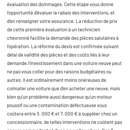
évaluation des dommages. Cette étape vous donne
l’opportunité d’évaluer le rabais des interventions, et
d’en renseigner votre assurance. La réduction de prix
de cette première évaluation à un technicien
chevronné facilite la demande des pièces salutaires à
l’opération. La réforme du devis est confirmée suivant
délai de validité des pièces et des coûts liés à leur
demande.l’investissement dans une voiture neuve peut
ne pas vous coller pour des raisons budgétaires ou
autres. Il est ordinairement moins onéreuses de
colmater une voiture que d’en acheter une neuve, mais
bien qu’un problème aussi dangereux qu’un moteur
poussif ou une contamination défectueuse vous
coûtera entre 3. 000 € et 7. 000 € à suppléer chez un
concessionnaire, de telles interventions ne coûtent pas