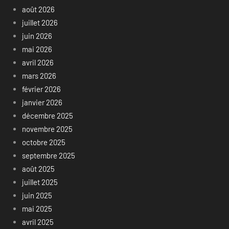
août 2026
juillet 2026
juin 2026
mai 2026
avril 2026
mars 2026
février 2026
janvier 2026
décembre 2025
novembre 2025
octobre 2025
septembre 2025
août 2025
juillet 2025
juin 2025
mai 2025
avril 2025