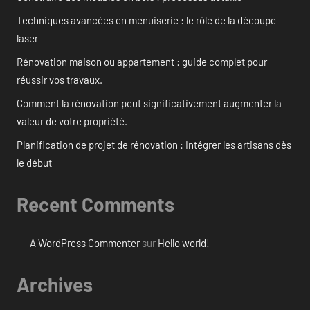
Techniques avancées en menuiserie : le rôle de la découpe
laser
Rénovation maison ou appartement : guide complet pour
réussir vos travaux.
Comment la rénovation peut significativement augmenter la
valeur de votre propriété.
Planification de projet de rénovation : Intégrer les artisans dès
le début
Recent Comments
A WordPress Commenter
sur
Hello world!
Archives