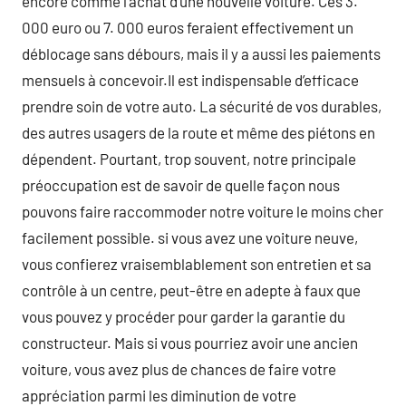
encore comme l’achat d’une nouvelle voiture. Ces 3.
000 euro ou 7. 000 euros feraient effectivement un
déblocage sans débours, mais il y a aussi les paiements
mensuels à concevoir.Il est indispensable d’efficace
prendre soin de votre auto. La sécurité de vos durables,
des autres usagers de la route et même des piétons en
dépendent. Pourtant, trop souvent, notre principale
préoccupation est de savoir de quelle façon nous
pouvons faire raccommoder notre voiture le moins cher
facilement possible. si vous avez une voiture neuve,
vous confierez vraisemblablement son entretien et sa
contrôle à un centre, peut-être en adepte à faux que
vous pouvez y procéder pour garder la garantie du
constructeur. Mais si vous pourriez avoir une ancien
voiture, vous avez plus de chances de faire votre
appréciation parmi les diminution de votre