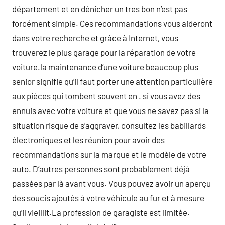
département et en dénicher un tres bon n’est pas
forcément simple. Ces recommandations vous aideront
dans votre recherche et grâce à Internet, vous
trouverez le plus garage pour la réparation de votre
voiture.la maintenance d’une voiture beaucoup plus
senior signifie qu’il faut porter une attention particulière
aux pièces qui tombent souvent en . si vous avez des
ennuis avec votre voiture et que vous ne savez pas si la
situation risque de s’aggraver, consultez les babillards
électroniques et les réunion pour avoir des
recommandations sur la marque et le modèle de votre
auto. D’autres personnes sont probablement déjà
passées par là avant vous. Vous pouvez avoir un aperçu
des soucis ajoutés à votre véhicule au fur et à mesure
qu’il vieillit.La profession de garagiste est limitée.