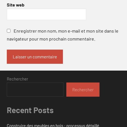
Site web
Enregistrer mon nom, mon e-mail et mon site dans le
navigateur pour mon prochain commentaire.
Rechercher
Rechercher
Recent Posts
Construire des meubles en bois : processus détaillé