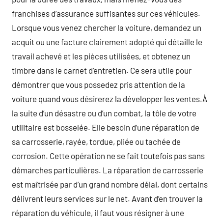
franchises d’assurance suffisantes sur ces véhicules.
Lorsque vous venez chercher la voiture, demandez un
acquit ou une facture clairement adopté qui détaille le
travail achevé et les pièces utilisées, et obtenez un
timbre dans le carnet d’entretien. Ce sera utile pour
démontrer que vous possedez pris attention de la
voiture quand vous désirerez la développer les ventes.À
la suite d’un désastre ou d’un combat, la tôle de votre
utilitaire est bosselée. Elle besoin d’une réparation de
sa carrosserie, rayée, tordue, pliée ou tachée de
corrosion. Cette opération ne se fait toutefois pas sans
démarches particulières. La réparation de carrosserie
est maîtrisée par d’un grand nombre délai, dont certains
délivrent leurs services sur le net. Avant d’en trouver la
réparation du véhicule, il faut vous résigner à une