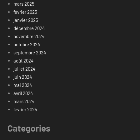
mars 2025
février 2025
janvier 2025
décembre 2024
novembre 2024
octobre 2024
septembre 2024
août 2024
juillet 2024
juin 2024
mai 2024
avril 2024
mars 2024
février 2024
Categories