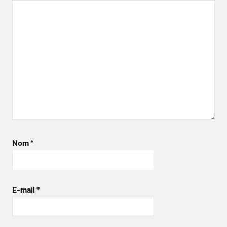
Nom
*
E-mail
*