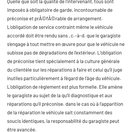
Quelle que soit la qualité de l’intervenant, tous sont
imposés à obligatoire de garde, incontournable de
préconise et prÃ©fÃ©rable de arrangement.
L’obligation de service contraint même le véhicule
accordé doit être rendu sans , c.-à-d. que le garagiste
s’engage à tout mettre en œuvre pour que le véhicule ne
subisse pas de dégradations de l’extérieur. L’obligation
de préconise tient spécialement à la culture générale
du clientèle sur les réparations à faire et celui qu’il juge
inutiles particulièrement à l’égard de l’âge du véhicule.
L’obligation de règlement est plus formelle. Elle amène
le garagiste au sujet de la qu’il diagnostique et aux
réparations qu’il préconise. dans le cas où à l’apparition
de la réparation le véhicule sait constamment des
soucis identiques, la responsabilité du garagiste peut
être avancée.