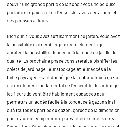
couvrir une grande partie de la zone avec une pelouse
parfaite et épaisse et de l’encercler avec des arbres et
des pousses à fleurs.
Bien sûr, si vous avez suffisamment de jardin, vous avez
la possibilité d’assembler plusieurs éléments qui
auraient la possibilité donner un à la mode de jardin de
qualité. La prochaine phase consisterait à planifier les
objets de jardinage, leur stockage et leur accès à la
taille paysager. Étant donné que la motoculteur à gazon
est un élément fondamental de l’ensemble de jardinage,
les fleurs doivent être habilement espacées pour
permettre un accès facile à la tondeuse à gazon ainsi
qu’à toutes les parties du gazon. gardez de la dimension
pour d’autres équipements pouvant être nécessaires à
l’avenir lors d’une changements du panorama ou de tout