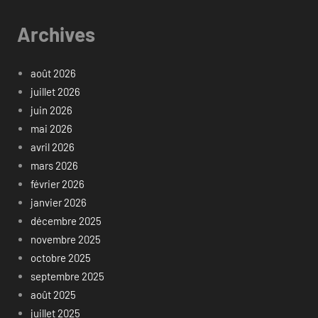
Archives
août 2026
juillet 2026
juin 2026
mai 2026
avril 2026
mars 2026
février 2026
janvier 2026
décembre 2025
novembre 2025
octobre 2025
septembre 2025
août 2025
juillet 2025