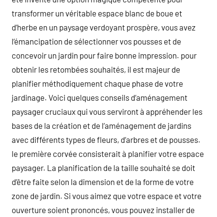
transformer un véritable espace blanc de boue et
d’herbe en un paysage verdoyant prospère, vous avez
l’émancipation de sélectionner vos pousses et de
concevoir un jardin pour faire bonne impression. pour
obtenir les retombées souhaités, il est majeur de
planifier méthodiquement chaque phase de votre
jardinage. Voici quelques conseils d’aménagement
paysager cruciaux qui vous serviront à appréhender les
bases de la création et de l’aménagement de jardins
avec différents types de fleurs, d’arbres et de pousses.
le première corvée consisterait à planifier votre espace
paysager. La planification de la taille souhaité se doit
d’être faite selon la dimension et de la forme de votre
zone de jardin. Si vous aimez que votre espace et votre
ouverture soient prononcés, vous pouvez installer de