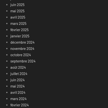
juin 2025
mai 2025
avril 2025
mars 2025
février 2025
janvier 2025
décembre 2024
novembre 2024
octobre 2024
septembre 2024
août 2024
juillet 2024
juin 2024
mai 2024
avril 2024
mars 2024
février 2024