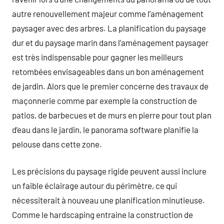
autre renouvellement majeur comme l’aménagement
paysager avec des arbres. La planification du paysage
dur et du paysage marin dans l’aménagement paysager
est très indispensable pour gagner les meilleurs
retombées envisageables dans un bon aménagement
de jardin. Alors que le premier concerne des travaux de
maçonnerie comme par exemple la construction de
patios, de barbecues et de murs en pierre pour tout plan
d’eau dans le jardin, le panorama software planifie la
pelouse dans cette zone.
Les précisions du paysage rigide peuvent aussi inclure
un faible éclairage autour du périmètre, ce qui
nécessiterait à nouveau une planification minutieuse.
Comme le hardscaping entraine la construction de