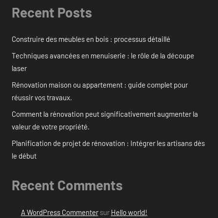
Recent Posts
Construire des meubles en bois : processus détaillé
Techniques avancées en menuiserie : le rôle de la découpe
laser
Rénovation maison ou appartement : guide complet pour
réussir vos travaux.
Comment la rénovation peut significativement augmenter la
valeur de votre propriété.
Planification de projet de rénovation : Intégrer les artisans dès
le début
Recent Comments
A WordPress Commenter
sur
Hello world!