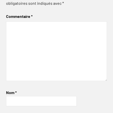
obligatoires sont indiqués avec
*
Commentaire
*
Nom
*