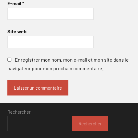
E-mail
*
Site web
Enregistrer mon nom, mon e-mail et mon site dans le
navigateur pour mon prochain commentaire.
Rechercher
Rechercher