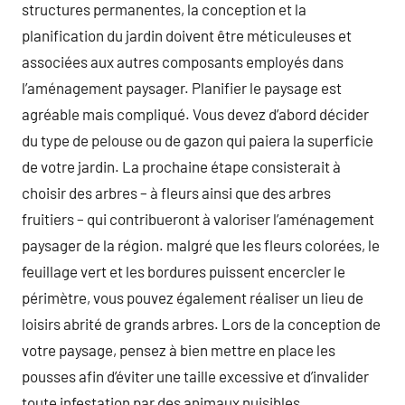
structures permanentes, la conception et la
planification du jardin doivent être méticuleuses et
associées aux autres composants employés dans
l’aménagement paysager. Planifier le paysage est
agréable mais compliqué. Vous devez d’abord décider
du type de pelouse ou de gazon qui paiera la superficie
de votre jardin. La prochaine étape consisterait à
choisir des arbres – à fleurs ainsi que des arbres
fruitiers – qui contribueront à valoriser l’aménagement
paysager de la région. malgré que les fleurs colorées, le
feuillage vert et les bordures puissent encercler le
périmètre, vous pouvez également réaliser un lieu de
loisirs abrité de grands arbres. Lors de la conception de
votre paysage, pensez à bien mettre en place les
pousses afin d’éviter une taille excessive et d’invalider
toute infestation par des animaux nuisibles.