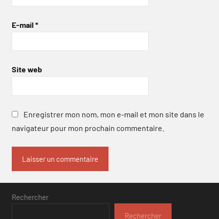
E-mail
*
Site web
Enregistrer mon nom, mon e-mail et mon site dans le
navigateur pour mon prochain commentaire.
Rechercher
Rechercher