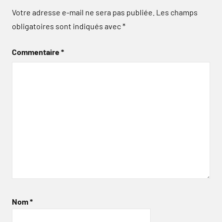
Votre adresse e-mail ne sera pas publiée.
Les champs
obligatoires sont indiqués avec
*
Commentaire
*
Nom
*