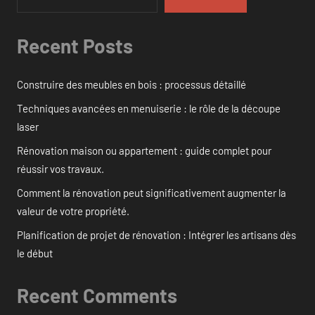
Recent Posts
Construire des meubles en bois : processus détaillé
Techniques avancées en menuiserie : le rôle de la découpe
laser
Rénovation maison ou appartement : guide complet pour
réussir vos travaux.
Comment la rénovation peut significativement augmenter la
valeur de votre propriété.
Planification de projet de rénovation : Intégrer les artisans dès
le début
Recent Comments