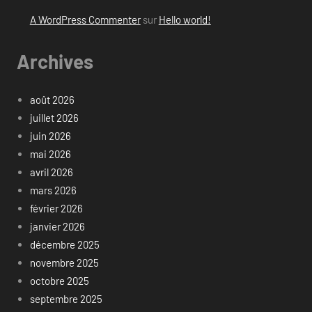
A WordPress Commenter
sur
Hello world!
Archives
août 2026
juillet 2026
juin 2026
mai 2026
avril 2026
mars 2026
février 2026
janvier 2026
décembre 2025
novembre 2025
octobre 2025
septembre 2025