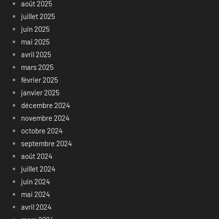
août 2025
juillet 2025
juin 2025
mai 2025
avril 2025
mars 2025
février 2025
janvier 2025
décembre 2024
novembre 2024
octobre 2024
septembre 2024
août 2024
juillet 2024
juin 2024
mai 2024
avril 2024