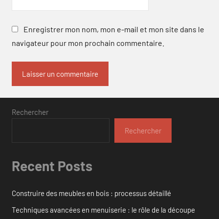
Enregistrer mon nom, mon e-mail et mon site dans le
navigateur pour mon prochain commentaire.
Rechercher
Rechercher
Recent Posts
Construire des meubles en bois : processus détaillé
Techniques avancées en menuiserie : le rôle de la découpe