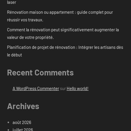
laser
Rénovation maison ou appartement : guide complet pour
réussir vos travaux.
Comment la rénovation peut significativement augmenter la
valeur de votre propriété.
Planification de projet de rénovation : Intégrer les artisans dès
le début
Recent Comments
A WordPress Commenter
sur
Hello world!
Archives
août 2026
juillet 2026