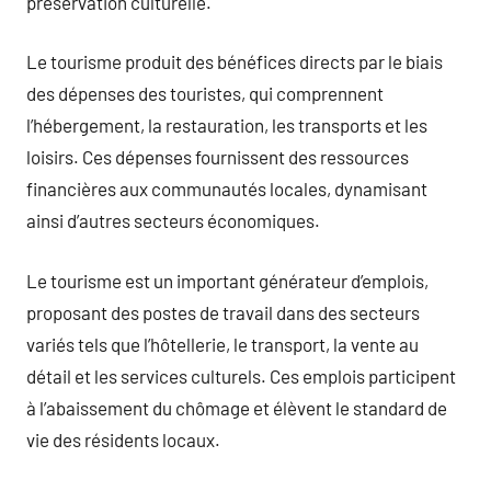
préservation culturelle.
Le tourisme produit des bénéfices directs par le biais
des dépenses des touristes, qui comprennent
l’hébergement, la restauration, les transports et les
loisirs. Ces dépenses fournissent des ressources
financières aux communautés locales, dynamisant
ainsi d’autres secteurs économiques.
Le tourisme est un important générateur d’emplois,
proposant des postes de travail dans des secteurs
variés tels que l’hôtellerie, le transport, la vente au
détail et les services culturels. Ces emplois participent
à l’abaissement du chômage et élèvent le standard de
vie des résidents locaux.