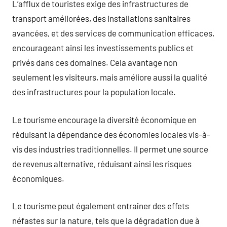
L’afflux de touristes exige des infrastructures de
transport améliorées, des installations sanitaires
avancées, et des services de communication efficaces,
encourageant ainsi les investissements publics et
privés dans ces domaines. Cela avantage non
seulement les visiteurs, mais améliore aussi la qualité
des infrastructures pour la population locale.
Le tourisme encourage la diversité économique en
réduisant la dépendance des économies locales vis-à-
vis des industries traditionnelles. Il permet une source
de revenus alternative, réduisant ainsi les risques
économiques.
Le tourisme peut également entraîner des effets
néfastes sur la nature, tels que la dégradation due à