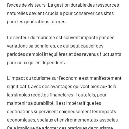
l’excès de visiteurs. La gestion durable des ressources
naturelles devient cruciale pour conserver ces sites
pour les générations futures.
Le secteur du tourisme est souvent impacté par des
variations saisonnières, ce qui peut causer des
périodes d’emploi irrégulières et des revenus fluctuants
pour ceux qui en dépendent.
L’impact du tourisme sur l’économie est manifestement
significatif, avec des avantages qui vont bien au-delà
les simples recettes financières. Toutefois, pour
maintenir sa durabilité, il est impératif que les
destinations supervisent soigneusement les impacts
économiques, sociaux et environnementaux associés.
Cela implique de adopter des pratiques de tourisme