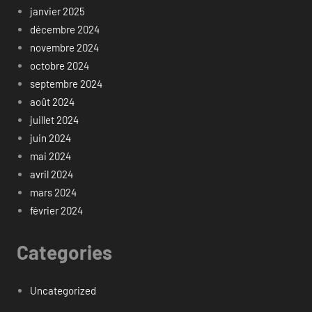
janvier 2025
décembre 2024
novembre 2024
octobre 2024
septembre 2024
août 2024
juillet 2024
juin 2024
mai 2024
avril 2024
mars 2024
février 2024
Categories
Uncategorized