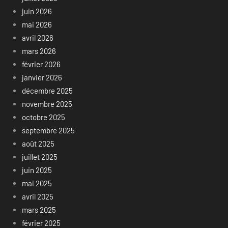
juin 2026
mai 2026
avril 2026
mars 2026
février 2026
janvier 2026
décembre 2025
novembre 2025
octobre 2025
septembre 2025
août 2025
juillet 2025
juin 2025
mai 2025
avril 2025
mars 2025
février 2025