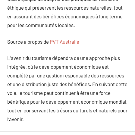
éthique qui préservent les ressources naturelles, tout
en assurant des bénéfices économiques à long terme
pour les communautés locales.
Source à propos de
PVT Australie
L’avenir du tourisme dépendra de une approche plus
intégrée, où le développement économique est
complété par une gestion responsable des ressources
et une distribution juste des bénéfices. En suivant cette
voie, le tourisme peut continuer à être une force
bénéfique pour le développement économique mondial,
tout en conservant les trésors culturels et naturels pour
l’avenir.