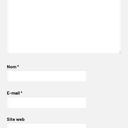
Nom
*
E-mail
*
Site web