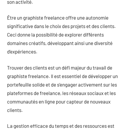
son activité.
Être un graphiste freelance offre une autonomie
significative dans le choix des projets et des clients.
Ceci donne la possibilité de explorer différents
domaines créatifs, développant ainsi une diversité
d’expériences.
Trouver des clients est un défi majeur du travail de
graphiste freelance. Il est essentiel de développer un
portefeuille solide et de s’engager activement sur les
plateformes de freelance, les réseaux sociaux et les
communautés en ligne pour capteur de nouveaux
clients.
La gestion efficace du temps et des ressources est