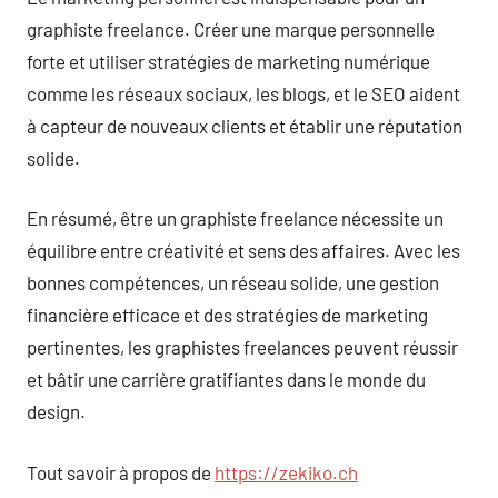
graphiste freelance. Créer une marque personnelle
forte et utiliser stratégies de marketing numérique
comme les réseaux sociaux, les blogs, et le SEO aident
à capteur de nouveaux clients et établir une réputation
solide.
En résumé, être un graphiste freelance nécessite un
équilibre entre créativité et sens des affaires. Avec les
bonnes compétences, un réseau solide, une gestion
financière efficace et des stratégies de marketing
pertinentes, les graphistes freelances peuvent réussir
et bâtir une carrière gratifiantes dans le monde du
design.
Tout savoir à propos de
https://zekiko.ch