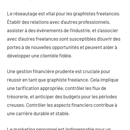
Le réseautage est vital pour les graphistes freelances.
Établir des relations avec d’autres professionnels,
assister à des événements de l’industrie, et s’associer
avec d’autres freelances sont susceptibles d’ouvrir des
portes à de nouvelles opportunités et peuvent aider à
développer une clientèle fidèle.
Une gestion financière prudente est cruciale pour
réussir en tant que graphiste freelance. Cela implique
une tarification appropriée, contrôler les flux de
trésorerie, et anticiper des budgets pour les périodes
creuses. Contrôler les aspects financiers contribue à
une carrière durable et stable.
Le marketing personnel est indispensable pour un