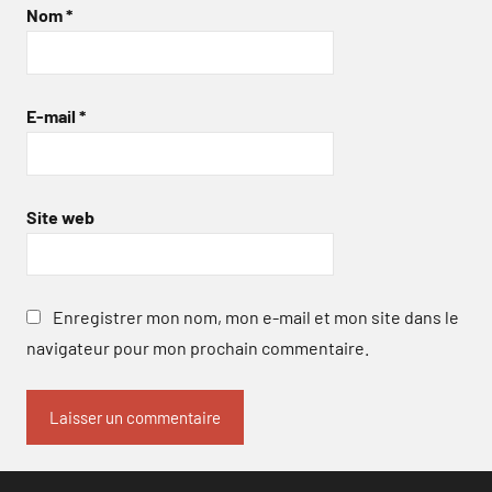
Nom
*
E-mail
*
Site web
Enregistrer mon nom, mon e-mail et mon site dans le
navigateur pour mon prochain commentaire.