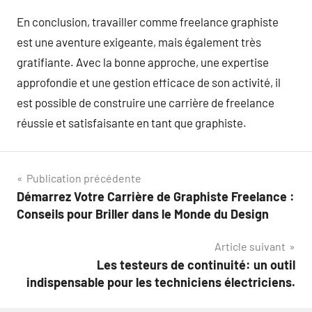
En conclusion, travailler comme freelance graphiste
est une aventure exigeante, mais également très
gratifiante. Avec la bonne approche, une expertise
approfondie et une gestion efficace de son activité, il
est possible de construire une carrière de freelance
réussie et satisfaisante en tant que graphiste.
Navigation
Publication précédente
Démarrez Votre Carrière de Graphiste Freelance :
de
Conseils pour Briller dans le Monde du Design
l’article
Article suivant
Les testeurs de continuité: un outil
indispensable pour les techniciens électriciens.