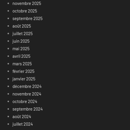
novembre 2025
octobre 2025
septembre 2025
août 2025
juillet 2025
juin 2025
mai 2025
avril 2025
mars 2025
février 2025
janvier 2025
décembre 2024
novembre 2024
octobre 2024
septembre 2024
août 2024
juillet 2024