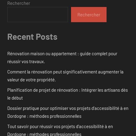
Rechercher
Rechercher
Recent Posts
Rénovation maison ou appartement : guide complet pour
réussir vos travaux.
Comment la rénovation peut significativement augmenter la
valeur de votre propriété.
Planification de projet de rénovation : Intégrer les artisans dès
le début
Dossier pratique pour optimiser vos projets d’accessibilité à en
Dordogne : méthodes professionnelles
Tout savoir pour réussir vos projets d’accessibilité à en
Dordogne : méthodes professionnelles