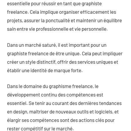
essentielle pour réussir en tant que graphiste
freelance. Cela implique organiser efficacement les
projets, assurer la ponctualité et maintenir un équilibre
sain entre vie professionnelle et vie personnelle.
Dans un marché saturé, il est important pour un
graphiste freelance de être unique. Cela peut impliquer
créer un style distinctif, offrir des services uniques et
établir une identité de marque forte.
Dans le domaine du graphisme freelance, le
développement continu des compétences est
essentiel. Se tenir au courant des dernières tendances
en design, maîtriser de nouveaux outils et logiciels, et
élargir ses compétences sont des actions clés pour
rester compétitif sur le marché.