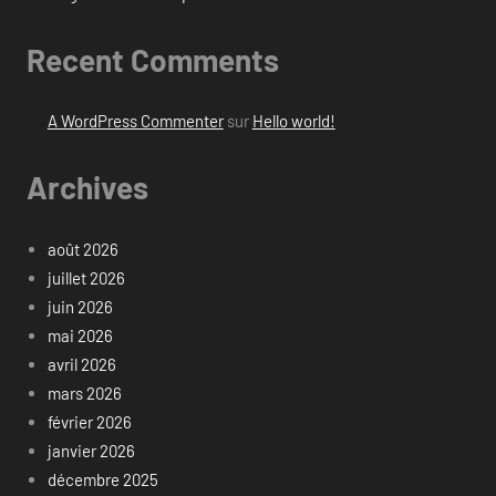
Recent Comments
A WordPress Commenter
sur
Hello world!
Archives
août 2026
juillet 2026
juin 2026
mai 2026
avril 2026
mars 2026
février 2026
janvier 2026
décembre 2025