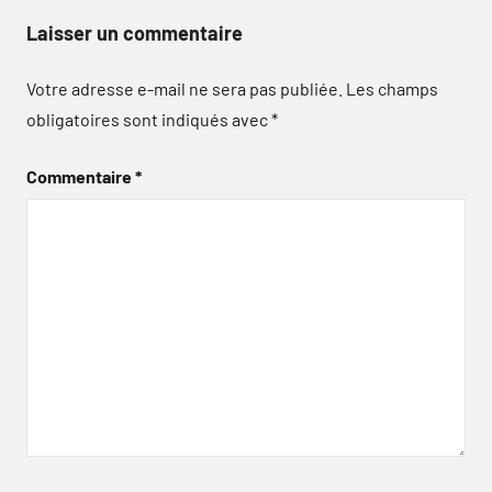
Laisser un commentaire
Votre adresse e-mail ne sera pas publiée.
Les champs
obligatoires sont indiqués avec
*
Commentaire
*