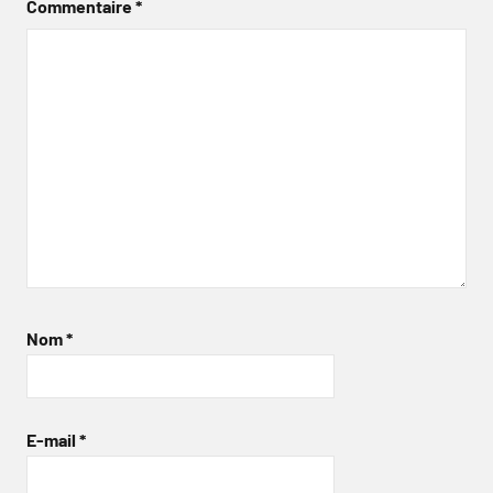
Commentaire
*
Nom
*
E-mail
*