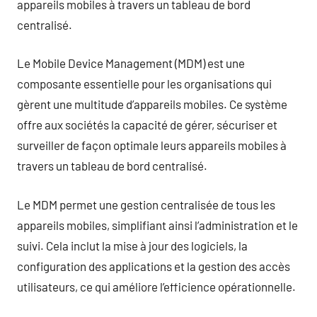
appareils mobiles à travers un tableau de bord
centralisé.
Le Mobile Device Management (MDM) est une
composante essentielle pour les organisations qui
gèrent une multitude d’appareils mobiles. Ce système
offre aux sociétés la capacité de gérer, sécuriser et
surveiller de façon optimale leurs appareils mobiles à
travers un tableau de bord centralisé.
Le MDM permet une gestion centralisée de tous les
appareils mobiles, simplifiant ainsi l’administration et le
suivi. Cela inclut la mise à jour des logiciels, la
configuration des applications et la gestion des accès
utilisateurs, ce qui améliore l’efficience opérationnelle.