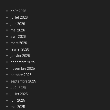
août 2026
juillet 2026
juin 2026
mai 2026
avril 2026
mars 2026
février 2026
janvier 2026
décembre 2025
novembre 2025
octobre 2025
septembre 2025
août 2025
juillet 2025
juin 2025
mai 2025