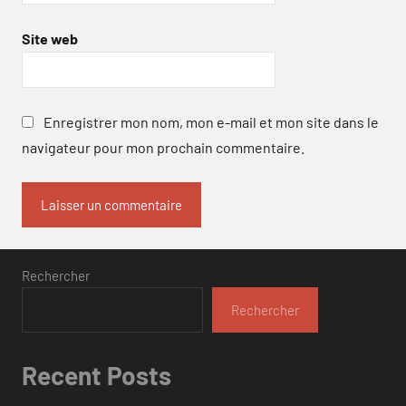
Site web
Enregistrer mon nom, mon e-mail et mon site dans le
navigateur pour mon prochain commentaire.
Rechercher
Rechercher
Recent Posts