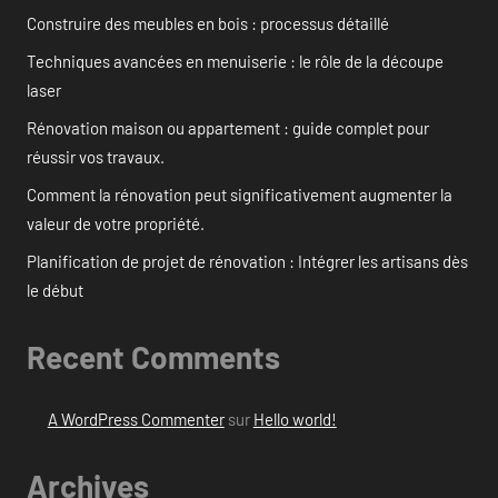
Construire des meubles en bois : processus détaillé
Techniques avancées en menuiserie : le rôle de la découpe
laser
Rénovation maison ou appartement : guide complet pour
réussir vos travaux.
Comment la rénovation peut significativement augmenter la
valeur de votre propriété.
Planification de projet de rénovation : Intégrer les artisans dès
le début
Recent Comments
A WordPress Commenter
sur
Hello world!
Archives