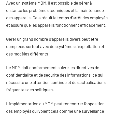
Avec un système MDM, il est possible de gérer à
distance les problèmes techniques et la maintenance
des appareils. Cela réduit le temps d’arrêt des employés
et assure que les appareils fonctionnent efficacement.
Gérer un grand nombre d’appareils divers peut être
complexe, surtout avec des systèmes d’exploitation et
des modèles différents.
Le MDM doit conformément suivre les directives de
confidentialité et de sécurité des informations, ce qui
nécessite une attention continue et des actualisations
fréquentes des politiques.
L’implémentation du MDM peut rencontrer l’opposition
des employés qui voient cela comme une surveillance