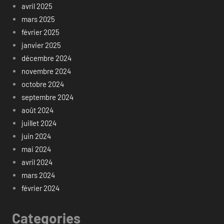
avril 2025
mars 2025
février 2025
janvier 2025
décembre 2024
novembre 2024
octobre 2024
septembre 2024
août 2024
juillet 2024
juin 2024
mai 2024
avril 2024
mars 2024
février 2024
Categories