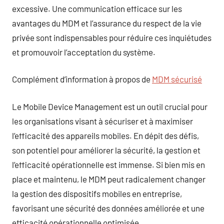
excessive. Une communication efficace sur les
avantages du MDM et l’assurance du respect de la vie
privée sont indispensables pour réduire ces inquiétudes
et promouvoir l’acceptation du système.
Complément d’information à propos de
MDM sécurisé
Le Mobile Device Management est un outil crucial pour
les organisations visant à sécuriser et à maximiser
l’efficacité des appareils mobiles. En dépit des défis,
son potentiel pour améliorer la sécurité, la gestion et
l’efficacité opérationnelle est immense. Si bien mis en
place et maintenu, le MDM peut radicalement changer
la gestion des dispositifs mobiles en entreprise,
favorisant une sécurité des données améliorée et une
efficacité opérationnelle optimisée.