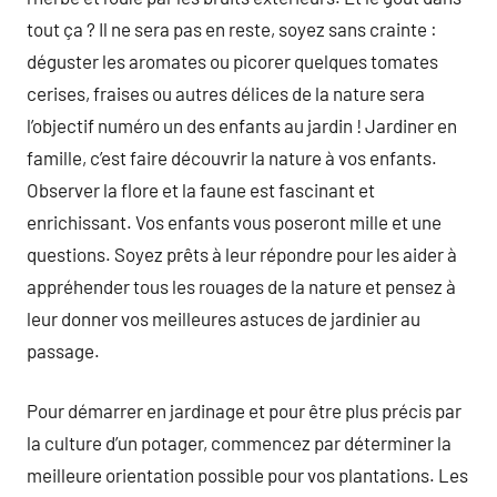
tout ça ? Il ne sera pas en reste, soyez sans crainte :
déguster les aromates ou picorer quelques tomates
cerises, fraises ou autres délices de la nature sera
l’objectif numéro un des enfants au jardin ! Jardiner en
famille, c’est faire découvrir la nature à vos enfants.
Observer la flore et la faune est fascinant et
enrichissant. Vos enfants vous poseront mille et une
questions. Soyez prêts à leur répondre pour les aider à
appréhender tous les rouages de la nature et pensez à
leur donner vos meilleures astuces de jardinier au
passage.
Pour démarrer en jardinage et pour être plus précis par
la culture d’un potager, commencez par déterminer la
meilleure orientation possible pour vos plantations. Les