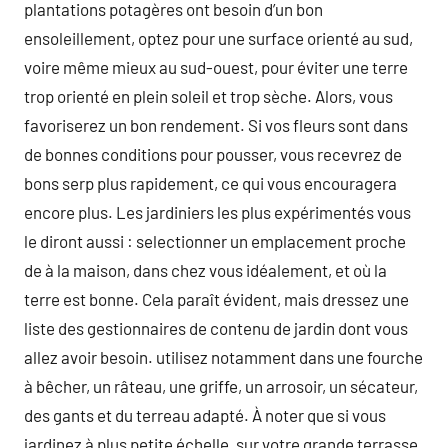
plantations potagères ont besoin d’un bon
ensoleillement, optez pour une surface orienté au sud,
voire même mieux au sud-ouest, pour éviter une terre
trop orienté en plein soleil et trop sèche. Alors, vous
favoriserez un bon rendement. Si vos fleurs sont dans
de bonnes conditions pour pousser, vous recevrez de
bons serp plus rapidement, ce qui vous encouragera
encore plus. Les jardiniers les plus expérimentés vous
le diront aussi : selectionner un emplacement proche
de à la maison, dans chez vous idéalement, et où la
terre est bonne. Cela paraît évident, mais dressez une
liste des gestionnaires de contenu de jardin dont vous
allez avoir besoin. utilisez notamment dans une fourche
à bêcher, un râteau, une griffe, un arrosoir, un sécateur,
des gants et du terreau adapté. À noter que si vous
jardinez à plus petite échelle, sur votre grande terrasse