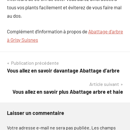
tous vos plants facilement et éviterez de vous faire mal
au dos.
Complément d’information à propos de
Abattage d’arbre
à Grisy Suisnes
Navigation
Publication précédente
Vous allez en savoir davantage Abattage d’arbre
de
Article suivant
l’article
Vous allez en savoir plus Abattage arbre et haie
Laisser un commentaire
Votre adresse e-mail ne sera pas publiée.
Les champs