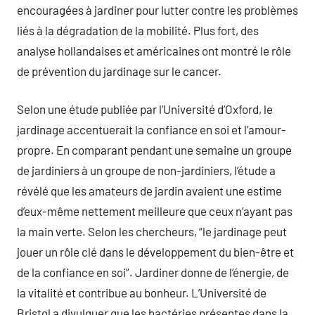
encouragées à jardiner pour lutter contre les problèmes
liés à la dégradation de la mobilité. Plus fort, des
analyse hollandaises et américaines ont montré le rôle
de prévention du jardinage sur le cancer.
Selon une étude publiée par l’Université d’Oxford, le
jardinage accentuerait la confiance en soi et l’amour-
propre. En comparant pendant une semaine un groupe
de jardiniers à un groupe de non-jardiniers, l’étude a
révélé que les amateurs de jardin avaient une estime
d’eux-même nettement meilleure que ceux n’ayant pas
la main verte. Selon les chercheurs, “le jardinage peut
jouer un rôle clé dans le développement du bien-être et
de la confiance en soi”. Jardiner donne de l’énergie, de
la vitalité et contribue au bonheur. L’Université de
Bristol a divulguer que les bactéries présentes dans la