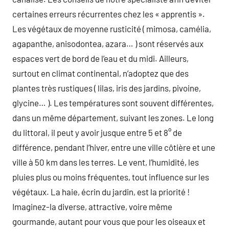
certaines erreurs récurrentes chez les « apprentis ».
Les végétaux de moyenne rusticité ( mimosa, camélia,
agapanthe, anisodontea, azara… ) sont réservés aux
espaces vert de bord de l’eau et du midi. Ailleurs,
surtout en climat continental, n’adoptez que des
plantes très rustiques ( lilas, iris des jardins, pivoine,
glycine… ). Les températures sont souvent différentes,
dans un même département, suivant les zones. Le long
du littoral, il peut y avoir jusque entre 5 et 8° de
différence, pendant l’hiver, entre une ville côtière et une
ville à 50 km dans les terres. Le vent, l’humidité, les
pluies plus ou moins fréquentes, tout influence sur les
végétaux. La haie, écrin du jardin, est la priorité !
Imaginez-la diverse, attractive, voire même
gourmande, autant pour vous que pour les oiseaux et