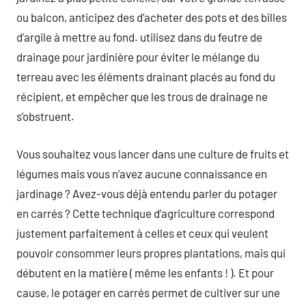
ou balcon, anticipez des d’acheter des pots et des billes
d’argile à mettre au fond. utilisez dans du feutre de
drainage pour jardinière pour éviter le mélange du
terreau avec les éléments drainant placés au fond du
récipient, et empêcher que les trous de drainage ne
s’obstruent.
Vous souhaitez vous lancer dans une culture de fruits et
légumes mais vous n’avez aucune connaissance en
jardinage ? Avez-vous déjà entendu parler du potager
en carrés ? Cette technique d’agriculture correspond
justement parfaitement à celles et ceux qui veulent
pouvoir consommer leurs propres plantations, mais qui
débutent en la matière ( même les enfants ! ). Et pour
cause, le potager en carrés permet de cultiver sur une