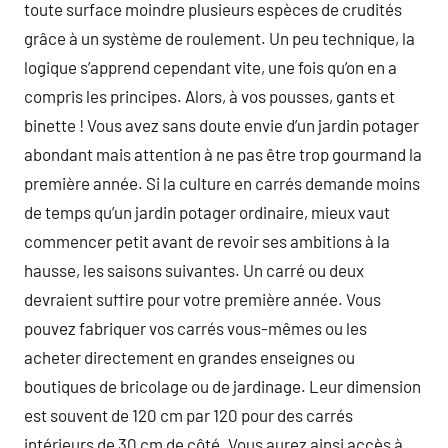
toute surface moindre plusieurs espèces de crudités
grâce à un système de roulement. Un peu technique, la
logique s’apprend cependant vite, une fois qu’on en a
compris les principes. Alors, à vos pousses, gants et
binette ! Vous avez sans doute envie d’un jardin potager
abondant mais attention à ne pas être trop gourmand la
première année. Si la culture en carrés demande moins
de temps qu’un jardin potager ordinaire, mieux vaut
commencer petit avant de revoir ses ambitions à la
hausse, les saisons suivantes. Un carré ou deux
devraient suffire pour votre première année. Vous
pouvez fabriquer vos carrés vous-mêmes ou les
acheter directement en grandes enseignes ou
boutiques de bricolage ou de jardinage. Leur dimension
est souvent de 120 cm par 120 pour des carrés
intérieurs de 30 cm de côté. Vous aurez ainsi accès à