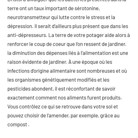
terre ont un taux important de sérotonine,
neurotransmetteur qui lutte contre le stress et la
dépression. Il serait d’ailleurs plus présent que dans les
anti-dépresseurs. La terre de votre potager aide alors à
renforcer le coup de coeur que l’on ressent de jardiner.
la diminution des dépenses liés à l’alimentation est une
raison évidente de jardiner. À une époque où les
infections d’origine alimentaire sont nombreuses et où
les organismes génétiquement modifiés et les
pesticides abondent, il est réconfortant de savoir
exactement comment nos aliments furent produits.
Vous contrôlez ce qui se retrouve dans votre sol et
pouvez choisir de l’amender, par exemple, grâce au
compost .