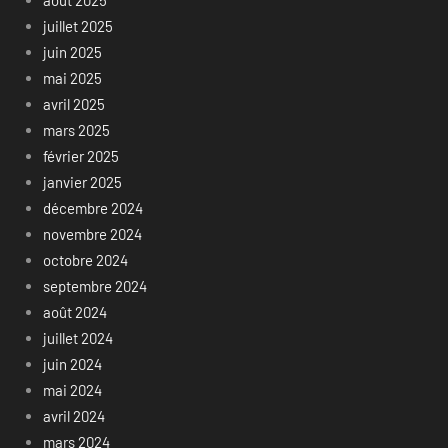
juillet 2025
juin 2025
mai 2025
avril 2025
mars 2025
février 2025
janvier 2025
décembre 2024
novembre 2024
octobre 2024
septembre 2024
août 2024
juillet 2024
juin 2024
mai 2024
avril 2024
mars 2024