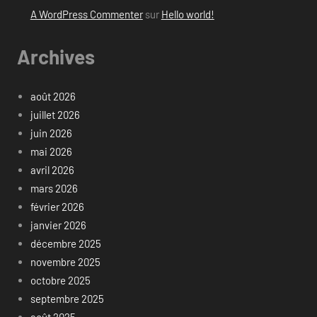
A WordPress Commenter
sur
Hello world!
Archives
août 2026
juillet 2026
juin 2026
mai 2026
avril 2026
mars 2026
février 2026
janvier 2026
décembre 2025
novembre 2025
octobre 2025
septembre 2025
août 2025