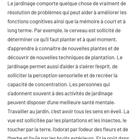
Le jardinage comporte quelque chose de vraiment de
résolution de problèmes qui peut aider à améliorer les
fonctions cognitives ainsi que la mémoire à court et à
long terme. Par exemple, le cerveau est sollicité de
déterminer ce qu’il faut planter et à quel moment,
d’apprendre à connaître de nouvelles plantes et de
découvrir de nouvelles techniques de plantation. Le
jardinage permet aussi d’aider à s’aérer l’esprit, de
solliciter la perception sensorielle et de recréer la
capacité de concentration. Les personnes qui
s’adonnent souvent à des activités de jardinage
peuvent disposer d’une meilleure santé mentale.
Travailler au jardin, c’est avoir tous les sens en éveil. La
vue est sollicitée par les plantations et les insectes, le
toucher par la terre, l’odorat par l’odeur des fleurs et de
l’herbe et l’ouïe par les bruits extérieurs. Et le goût dans