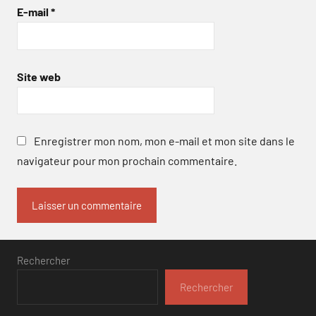
E-mail
*
Site web
Enregistrer mon nom, mon e-mail et mon site dans le
navigateur pour mon prochain commentaire.
Rechercher
Rechercher