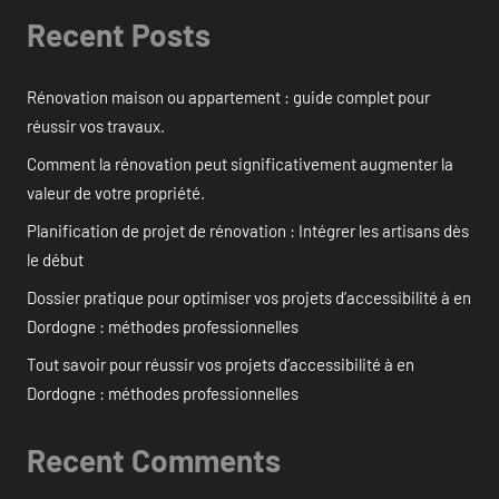
Recent Posts
Rénovation maison ou appartement : guide complet pour
réussir vos travaux.
Comment la rénovation peut significativement augmenter la
valeur de votre propriété.
Planification de projet de rénovation : Intégrer les artisans dès
le début
Dossier pratique pour optimiser vos projets d’accessibilité à en
Dordogne : méthodes professionnelles
Tout savoir pour réussir vos projets d’accessibilité à en
Dordogne : méthodes professionnelles
Recent Comments