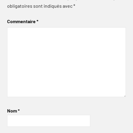
obligatoires sont indiqués avec
*
Commentaire
*
Nom
*