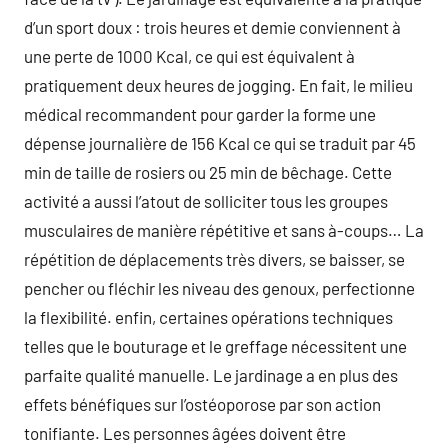
d’un sport doux : trois heures et demie conviennent à
une perte de 1000 Kcal, ce qui est équivalent à
pratiquement deux heures de jogging. En fait, le milieu
médical recommandent pour garder la forme une
dépense journalière de 156 Kcal ce qui se traduit par 45
min de taille de rosiers ou 25 min de bêchage. Cette
activité a aussi l’atout de solliciter tous les groupes
musculaires de manière répétitive et sans à-coups… La
répétition de déplacements très divers, se baisser, se
pencher ou fléchir les niveau des genoux, perfectionne
la flexibilité. enfin, certaines opérations techniques
telles que le bouturage et le greffage nécessitent une
parfaite qualité manuelle. Le jardinage a en plus des
effets bénéfiques sur l’ostéoporose par son action
tonifiante. Les personnes âgées doivent être