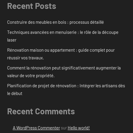
Recent Posts
Construire des meubles en bois : processus détaillé
Techniques avancées en menuiserie : le rôle de la découpe
laser
Rénovation maison ou appartement : guide complet pour
réussir vos travaux.
Comment la rénovation peut significativement augmenter la
valeur de votre propriété.
Planification de projet de rénovation : Intégrer les artisans dès
le début
Recent Comments
A WordPress Commenter
sur
Hello world!