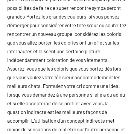
possibilités de faire de super rencontre sympa seront
grandes.Portez les grandes couleurs. si vous pensez
d’émerger pour considérer votre tête sœur ou souhaitez
rencontrer un nouveau groupe, considérez les coloris
que vous allez porter. les colories ont un effet sur les
internautes et laissent une certaine picture
indépendamment coloration de vos vêtements.
Assurez-vous que les coloris que vous portez dès lors
que vous voulez votre fée sœur accommodement les
meilleurs chats. Formulez votre cri comme une idea.
lorsqu vous demandez à une personne si elle a du adieu
et si elle accepterait de se profiler avec vous, la
question indirecte est les meilleures façons de
accomplir. L’utilisation d’un concept indirecte met
moins de sensations de mal être sur l’autre personne et