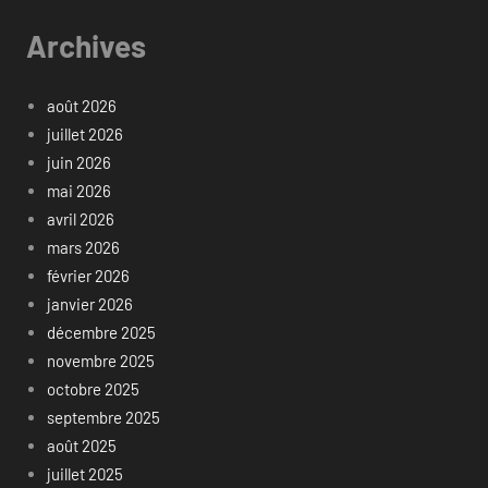
Archives
août 2026
juillet 2026
juin 2026
mai 2026
avril 2026
mars 2026
février 2026
janvier 2026
décembre 2025
novembre 2025
octobre 2025
septembre 2025
août 2025
juillet 2025