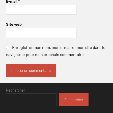
E-mail
*
Site web
Enregistrer mon nom, mon e-mail et mon site dans le
navigateur pour mon prochain commentaire.
Rechercher
Rechercher