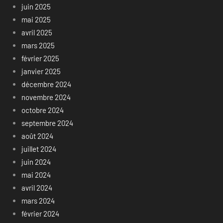
juin 2025
mai 2025
avril 2025
mars 2025
février 2025
janvier 2025
décembre 2024
novembre 2024
octobre 2024
septembre 2024
août 2024
juillet 2024
juin 2024
mai 2024
avril 2024
mars 2024
février 2024