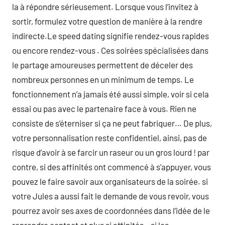
la à répondre sérieusement. Lorsque vous l’invitez à
sortir, formulez votre question de manière à la rendre
indirecte.Le speed dating signifie rendez-vous rapides
ou encore rendez-vous . Ces soirées spécialisées dans
le partage amoureuses permettent de déceler des
nombreux personnes en un minimum de temps. Le
fonctionnement n’a jamais été aussi simple, voir si cela
essai ou pas avec le partenaire face à vous. Rien ne
consiste de s’éterniser si ça ne peut fabriquer… De plus,
votre personnalisation reste confidentiel, ainsi, pas de
risque d’avoir à se farcir un raseur ou un gros lourd ! par
contre, si des affinités ont commencé à s’appuyer, vous
pouvez le faire savoir aux organisateurs de la soirée. si
votre Jules a aussi fait le demande de vous revoir, vous
pourrez avoir ses axes de coordonnées dans l’idée de le