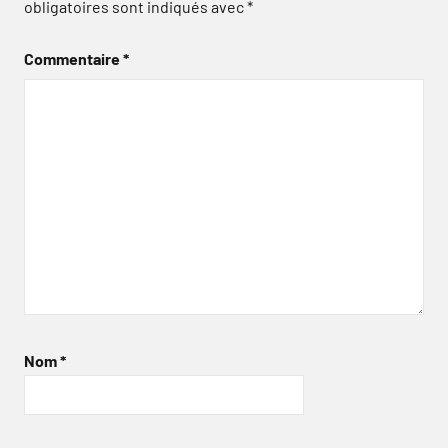
obligatoires sont indiqués avec
*
Commentaire
*
Nom
*