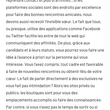
reprendre contact et plus si affinités…si les
plateformes sociales sont des endroits par excellence
pour faire des bonnes rencontres amicales, nous
devons aussi recevoir l’invisible sœur. Le fait que tous,
ou presque, utilise des applications comme Facebook
ou Twitter facilite les entre de tout le web qui
communiquent des affinités. De plus, grâce aux
candidats et à leurs statuts, vous pourrez vous faire une
idée à l’avance à priori sur la personne qui vous
intéresse. Vous l’avez compris, tout cadre est favorable
à faire de nouvelles rencontres ou obtenir l’élu de votre
cœur. Le fait de parler directement à des exclusives ne
vous fait pas intimidation ? Alors les sites privés ou
publics, les boutiques sont pour vous des
emplacements accomplis où faire des connaissances.
Par contre, si vous n’avez pas le temps de sortir ou si