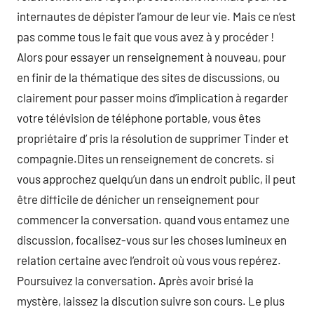
internautes de dépister l’amour de leur vie. Mais ce n’est
pas comme tous le fait que vous avez à y procéder !
Alors pour essayer un renseignement à nouveau, pour
en finir de la thématique des sites de discussions, ou
clairement pour passer moins d’implication à regarder
votre télévision de téléphone portable, vous êtes
propriétaire d’ pris la résolution de supprimer Tinder et
compagnie.Dites un renseignement de concrets. si
vous approchez quelqu’un dans un endroit public, il peut
être difficile de dénicher un renseignement pour
commencer la conversation. quand vous entamez une
discussion, focalisez-vous sur les choses lumineux en
relation certaine avec l’endroit où vous vous repérez.
Poursuivez la conversation. Après avoir brisé la
mystère, laissez la discution suivre son cours. Le plus