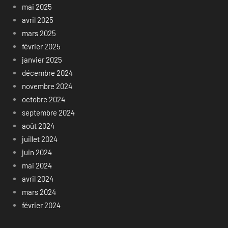
mai 2025
avril 2025
mars 2025
février 2025
janvier 2025
décembre 2024
novembre 2024
octobre 2024
septembre 2024
août 2024
juillet 2024
juin 2024
mai 2024
avril 2024
mars 2024
février 2024