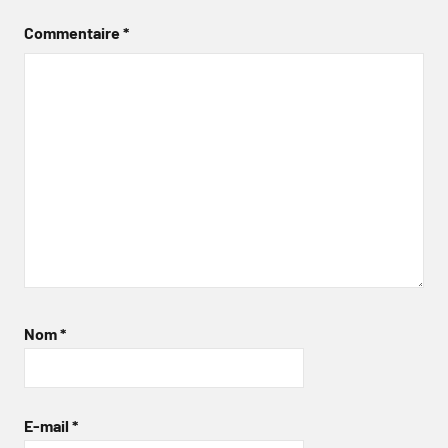
Commentaire
*
Nom
*
E-mail
*