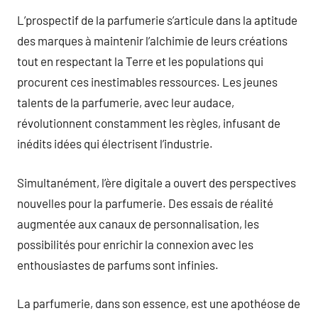
L’prospectif de la parfumerie s’articule dans la aptitude
des marques à maintenir l’alchimie de leurs créations
tout en respectant la Terre et les populations qui
procurent ces inestimables ressources. Les jeunes
talents de la parfumerie, avec leur audace,
révolutionnent constamment les règles, infusant de
inédits idées qui électrisent l’industrie.
Simultanément, l’ère digitale a ouvert des perspectives
nouvelles pour la parfumerie. Des essais de réalité
augmentée aux canaux de personnalisation, les
possibilités pour enrichir la connexion avec les
enthousiastes de parfums sont infinies.
La parfumerie, dans son essence, est une apothéose de