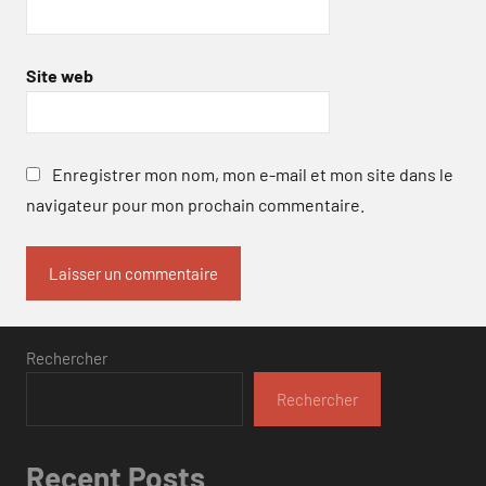
Site web
Enregistrer mon nom, mon e-mail et mon site dans le
navigateur pour mon prochain commentaire.
Rechercher
Rechercher
Recent Posts