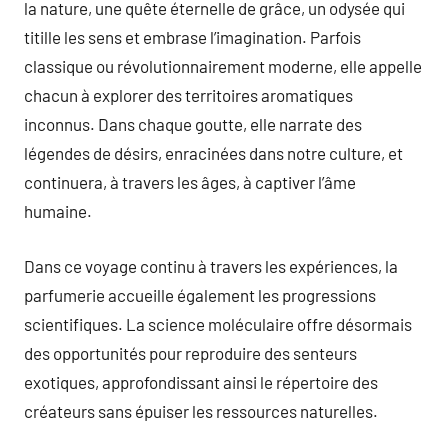
la nature, une quête éternelle de grâce, un odysée qui
titille les sens et embrase l’imagination. Parfois
classique ou révolutionnairement moderne, elle appelle
chacun à explorer des territoires aromatiques
inconnus. Dans chaque goutte, elle narrate des
légendes de désirs, enracinées dans notre culture, et
continuera, à travers les âges, à captiver l’âme
humaine.
Dans ce voyage continu à travers les expériences, la
parfumerie accueille également les progressions
scientifiques. La science moléculaire offre désormais
des opportunités pour reproduire des senteurs
exotiques, approfondissant ainsi le répertoire des
créateurs sans épuiser les ressources naturelles.