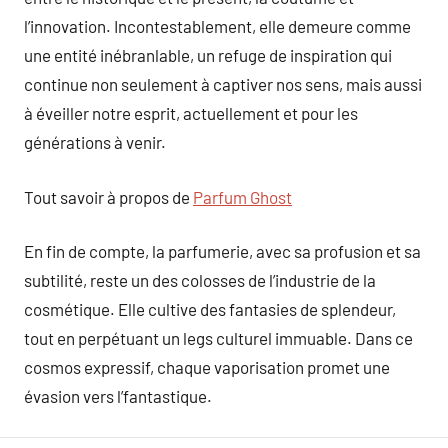
l’innovation. Incontestablement, elle demeure comme
une entité inébranlable, un refuge de inspiration qui
continue non seulement à captiver nos sens, mais aussi
à éveiller notre esprit, actuellement et pour les
générations à venir.
Tout savoir à propos de
Parfum Ghost
En fin de compte, la parfumerie, avec sa profusion et sa
subtilité, reste un des colosses de l’industrie de la
cosmétique. Elle cultive des fantasies de splendeur,
tout en perpétuant un legs culturel immuable. Dans ce
cosmos expressif, chaque vaporisation promet une
évasion vers l’fantastique.