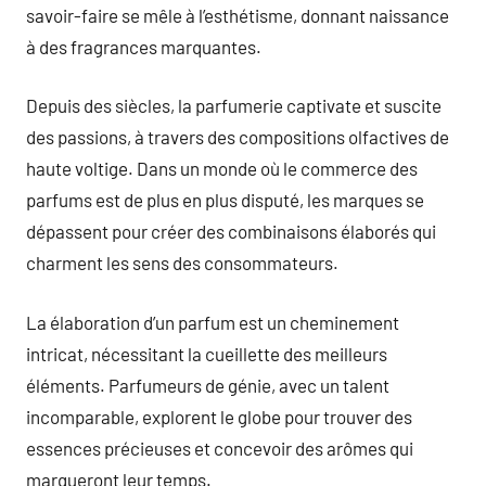
savoir-faire se mêle à l’esthétisme, donnant naissance
à des fragrances marquantes.
Depuis des siècles, la parfumerie captivate et suscite
des passions, à travers des compositions olfactives de
haute voltige. Dans un monde où le commerce des
parfums est de plus en plus disputé, les marques se
dépassent pour créer des combinaisons élaborés qui
charment les sens des consommateurs.
La élaboration d’un parfum est un cheminement
intricat, nécessitant la cueillette des meilleurs
éléments. Parfumeurs de génie, avec un talent
incomparable, explorent le globe pour trouver des
essences précieuses et concevoir des arômes qui
marqueront leur temps.