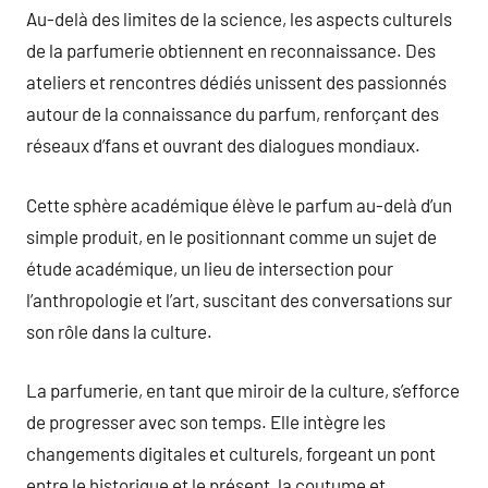
Au-delà des limites de la science, les aspects culturels
de la parfumerie obtiennent en reconnaissance. Des
ateliers et rencontres dédiés unissent des passionnés
autour de la connaissance du parfum, renforçant des
réseaux d’fans et ouvrant des dialogues mondiaux.
Cette sphère académique élève le parfum au-delà d’un
simple produit, en le positionnant comme un sujet de
étude académique, un lieu de intersection pour
l’anthropologie et l’art, suscitant des conversations sur
son rôle dans la culture.
La parfumerie, en tant que miroir de la culture, s’efforce
de progresser avec son temps. Elle intègre les
changements digitales et culturels, forgeant un pont
entre le historique et le présent, la coutume et