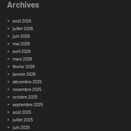
Archives
août 2026
juillet 2026
juin 2026
mai 2026
avril 2026
mars 2026
février 2026
janvier 2026
décembre 2025
novembre 2025
octobre 2025
septembre 2025
août 2025
juillet 2025
juin 2025