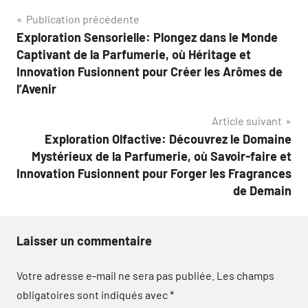
Navigation
Publication précédente
Exploration Sensorielle: Plongez dans le Monde
de
Captivant de la Parfumerie, où Héritage et
l’article
Innovation Fusionnent pour Créer les Arômes de
l’Avenir
Article suivant
Exploration Olfactive: Découvrez le Domaine
Mystérieux de la Parfumerie, où Savoir-faire et
Innovation Fusionnent pour Forger les Fragrances
de Demain
Laisser un commentaire
Votre adresse e-mail ne sera pas publiée.
Les champs
obligatoires sont indiqués avec
*