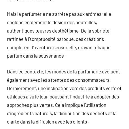
Mais la parfumerie ne s’arrête pas aux arômes; elle
englobe également le design des bouteilles,
authentiques œuvres d’esthétisme. De la sobriété
raffinée à l’somptuosité baroque, ces créations
complètent l’aventure sensorielle, gravant chaque
parfum dans la souvenance.
Dans ce contexte, les modes de la parfumerie évoluent
également avec les attentes des consommateurs.
Dernièrement, une inclination vers des produits verts et
éthiques a vu le jour, poussant l’industrie à adopter des
approches plus vertes. Cela implique l’utilisation
d’ingrédients naturels, la diminution des déchets et la
clarté dans la diffusion avec les clients.