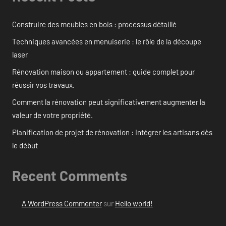
Construire des meubles en bois : processus détaillé
Techniques avancées en menuiserie : le rôle de la découpe
laser
Rénovation maison ou appartement : guide complet pour
réussir vos travaux.
Comment la rénovation peut significativement augmenter la
valeur de votre propriété.
Planification de projet de rénovation : Intégrer les artisans dès
le début
Recent Comments
A WordPress Commenter
sur
Hello world!